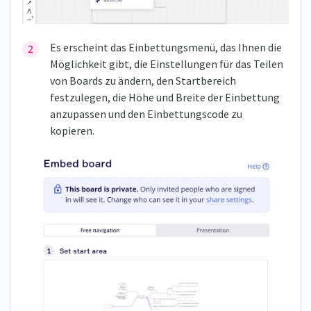
Es erscheint das Einbettungsmenü, das Ihnen die
Möglichkeit gibt, die Einstellungen für das Teilen
von Boards zu ändern, den Startbereich
festzulegen, die Höhe und Breite der Einbettung
anzupassen und den Einbettungscode zu
kopieren.