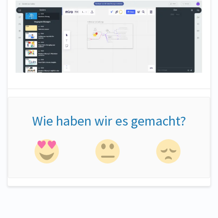
Wie haben wir es gemacht?