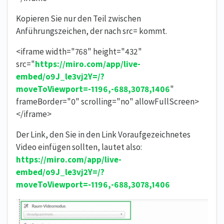
Kopieren Sie nur den Teil zwischen
Anführungszeichen, der nach src= kommt.
<iframe width="768" height="432"
src="
https://miro.com/app/live-
embed/o9J_le3vj2Y=/?
moveToViewport=-1196,-688,3078,1406
"
frameBorder="0" scrolling="no" allowFullScreen>
</iframe>
Der Link, den Sie in den Link Voraufgezeichnetes
Video einfügen sollten, lautet also:
https://miro.com/app/live-
embed/o9J_le3vj2Y=/?
moveToViewport=-1196,-688,3078,1406