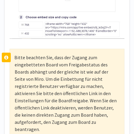
Bitte beachten Sie, dass der Zugang zum
eingebetteten Board vom Freigabestatus des
Boards abhängt und der gleiche ist wie auf der
Seite von Miro. Um die Einbettung für nicht
registrierte Benutzer verfügbar zu machen,
aktivieren Sie bitte den öffentlichen Link in den
Einstellungen für die Boardfreigabe. Wenn Sie den
öffentlichen Link deaktivieren, werden Benutzer,
die keinen direkten Zugang zum Board haben,
aufgefordert, den Zugang zum Board zu
beantragen.