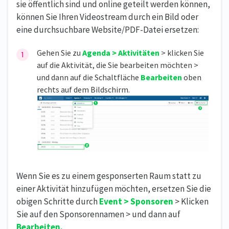
sie öffentlich sind und online geteilt werden können,
können Sie Ihren Videostream durch ein Bild oder
eine durchsuchbare Website/PDF-Datei ersetzen:
Gehen Sie zu
Agenda > Aktivitäten
> klicken Sie
auf die Aktivität, die Sie bearbeiten möchten >
und dann auf die Schaltfläche
Bearbeiten
oben
rechts auf dem Bildschirm.
Wenn Sie es zu einem gesponserten Raum statt zu
einer Aktivität hinzufügen möchten, ersetzen Sie die
obigen Schritte durch
Event > Sponsoren
> Klicken
Sie auf den Sponsorennamen > und dann auf
Bearbeiten.