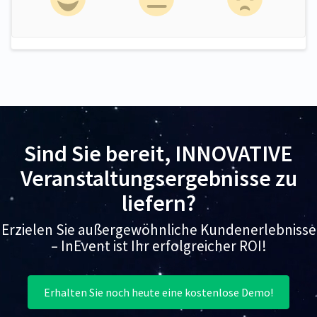
Sind Sie bereit, INNOVATIVE
Veranstaltungsergebnisse zu
liefern?
Erzielen Sie außergewöhnliche Kundenerlebnisse
– InEvent ist Ihr erfolgreicher ROI!
Erhalten Sie noch heute eine kostenlose Demo!