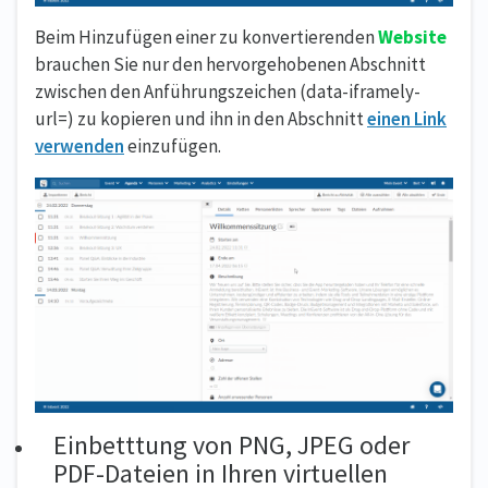
Beim Hinzufügen einer zu konvertierenden
Website
brauchen Sie nur den hervorgehobenen Abschnitt
zwischen den Anführungszeichen (data-iframely-
url=) zu kopieren und ihn in den Abschnitt
einen Link
verwenden
einzufügen.
Einbetttung von PNG, JPEG oder
PDF-Dateien in Ihren virtuellen