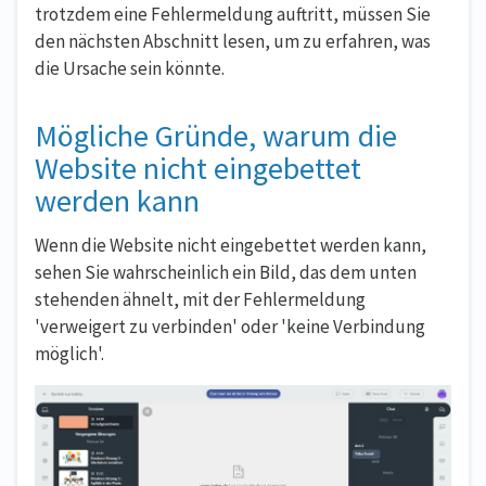
trotzdem eine Fehlermeldung auftritt, müssen Sie
den nächsten Abschnitt lesen, um zu erfahren, was
die Ursache sein könnte.
Mögliche Gründe, warum die
Website nicht eingebettet
werden kann
Wenn die Website nicht eingebettet werden kann,
sehen Sie wahrscheinlich ein Bild, das dem unten
stehenden ähnelt, mit der Fehlermeldung
'verweigert zu verbinden' oder 'keine Verbindung
möglich'.