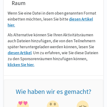
Raum
Wenn Sie eine Datei in dem oben genannten Format
einbetten möchten, lesen Sie bitte
diesen Artikel
hier.
Als Alternative können Sie Ihren Aktivitätsräumen
auch Dateien hinzufügen, die von den Teilnehmern
später heruntergeladen werden können, lesen Sie
diesen Artikel
. Um zu erfahren, wie Sie diese Dateien
zu den Sponsorenräumen hinzufügen können,
klicken Sie hier.
Wie haben wir es gemacht?