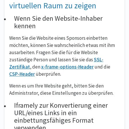
virtuellen Raum zu zeigen
Wenn Sie den Website-Inhaber
kennen
Wenn Sie die Website eines Sponsors einbetten
möchten, können Sie wahrscheinlich etwas mit ihm
ausarbeiten. Fragen Sie die für die Website
zuständige Person und lassen Sie sie das
SSL-
Zertifikat
, den
x-frame-options-Header
und die
CSP-Header
überprüfen.
Wenn es um Ihre Website geht, bitten Sie den
Administrator, diese Einstellungen zu überprüfen.
Iframely zur Konvertierung einer
URL/eines Links in ein
einbettungsfähiges Format
verwenden