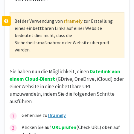
Bei der Verwendung von
Iframely
zur Erstellung
eines einbettbaren Links auf einer Website
bedeutet dies nicht, dass die
Sicherheitsmaßnahmen der Website überprüft
wurden.
Sie haben nun die Möglichkeit, einen
Dateilink von
einem Cloud-Dienst
(GDrive, OneDrive, iCloud) oder
einer Website in eine einbettbare URL
umzuwandeln, indem Sie die folgenden Schritte
ausführen:
Gehen Sie zu
Iframely
Klicken Sie auf
URL prüfen
(Check URL) oben auf