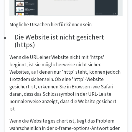
Mögliche Ursachen hierfür können sein:
Die Website ist nicht gesichert
(https)
Wenn die URL einer Website nicht mit 'https'
beginnt, ist sie möglicherweise nicht sicher.
Websites, auf denen nur 'http' steht, können jedoch
trotzdem sicher sein. Ob eine 'http'-Website
gesichert ist, erkennen Sie in Browsern wie Safari
daran, dass das Schlosssymbol in der URL-Leiste
normalerweise anzeigt, dass die Website gesichert
ist.
Wenn die Website gesichert ist, liegt das Problem
wahrscheinlich in der x-frame-options-Antwort oder