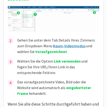
Gehen Sie unter dem Tab Details Ihres Zimmers
zum Dropdown-Menü
Raum-Videomodus
und
wählen Sie
Voraufgezeichnet
.
Wählen Sie die Option
Link verwenden
und
fügen Sie Ihre URL/Ihren Link in das
entsprechende Feld ein.
Das voraufgezeichnete Video, Bild oder die
Website wird automatisch als
eingebetteter
Frame
behandelt.
Wenn Sie alle diese Schritte durchgeführt haben und