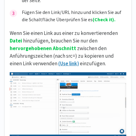
der Seite.
Fügen Sie den Link/URL hinzu und klicken Sie auf
die Schaltfläche Überprüfen Sie es
(Check it).
Wenn Sie einen Link aus einer zu konvertierenden
Datei
hinzufügen, brauchen Sie nur den
hervorgehobenen Abschnitt
zwischen den
Anführungszeichen (nach src=) zu kopieren und
einen Link verwenden
(Use link)
einzufügen.