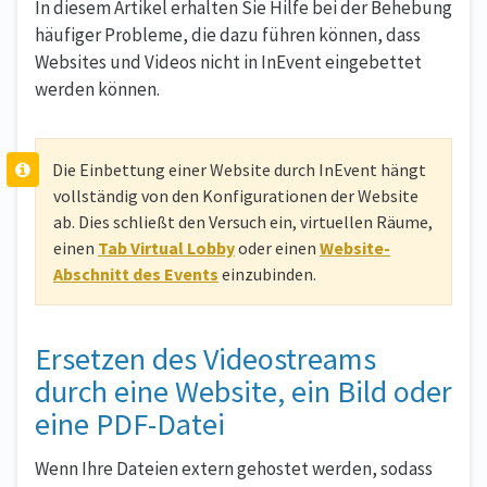
In diesem Artikel erhalten Sie Hilfe bei der Behebung
häufiger Probleme, die dazu führen können, dass
Websites und Videos nicht in InEvent eingebettet
werden können.
Die Einbettung einer Website durch InEvent hängt
vollständig von den Konfigurationen der Website
ab. Dies schließt den Versuch ein, virtuellen Räume,
einen
Tab Virtual Lobby
oder einen
Website-
Abschnitt des Events
einzubinden.
Ersetzen des Videostreams
durch eine Website, ein Bild oder
eine PDF-Datei
Wenn Ihre Dateien extern gehostet werden, sodass