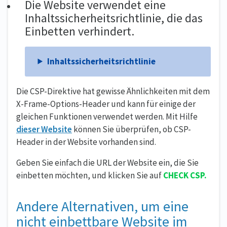
Die Website verwendet eine
Inhaltssicherheitsrichtlinie, die das
Einbetten verhindert.
Inhaltssicherheitsrichtlinie
Die CSP-Direktive hat gewisse Ähnlichkeiten mit dem
X-Frame-Options-Header und kann für einige der
gleichen Funktionen verwendet werden. Mit Hilfe
dieser Website
können Sie überprüfen, ob CSP-
Header in der Website vorhanden sind.
Geben Sie einfach die URL der Website ein, die Sie
einbetten möchten, und klicken Sie auf
CHECK CSP.
Andere Alternativen, um eine
nicht einbettbare Website im