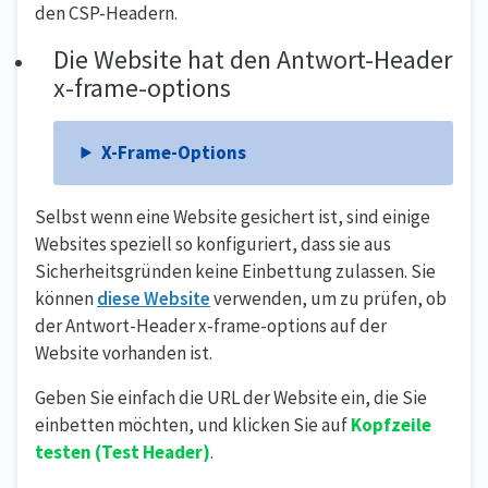
den CSP-Headern.
Die Website hat den Antwort-Header
x-frame-options
X-Frame-Options
Selbst wenn eine Website gesichert ist, sind einige
Websites speziell so konfiguriert, dass sie aus
Sicherheitsgründen keine Einbettung zulassen. Sie
können
diese Website
verwenden, um zu prüfen, ob
der Antwort-Header x-frame-options auf der
Website vorhanden ist.
Geben Sie einfach die URL der Website ein, die Sie
einbetten möchten, und klicken Sie auf
Kopfzeile
testen
(Test Header)
.