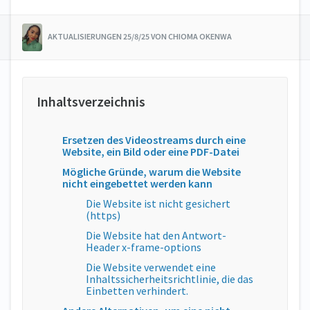
AKTUALISIERUNGEN 25/8/25 VON CHIOMA OKENWA
Ersetzen des Videostreams durch eine
Website, ein Bild oder eine PDF-Datei
Mögliche Gründe, warum die Website
nicht eingebettet werden kann
Die Website ist nicht gesichert
(https)
Die Website hat den Antwort-
Header x-frame-options
Die Website verwendet eine
Inhaltssicherheitsrichtlinie, die das
Einbetten verhindert.