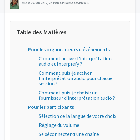
MIS À JOUR 2/12/25 PAR CHIOMA OKENWA
Pour les organisateurs d'événements
Comment activer l'interprétation
audio et Interprefy ?
Comment puis-je activer
l'interprétation audio pour chaque
session ?
Comment puis-je choisir un
fournisseur d'interprétation audio ?
Pour les participants
Sélection de la langue de votre choix
Réglage du volume
Se déconnecter d'une chaîne