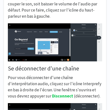
couper le son, soit baisser le volume de l'audio par
défaut. Pour ce faire, cliquez sur l'icône du haut-
parleur en bas à gauche.
Se déconnecter d'une chaîne
Pour vous déconnecter d'une chaîne
d'interprétation audio, cliquez sur l'icône Interprefy
en bas à droite de l'écran. Une fenêtre s'ouvrira et
vous devrez appuyer sur
Disconnect
(déconnecter).