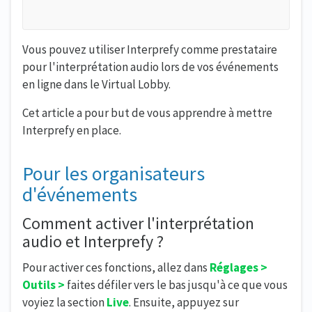
Vous pouvez utiliser Interprefy comme prestataire
pour l'interprétation audio lors de vos événements
en ligne dans le Virtual Lobby.
Cet article a pour but de vous apprendre à mettre
Interprefy en place.
Pour les organisateurs
d'événements
Comment activer l'interprétation
audio et Interprefy ?
Pour activer ces fonctions, allez dans
Réglages >
Outils >
faites défiler vers le bas jusqu'à ce que vous
voyiez la section
Live
. Ensuite, appuyez sur