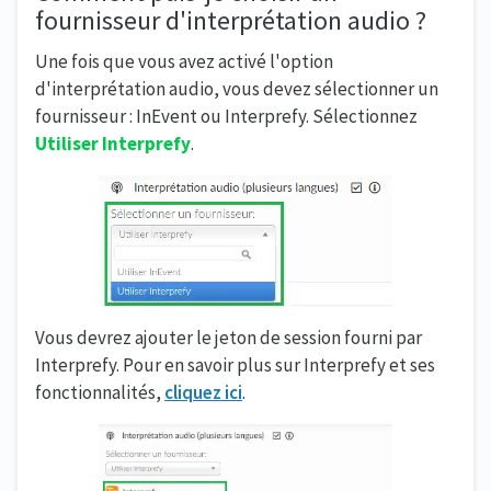
fournisseur d'interprétation audio ?
Une fois que vous avez activé l'option
d'interprétation audio, vous devez sélectionner un
fournisseur : InEvent ou Interprefy. Sélectionnez
Utiliser Interprefy
.
Vous devrez ajouter le jeton de session fourni par
Interprefy. Pour en savoir plus sur Interprefy et ses
fonctionnalités,
cliquez ici
.