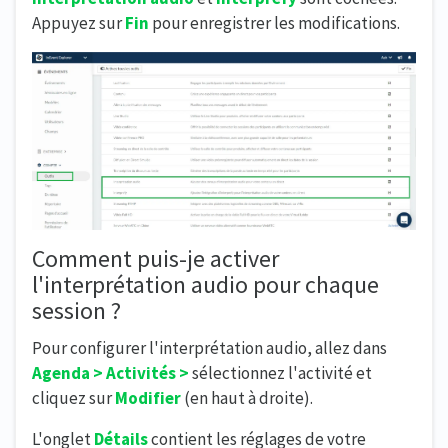
Appuyez sur
Fin
pour enregistrer les modifications.
Comment puis-je activer
l'interprétation audio pour chaque
session ?
Pour configurer l'interprétation audio, allez dans
Agenda > Activités >
sélectionnez l'activité et
cliquez sur
Modifier
(en haut à droite).
L'onglet
Détails
contient les réglages de votre