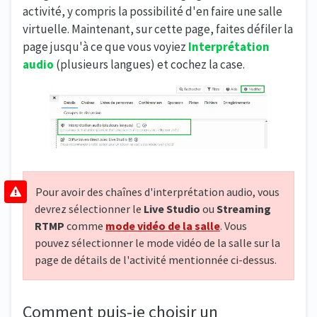
activité, y compris la possibilité d'en faire une salle
virtuelle. Maintenant, sur cette page, faites défiler la
page jusqu'à ce que vous voyiez
Interprétation
audio
(plusieurs langues) et cochez la case.
Pour avoir des chaînes d'interprétation audio, vous
devrez sélectionner le
Live Studio
ou
Streaming
RTMP
comme
mode vidéo de la salle
. Vous
pouvez sélectionner le mode vidéo de la salle sur la
page de détails de l'activité mentionnée ci-dessus.
Comment puis-je choisir un