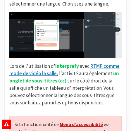
sélectionner une langue. Choisissez une langue.
Lors de l'utilisation d'
Interprefy
avec
RTMP comme
mode de vidéo la salle
, l'activité aura également
un
onglet de sous-titres (cc)
sur le côté droit de la
salle qui affiche un tableau d'interprétation. Vous
pouvez sélectionner la langue des sous-titres que
vous souhaitez parmi les options disponibles.
Si la fonctionnalité de
Menu d'accessibilité
est