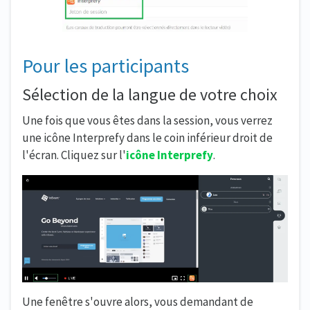
Pour les participants
Sélection de la langue de votre choix
Une fois que vous êtes dans la session, vous verrez
une icône Interprefy dans le coin inférieur droit de
l'écran. Cliquez sur l'
icône Interprefy
.
Une fenêtre s'ouvre alors, vous demandant de