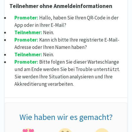
Teilnehmer ohne Anmeldeinformationen
Promoter:
Hallo, haben Sie Ihren QR-Code in der
App oder in Ihrer E-Mail?
Teilnehmer:
Nein.
Promoter:
Kann ich bitte Ihre registrierte E-Mail-
Adresse oder Ihren Namen haben?
Teilnehmer:
Nein.
Promoter:
Bitte folgen Sie dieser Warteschlange
und am Ende werden Sie bei Trouble unterstützt.
Sie werden Ihre Situation analysieren und Ihre
Akkreditierung verarbeiten.
Wie haben wir es gemacht?