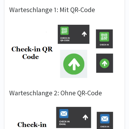
Warteschlange 1: Mit QR-Code
Warteschlange 2: Ohne QR-Code