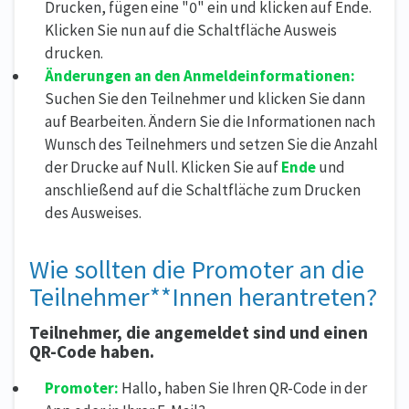
Drucken, fügen eine "0" ein und klicken auf Ende.
Klicken Sie nun auf die Schaltfläche Ausweis
drucken.
Änderungen an den Anmeldeinformationen:
Suchen Sie den Teilnehmer und klicken Sie dann
auf Bearbeiten. Ändern Sie die Informationen nach
Wunsch des Teilnehmers und setzen Sie die Anzahl
der Drucke auf Null. Klicken Sie auf
Ende
und
anschließend auf die Schaltfläche zum Drucken
des Ausweises.
Wie sollten die Promoter an die
Teilnehmer**Innen herantreten?
Teilnehmer, die angemeldet sind und einen
QR-Code haben.
Promoter:
Hallo, haben Sie Ihren QR-Code in der