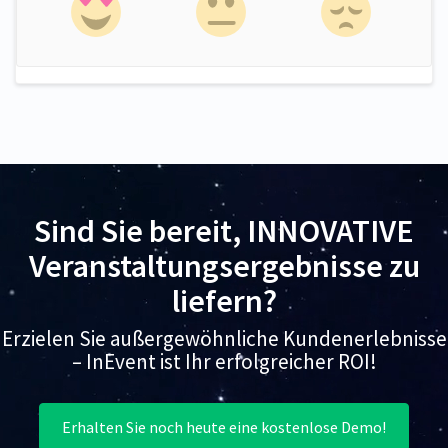
Sind Sie bereit, INNOVATIVE
Veranstaltungsergebnisse zu
liefern?
Erzielen Sie außergewöhnliche Kundenerlebnisse
– InEvent ist Ihr erfolgreicher ROI!
Erhalten Sie noch heute eine kostenlose Demo!