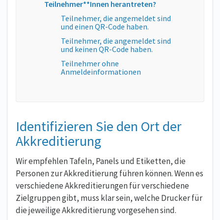
Teilnehmer**Innen herantreten?
Teilnehmer, die angemeldet sind
und einen QR-Code haben.
Teilnehmer, die angemeldet sind
und keinen QR-Code haben.
Teilnehmer ohne
Anmeldeinformationen
Identifizieren Sie den Ort der
Akkreditierung
Wir empfehlen Tafeln, Panels und Etiketten, die
Personen zur Akkreditierung führen können. Wenn es
verschiedene Akkreditierungen für verschiedene
Zielgruppen gibt, muss klar sein, welche Drucker für
die jeweilige Akkreditierung vorgesehen sind.