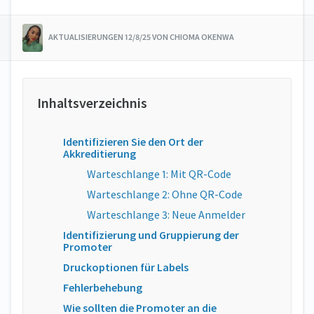
AKTUALISIERUNGEN 12/8/25 VON CHIOMA OKENWA
Identifizieren Sie den Ort der
Akkreditierung
Warteschlange 1: Mit QR-Code
Warteschlange 2: Ohne QR-Code
Warteschlange 3: Neue Anmelder
Identifizierung und Gruppierung der
Promoter
Druckoptionen für Labels
Fehlerbehebung
Wie sollten die Promoter an die