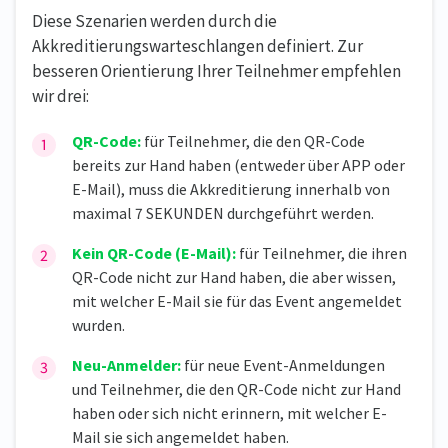
Diese Szenarien werden durch die
Akkreditierungswarteschlangen definiert. Zur
besseren Orientierung Ihrer Teilnehmer empfehlen
wir drei:
QR-Code:
für Teilnehmer, die den QR-Code
bereits zur Hand haben (entweder über APP oder
E-Mail), muss die Akkreditierung innerhalb von
maximal 7 SEKUNDEN durchgeführt werden.
Kein QR-Code (E-Mail):
für Teilnehmer, die ihren
QR-Code nicht zur Hand haben, die aber wissen,
mit welcher E-Mail sie für das Event angemeldet
wurden.
Neu-Anmelder:
für neue Event-Anmeldungen
und Teilnehmer, die den QR-Code nicht zur Hand
haben oder sich nicht erinnern, mit welcher E-
Mail sie sich angemeldet haben.