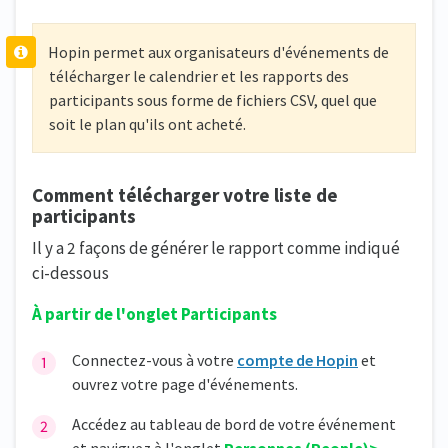
Hopin permet aux organisateurs d'événements de
télécharger le calendrier et les rapports des
participants sous forme de fichiers CSV, quel que
soit le plan qu'ils ont acheté.
Comment télécharger votre liste de
participants
Il y a 2 façons de générer le rapport comme indiqué
ci-dessous
À partir de l'onglet Participants
Connectez-vous à votre
compte de Hopin
et
ouvrez votre page d'événements.
Accédez au tableau de bord de votre événement
et naviguez à l'onglet
Personnes
(People)>