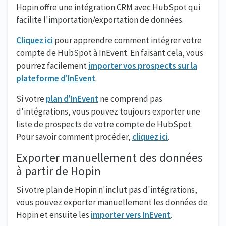
Hopin offre une intégration CRM avec HubSpot qui
facilite l'importation/exportation de données.
Cliquez ici
pour apprendre comment intégrer votre
compte de HubSpot à InEvent. En faisant cela, vous
pourrez facilement
importer vos prospects sur la
plateforme d'InEvent
.
Si votre
plan d'InEvent
ne comprend pas
d'intégrations, vous pouvez toujours exporter une
liste de prospects de votre compte de HubSpot.
Pour savoir comment procéder,
cliquez ici
.
Exporter manuellement des données
à partir de Hopin
Si votre plan de Hopin n'inclut pas d'intégrations,
vous pouvez exporter manuellement les données de
Hopin et ensuite les
importer vers InEvent
.