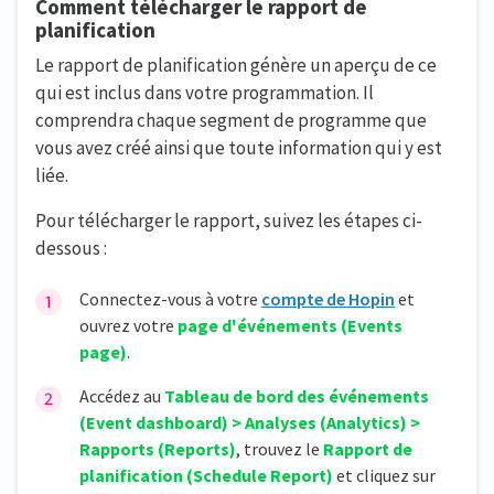
Comment télécharger le rapport de
planification
Le rapport de planification génère un aperçu de ce
qui est inclus dans votre programmation. Il
comprendra chaque segment de programme que
vous avez créé ainsi que toute information qui y est
liée.
Pour télécharger le rapport, suivez les étapes ci-
dessous :
Connectez-vous à votre
compte de Hopin
et
ouvrez votre
page d'événements (Events
page)
.
Accédez au
Tableau de bord des événements
(Event dashboard)
> Analyses (Analytics) >
Rapports (Reports)
, trouvez le
Rapport de
planification (Schedule Report)
et cliquez sur