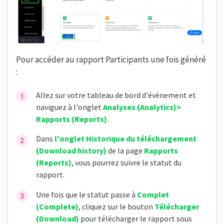
Pour accéder au rapport Participants une fois généré
:
Allez sur votre tableau de bord d'événement et
naviguez à l'onglet
Analyses (Analytics)>
Rapports (Reports)
.
Dans
l'onglet Historique du téléchargement
(Download history)
de la page
Rapports
(Reports)
, vous pourrez suivre le statut du
rapport.
Une fois que le statut passe à
Complet
(Complete)
, cliquez sur le bouton
Télécharger
(Download)
pour télécharger le rapport sous