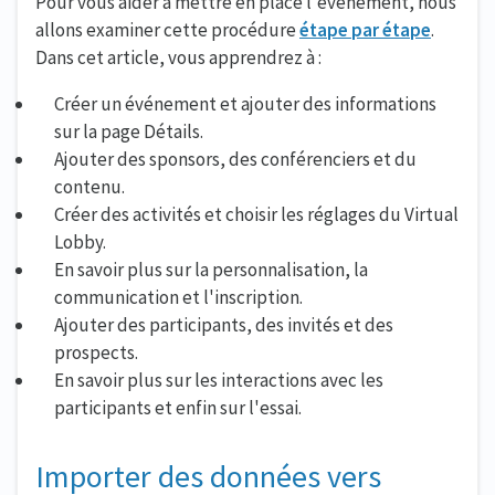
Pour vous aider à mettre en place l'événement, nous
allons examiner cette procédure
étape par étape
.
Dans cet article, vous apprendrez à :
Créer un événement et ajouter des informations
sur la page Détails.
Ajouter des sponsors, des conférenciers et du
contenu.
Créer des activités et choisir les réglages du Virtual
Lobby.
En savoir plus sur la personnalisation, la
communication et l'inscription.
Ajouter des participants, des invités et des
prospects.
En savoir plus sur les interactions avec les
participants et enfin sur l'essai.
Importer des données vers