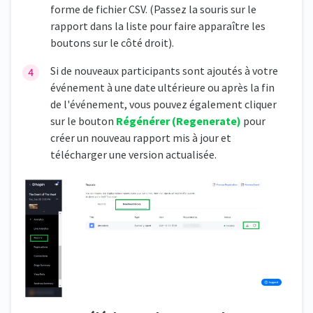
forme de fichier CSV. (Passez la souris sur le
rapport dans la liste pour faire apparaître les
boutons sur le côté droit).
Si de nouveaux participants sont ajoutés à votre
événement à une date ultérieure ou après la fin
de l'événement, vous pouvez également cliquer
sur le bouton
Régénérer (Regenerate)
pour
créer un nouveau rapport mis à jour et
télécharger une version actualisée.