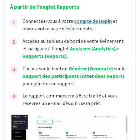
À partir de l'onglet Rapports
Connectez-vous à votre
compte de Hopin
et
ouvrez votre page d'événements.
Accédez au tableau de bord de votre événement
et naviguez à l'onglet
Analyses (Analytics)>
Rapports (Reports)
.
Cliquez sur le bouton
Générer (Generate)
sur le
Rapport des participants (Attendees Report)
pour générer un rapport.
Le rapport commencera à être traité et vous
recevrez un e-mail dès qu'il sera prêt.