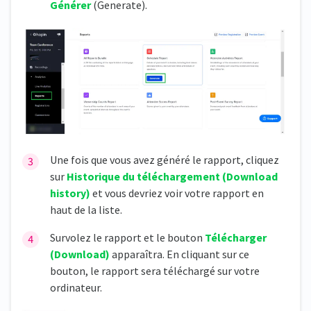
Générer
(Generate).
Une fois que vous avez généré le rapport, cliquez
sur
Historique du téléchargement (Download
history)
et vous devriez voir votre rapport en
haut de la liste.
Survolez le rapport et le bouton
Télécharger
(Download)
apparaîtra. En cliquant sur ce
bouton, le rapport sera téléchargé sur votre
ordinateur.