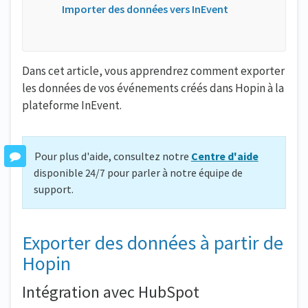
Importer des données vers InEvent
Dans cet article, vous apprendrez comment exporter
les données de vos événements créés dans Hopin à la
plateforme InEvent.
Pour plus d'aide, consultez notre
Centre d'aide
disponible 24/7 pour parler à notre équipe de
support.
Exporter des données à partir de
Hopin
Intégration avec HubSpot