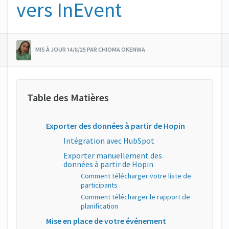
vers InEvent
MIS À JOUR 14/8/25 PAR CHIOMA OKENWA
Exporter des données à partir de Hopin
Intégration avec HubSpot
Exporter manuellement des
données à partir de Hopin
Comment télécharger votre liste de
participants
Comment télécharger le rapport de
planification
Mise en place de votre événement