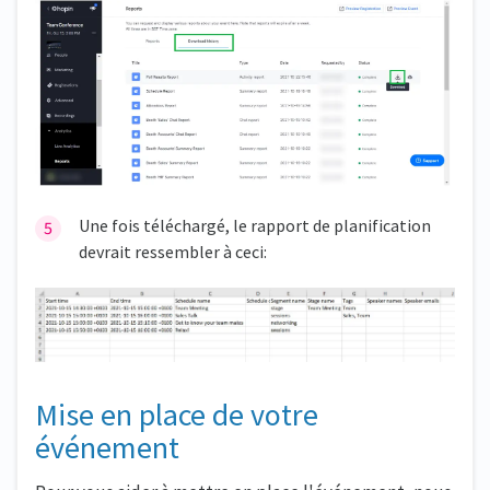
Une fois téléchargé, le rapport de planification
devrait ressembler à ceci:
Mise en place de votre
événement