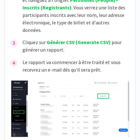
Inscrits (Registrants)
. Vous verrez une liste des
participants inscrits avec leur nom, leur adresse
électronique, le type de billet et d'autres
données.
Cliquez sur
Générer CSV
(Generate CSV)
pour
générer un rapport.
Le rapport va commencer à être traité et vous
recevrez un e-mail dès qu'il sera prêt.