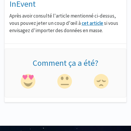
InEvent
Après avoir consulté l'article mentionné ci-dessus,
vous pouvez jeter un coup d'œil à
cet article
si vous
envisagez d'importer des données en masse.
Comment ça a été?