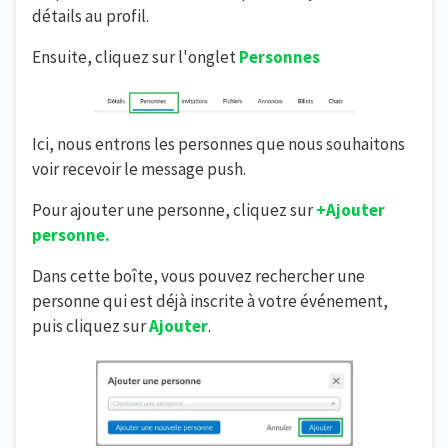
détails au profil.
Ensuite, cliquez sur l'onglet
Personnes
Ici, nous entrons les personnes que nous souhaitons
voir recevoir le message push.
Pour ajouter une personne, cliquez sur
+Ajouter
personne.
Dans cette boîte, vous pouvez rechercher une
personne qui est déjà inscrite à votre événement,
puis cliquez sur
Ajouter
.