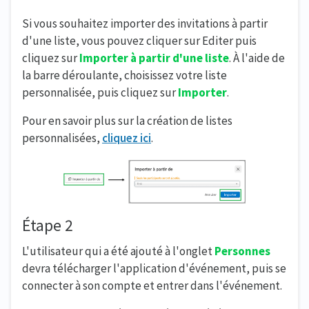
Si vous souhaitez importer des invitations à partir
d'une liste, vous pouvez cliquer sur Editer puis
cliquez sur
Importer à partir d'une liste
. À l'aide de
la barre déroulante, choisissez votre liste
personnalisée, puis cliquez sur
Importer
.
Pour en savoir plus sur la création de listes
personnalisées,
cliquez ici
.
Étape 2
L'utilisateur qui a été ajouté à l'onglet
Personnes
devra télécharger l'application d'événement, puis se
connecter à son compte et entrer dans l'événement.