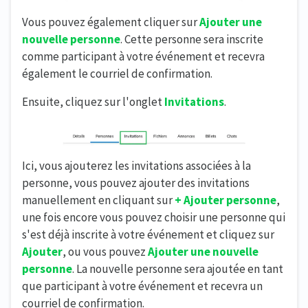
Vous pouvez également cliquer sur
Ajouter une
nouvelle personne
. Cette personne sera inscrite
comme participant à votre événement et recevra
également le courriel de confirmation.
Ensuite, cliquez sur l'onglet
Invitations
.
Ici, vous ajouterez les invitations associées à la
personne, vous pouvez ajouter des invitations
manuellement en cliquant sur
+ Ajouter personne
,
une fois encore vous pouvez choisir une personne qui
s'est déjà inscrite à votre événement et cliquez sur
Ajouter
, ou vous pouvez
Ajouter une nouvelle
personne
. La nouvelle personne sera ajoutée en tant
que participant à votre événement et recevra un
courriel de confirmation.