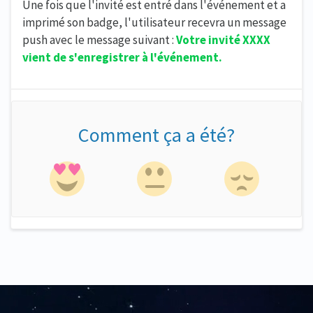
Une fois que l'invité est entré dans l'événement et a
imprimé son badge, l'utilisateur recevra un message
push avec le message suivant :
Votre invité XXXX
vient de s'enregistrer à l'événement.
Comment ça a été?