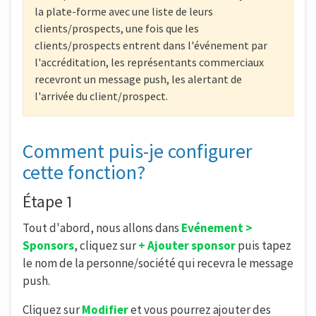
la plate-forme avec une liste de leurs
clients/prospects, une fois que les
clients/prospects entrent dans l'événement par
l'accréditation, les représentants commerciaux
recevront un message push, les alertant de
l'arrivée du client/prospect.
Comment puis-je configurer
cette fonction?
Étape 1
Tout d'abord, nous allons dans
Evénement >
Sponsors
, cliquez sur
+ Ajouter sponsor
puis tapez
le nom de la personne/société qui recevra le message
push.
Cliquez sur
Modifier
et vous pourrez ajouter des