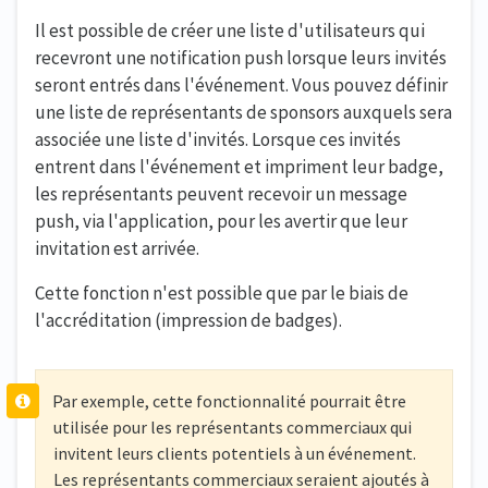
Il est possible de créer une liste d'utilisateurs qui
recevront une notification push lorsque leurs invités
seront entrés dans l'événement. Vous pouvez définir
une liste de représentants de sponsors auxquels sera
associée une liste d'invités. Lorsque ces invités
entrent dans l'événement et impriment leur badge,
les représentants peuvent recevoir un message
push, via l'application, pour les avertir que leur
invitation est arrivée.
Cette fonction n'est possible que par le biais de
l'accréditation (impression de badges).
Par exemple, cette fonctionnalité pourrait être
utilisée pour les représentants commerciaux qui
invitent leurs clients potentiels à un événement.
Les représentants commerciaux seraient ajoutés à