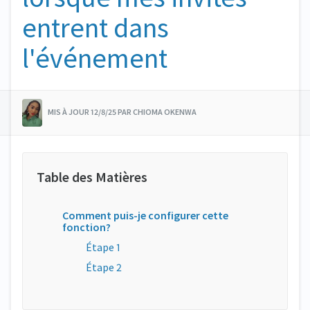
entrent dans
l'événement
MIS À JOUR 12/8/25 PAR CHIOMA OKENWA
Comment puis-je configurer cette
fonction?
Étape 1
Étape 2