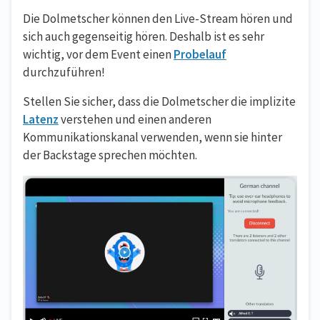
Die Dolmetscher können den Live-Stream hören und
sich auch gegenseitig hören. Deshalb ist es sehr
wichtig, vor dem Event einen
Probelauf
durchzuführen!
Stellen Sie sicher, dass die Dolmetscher die implizite
Latenz
verstehen und einen anderen
Kommunikationskanal verwenden, wenn sie hinter
der Backstage sprechen möchten.