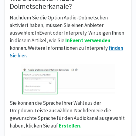
Dolmetscherkanäle?
Nachdem Sie die Option Audio-Dolmetschen
aktiviert haben, müssen Sie einen Anbieter
auswählen: InEvent oder Interprefy. Wir zeigen Ihnen
in diesem Artikel, wie Sie
InEvent verwenden
können. Weitere Informationen zu Interprefy
finden
Sie hier.
Sie können die Sprache Ihrer Wahl aus der
Dropdown-Leiste auswählen. Nachdem Sie die
gewünschte Sprache für den Audiokanal ausgewählt
haben, klicken Sie auf
Erstellen.