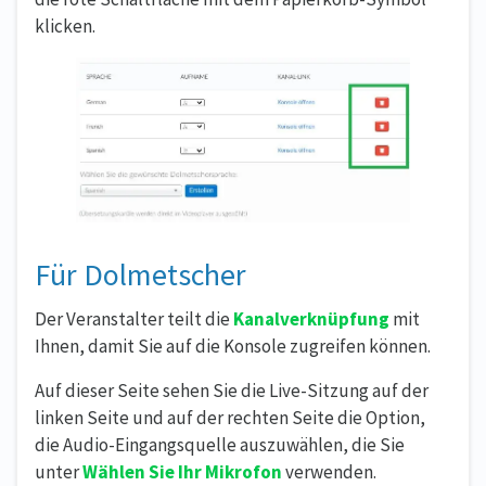
klicken.
Für Dolmetscher
Der Veranstalter teilt die
Kanalverknüpfung
mit
Ihnen, damit Sie auf die Konsole zugreifen können.
Auf dieser Seite sehen Sie die Live-Sitzung auf der
linken Seite und auf der rechten Seite die Option,
die Audio-Eingangsquelle auszuwählen, die Sie
unter
Wählen Sie Ihr Mikrofon
verwenden.