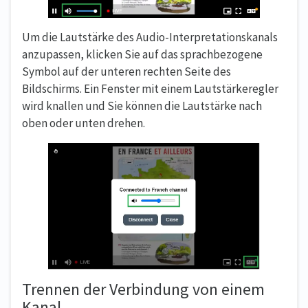
Um die Lautstärke des Audio-Interpretationskanals
anzupassen, klicken Sie auf das sprachbezogene
Symbol auf der unteren rechten Seite des
Bildschirms. Ein Fenster mit einem Lautstärkeregler
wird knallen und Sie können die Lautstärke nach
oben oder unten drehen.
Trennen der Verbindung von einem
Kanal