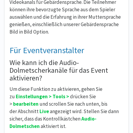
Videokanals für Gebärdensprache. Die Teilnehmer
können ihre bevorzugte Sprache aus dem Spieler
auswählen und die Erfahrung in ihrer Muttersprache
genießen, einschließlich unserer Gebärdensprache
Bild in Bild Option.
Für Eventveranstalter
Wie kann ich die Audio-
Dolmetscherkanäle für das Event
aktivieren?
Um diese Funktion zu aktivieren, gehen Sie
zu
Einstellungen
> Tools >
drücken Sie
>
bearbeiten
und scrollen Sie nach unten, bis
der Abschnitt
Live
angezeigt wird. Stellen Sie dann
sicher, dass das Kontrollkästchen
Audio-
Dolmetschen
aktiviert ist.