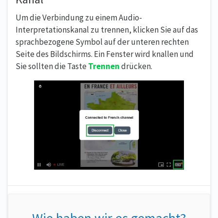
Um die Verbindung zu einem Audio-
Interpretationskanal zu trennen, klicken Sie auf das
sprachbezogene Symbol auf der unteren rechten
Seite des Bildschirms. Ein Fenster wird knallen und
Sie sollten die Taste
Trennen
drücken.
Wie haben wir es gemacht?