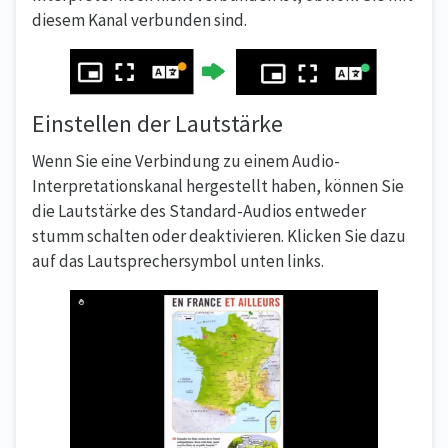
diesem Kanal verbunden sind.
Einstellen der Lautstärke
Wenn Sie eine Verbindung zu einem Audio-
Interpretationskanal hergestellt haben, können Sie
die Lautstärke des Standard-Audios entweder
stumm schalten oder deaktivieren. Klicken Sie dazu
auf das Lautsprechersymbol unten links.