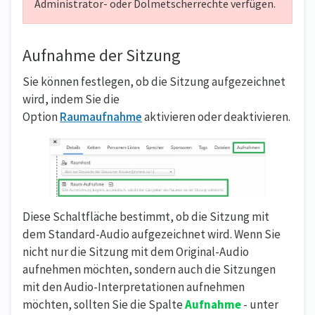
Administrator- oder Dolmetscherrechte verfügen.
Aufnahme der Sitzung
Sie können festlegen, ob die Sitzung aufgezeichnet
wird, indem Sie die
Option
Raumaufnahme
aktivieren oder deaktivieren.
Diese Schaltfläche bestimmt, ob die Sitzung mit
dem Standard-Audio aufgezeichnet wird. Wenn Sie
nicht nur die Sitzung mit dem Original-Audio
aufnehmen möchten, sondern auch die Sitzungen
mit den Audio-Interpretationen aufnehmen
möchten, sollten Sie die Spalte
Aufnahme
- unter