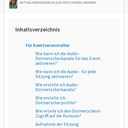
AKTUALISIERUNGEN 29/8/25 VON CHIOMA OKENWA
Für Eventveranstalter
Wie kann ich die Audio-
Dolmetscherkanäle für das Event
aktivieren?
Wie kann ich die Audio- für jede
Sitzung aktivieren?
Wie erstelle ich Audio-
Dolmetscherkanäle?
Wie erstelle ich
Dolmetscherprofile?
Wie erteile ich den Dolmetschern
Zugriff auf die Konsole?
Aufnahme der Sitzung