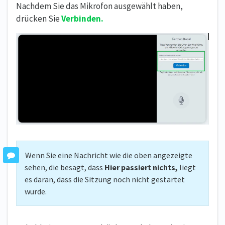
Nachdem Sie das Mikrofon ausgewählt haben,
drücken Sie
Verbinden.
Wenn Sie eine Nachricht wie die oben angezeigte
sehen, die besagt, dass
Hier passiert nichts,
liegt
es daran, dass die Sitzung noch nicht gestartet
wurde.