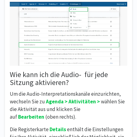
Wie kann ich die Audio- für jede
Sitzung aktivieren?
Um die Audio-Interpretationskanäle einzurichten,
wechseln Sie zu
Agenda > Aktivitäten >
wählen Sie
die Aktivität aus und klicken Sie
auf
Bearbeiten
(oben rechts).
Die Registerkarte
Details
enthält die Einstellungen