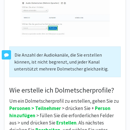
Die Anzahl der Audiokanäle, die Sie erstellen
können, ist nicht begrenzt, und jeder Kanal
unterstützt mehrere Dolmetscher gleichzeitig.
Wie erstelle ich Dolmetscherprofile?
Um ein Dolmetscherprofil zu erstellen, gehen Sie zu
Personen > Teilnehmer
> drücken Sie +
Person
hinzufügen
> füllen Sie die erforderlichen Felder
aus > und drücken Sie
Erstellen
. Als nächstes