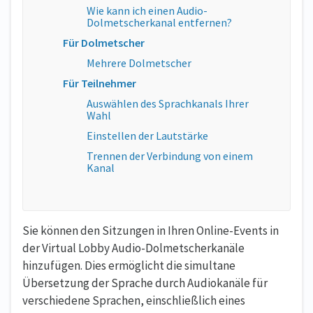
Wie kann ich einen Audio-
Dolmetscherkanal entfernen?
Für Dolmetscher
Mehrere Dolmetscher
Für Teilnehmer
Auswählen des Sprachkanals Ihrer
Wahl
Einstellen der Lautstärke
Trennen der Verbindung von einem
Kanal
Sie können den Sitzungen in Ihren Online-Events in
der Virtual Lobby Audio-Dolmetscherkanäle
hinzufügen. Dies ermöglicht die simultane
Übersetzung der Sprache durch Audiokanäle für
verschiedene Sprachen, einschließlich eines