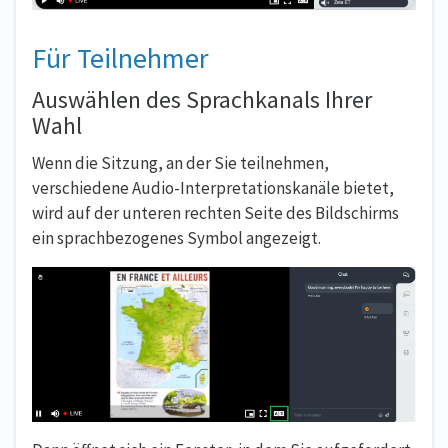
Für Teilnehmer
Auswählen des Sprachkanals Ihrer
Wahl
Wenn die Sitzung, an der Sie teilnehmen,
verschiedene Audio-Interpretationskanäle bietet,
wird auf der unteren rechten Seite des Bildschirms
ein sprachbezogenes Symbol angezeigt.