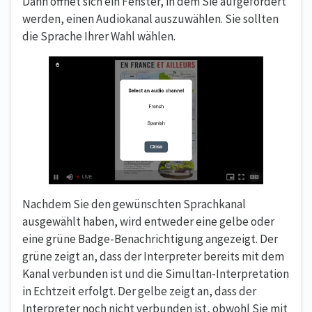
Dann öffnet sich ein Fenster, in dem Sie aufgefordert
werden, einen Audiokanal auszuwählen. Sie sollten
die Sprache Ihrer Wahl wählen.
Nachdem Sie den gewünschten Sprachkanal
ausgewählt haben, wird entweder eine gelbe oder
eine grüne Badge-Benachrichtigung angezeigt. Der
grüne zeigt an, dass der Interpreter bereits mit dem
Kanal verbunden ist und die Simultan-Interpretation
in Echtzeit erfolgt. Der gelbe zeigt an, dass der
Interpreter noch nicht verbunden ist, obwohl Sie mit