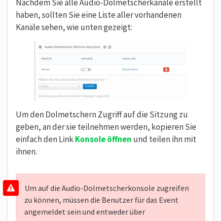
Nachdem Sie alle Audio-Dolmetscherkanäle erstellt
haben, sollten Sie eine Liste aller vorhandenen
Kanäle sehen, wie unten gezeigt:
Um den Dolmetschern Zugriff auf die Sitzung zu
geben, an der sie teilnehmen werden, kopieren Sie
einfach den Link
Konsole öffnen
und teilen ihn mit
ihnen.
Um auf die Audio-Dolmetscherkonsole zugreifen
zu können, müssen die Benutzer für das Event
angemeldet sein und entweder über