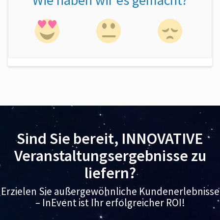
Sind Sie bereit, INNOVATIVE
Veranstaltungsergebnisse zu
liefern?
Erzielen Sie außergewöhnliche Kundenerlebnisse
– InEvent ist Ihr erfolgreicher ROI!