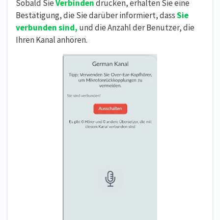
Sobald Sie
Verbinden
drücken, erhalten Sie eine
Bestätigung, die Sie darüber informiert, dass
Sie
verbunden sind,
und die Anzahl der Benutzer, die
Ihren Kanal anhören.