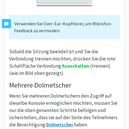
Verwenden Sie Over-Ear-Kopfhörer, um Mikrofon-
Feedback zu vermeiden.
Sobald die Sitzung beendet ist und Sie die
Verbindung trennen möchten, drücken Sie die rote
Schaltfläche Verbindung
Ausschalten
(trennen)
(wie im Bild oben gezeigt).
Mehrere Dolmetscher
Wenn Sie mehreren Dolmetschern den Zugriff auf
dieselbe Konsole ermöglichen möchten, müssen Sie
nur die oben genannten Schritte befolgen und
sicherstellen, dass sie auf der Seite des Teilnehmers
die Berechtigung
Dolmetscher
haben.