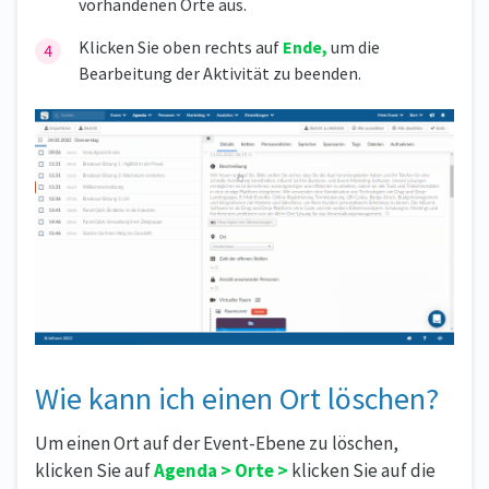
vorhandenen Orte aus.
Klicken Sie oben rechts auf
Ende,
um die
Bearbeitung der Aktivität zu beenden.
Wie kann ich einen Ort löschen?
Um einen Ort auf der Event-Ebene zu löschen,
klicken Sie auf
Agenda > Orte >
klicken Sie auf die