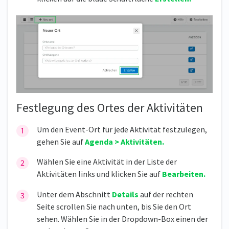
Festlegung des Ortes der Aktivitäten
Um den Event-Ort für jede Aktivität festzulegen,
gehen Sie auf
Agenda > Aktivitäten.
Wählen Sie eine Aktivität in der Liste der
Aktivitäten links und klicken Sie auf
Bearbeiten.
Unter dem Abschnitt
Details
auf der rechten
Seite scrollen Sie nach unten, bis Sie den Ort
sehen. Wählen Sie in der Dropdown-Box einen der