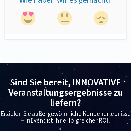
Sind Sie bereit, INNOVATIVE
Veranstaltungsergebnisse zu
liefern?
Erzielen Sie außergewöhnliche Kundenerlebnisse
– InEvent ist Ihr erfolgreicher ROI!