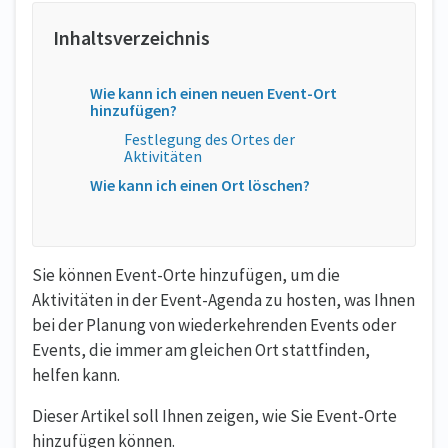
Wie kann ich einen neuen Event-Ort
hinzufügen?
Festlegung des Ortes der
Aktivitäten
Wie kann ich einen Ort löschen?
Sie können Event-Orte hinzufügen, um die
Aktivitäten in der Event-Agenda zu hosten, was Ihnen
bei der Planung von wiederkehrenden Events oder
Events, die immer am gleichen Ort stattfinden,
helfen kann.
Dieser Artikel soll Ihnen zeigen, wie Sie Event-Orte
hinzufügen können.