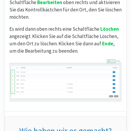
Schaltfläche
Bearbeiten
oben rechts und aktivieren
Sie das Kontrollkästchen für den Ort, den Sie löschen
möchten.
Es wird dann oben rechts eine Schaltfläche
Löschen
angezeigt. Klicken Sie auf die Schaltfläche Löschen,
um den Ort zu löschen. Klicken Sie dann auf
Ende
,
um die Bearbeitung zu beenden.
Wie haben wir es gemacht?