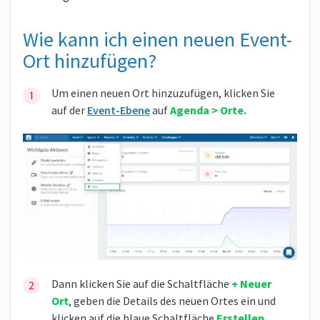
Wie kann ich einen neuen Event-
Ort hinzufügen?
Um einen neuen Ort hinzuzufügen, klicken Sie
auf der
Event-Ebene
auf
Agenda > Orte.
Dann klicken Sie auf die Schaltfläche
+ Neuer
Ort
, geben die Details des neuen Ortes ein und
klicken auf die blaue Schaltfläche
Erstellen.