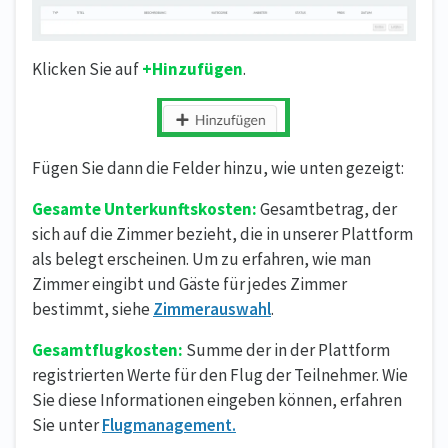
Klicken Sie auf
+Hinzufügen
.
Fügen Sie dann die Felder hinzu, wie unten gezeigt:
Gesamte Unterkunftskosten:
Gesamtbetrag, der
sich auf die Zimmer bezieht, die in unserer Plattform
als belegt erscheinen. Um zu erfahren, wie man
Zimmer eingibt und Gäste für jedes Zimmer
bestimmt, siehe
Zimmerauswahl
.
Gesamtflugkosten:
Summe der in der Plattform
registrierten Werte für den Flug der Teilnehmer. Wie
Sie diese Informationen eingeben können, erfahren
Sie unter
Flugmanagement
.