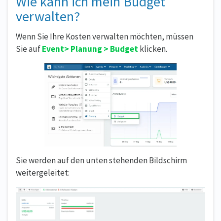
Wie kann ich mein Budget
verwalten?
Wenn Sie Ihre Kosten verwalten möchten, müssen
Sie auf
Event> Planung > Budget
klicken.
Sie werden auf den unten stehenden Bildschirm
weitergeleitet: