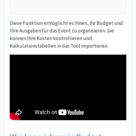
Diese Funktion ermöglicht es Ihnen, Ihr Budget und
Ihre Ausgaben für das Event zu organisieren. Sie
können Ihre Kosten kontrollieren und
Kalkulationstabellen in das Tool importieren.