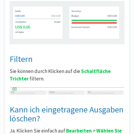
Filtern
Sie können durch Klicken auf die
Schaltfläche
Trichter
filtern.
Kann ich eingetragene Ausgaben
löschen?
Ja. Klicken Sie einfach auf
Bearbeiten
>
Wählen Sie