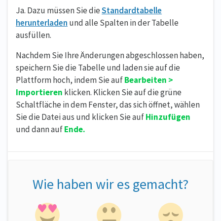
Ja. Dazu müssen Sie die
Standardtabelle
herunterladen
und alle Spalten in der Tabelle
ausfüllen.
Nachdem Sie Ihre Änderungen abgeschlossen haben,
speichern Sie die Tabelle und laden sie auf die
Plattform hoch, indem Sie auf
Bearbeiten >
Importieren
klicken. Klicken Sie auf die grüne
Schaltfläche in dem Fenster, das sich öffnet, wählen
Sie die Datei aus und klicken Sie auf
Hinzufügen
und dann auf
Ende.
Wie haben wir es gemacht?