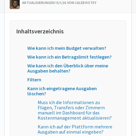
AKTUALISIERUNGEN 15/1/26 VON CALEB KOTEY
Wie kann ich mein Budget verwalten?
Wie kann ich ein Betragslimit festlegen?
Wie kann ich den Überblick über meine
Ausgaben behalten?
Filtern
Kann ich eingetragene Ausgaben
löschen?
Muss ich die Informationen zu
Flügen, Transfers oder Zimmern
manuell im Dashboard für das
Kostenmanagement aktualisieren?
Kann ich auf der Plattform mehrere
Ausgaben auf einmal eingeben?