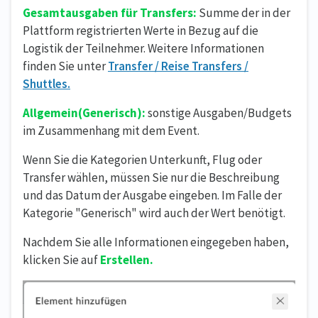
Gesamtausgaben für Transfers:
Summe der in der
Plattform registrierten Werte in Bezug auf die
Logistik der Teilnehmer. Weitere Informationen
finden Sie unter
Transfer / Reise Transfers /
Shuttles.
Allgemein(Generisch):
sonstige Ausgaben/Budgets
im Zusammenhang mit dem Event.
Wenn Sie die Kategorien Unterkunft, Flug oder
Transfer wählen, müssen Sie nur die Beschreibung
und das Datum der Ausgabe eingeben. Im Falle der
Kategorie "Generisch" wird auch der Wert benötigt.
Nachdem Sie alle Informationen eingegeben haben,
klicken Sie auf
Erstellen.