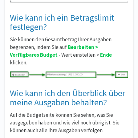
Wie kann ich ein Betragslimit
festlegen?
Sie können den Gesamtbetrag Ihrer Ausgaben
begrenzen, indem Sie auf
Bearbeiten >
Verfügbares Budget
- Wert einstellen >
Ende
klicken.
Wie kann ich den Überblick über
meine Ausgaben behalten?
Auf die Budgetseite können Sie sehen, was Sie
ausgegeben haben und wie viel noch übrig ist. Sie
können auch alle Ihre Ausgaben verfolgen.