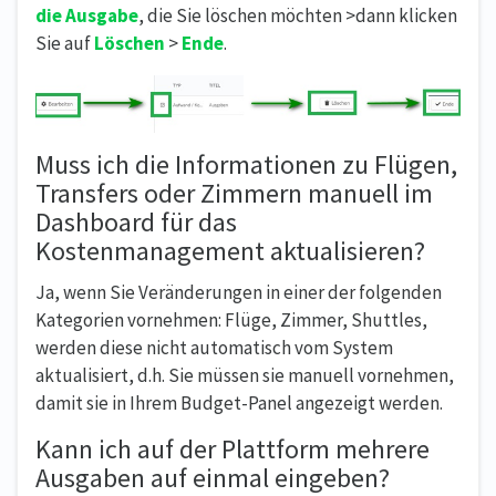
die Ausgabe
, die Sie löschen möchten >dann klicken
Sie auf
Löschen
>
Ende
.
Muss ich die Informationen zu Flügen,
Transfers oder Zimmern manuell im
Dashboard für das
Kostenmanagement aktualisieren?
Ja, wenn Sie Veränderungen in einer der folgenden
Kategorien vornehmen: Flüge, Zimmer, Shuttles,
werden diese nicht automatisch vom System
aktualisiert, d.h. Sie müssen sie manuell vornehmen,
damit sie in Ihrem Budget-Panel angezeigt werden.
Kann ich auf der Plattform mehrere
Ausgaben auf einmal eingeben?