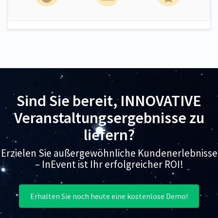
Sind Sie bereit, INNOVATIVE
Veranstaltungsergebnisse zu
liefern?
Erzielen Sie außergewöhnliche Kundenerlebnisse
– InEvent ist Ihr erfolgreicher ROI!
Erhalten Sie noch heute eine kostenlose Demo!