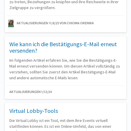
zu treten, Beziehungen zu knüpfen und ihre Reichweite in ihrer
Zielgruppe zu vergrößern.
AKTUALISIERUNGEN 11/8/25
VON CHIOMA OKENWA
Wie kann ich die Bestätigungs-E-Mail erneut
versenden?
Im folgenden Artikel erfahren Sie, wie Sie die Bestätigungs-E-
Mail erneut versenden können. Um diesen Artikel vollständig zu
verstehen, sollten Sie zuerst den Artikel Bestätigungs-E-Mail
und andere automatische E-Mails lesen.
AKTUALISIERUNGEN 1/12/24
Virtual Lobby-Tools
Die Virtual Lobby ist ein Tool, mit dem Ihre Events virtuell
stattfinden können. Es ist ein Online-Umfeld, das von einer