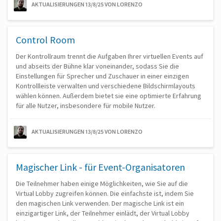
AKTUALISIERUNGEN 13/8/25
VON LORENZO
Control Room
Der Kontrollraum trennt die Aufgaben Ihrer virtuellen Events auf
und abseits der Bühne klar voneinander, sodass Sie die
Einstellungen für Sprecher und Zuschauer in einer einzigen
Kontrollleiste verwalten und verschiedene Bildschirmlayouts
wählen können. Außerdem bietet sie eine optimierte Erfahrung
für alle Nutzer, insbesondere für mobile Nutzer.
AKTUALISIERUNGEN 13/8/25
VON LORENZO
Magischer Link - für Event-Organisatoren
Die Teilnehmer haben einige Möglichkeiten, wie Sie auf die
Virtual Lobby zugreifen können. Die einfachste ist, indem Sie
den magischen Link verwenden. Der magische Link ist ein
einzigartiger Link, der Teilnehmer einlädt, der Virtual Lobby