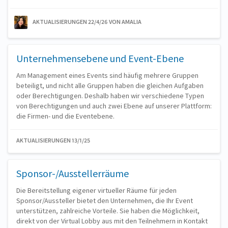
AKTUALISIERUNGEN 22/4/26
VON AMALIA
Unternehmensebene und Event-Ebene
Am Management eines Events sind häufig mehrere Gruppen
beteiligt, und nicht alle Gruppen haben die gleichen Aufgaben
oder Berechtigungen. Deshalb haben wir verschiedene Typen
von Berechtigungen und auch zwei Ebene auf unserer Plattform:
die Firmen- und die Eventebene.
AKTUALISIERUNGEN 13/1/25
Sponsor-/Ausstellerräume
Die Bereitstellung eigener virtueller Räume für jeden
Sponsor/Aussteller bietet den Unternehmen, die Ihr Event
unterstützen, zahlreiche Vorteile. Sie haben die Möglichkeit,
direkt von der Virtual Lobby aus mit den Teilnehmern in Kontakt