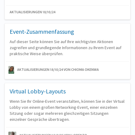
AKTUALISIERUNGEN 18/10/24
Event-Zusammenfassung
Auf dieser Seite können Sie auf Ihre wichtigsten Aktionen
zugreifen und grundlegende Informationen zu Ihrem Event auf
praktische Weise überprüfen.
AKTUALISIERUNGEN 18/10/24
VON CHIOMA OKENWA
Virtual Lobby-Layouts
Wenn Sie Ihr Online-Event veranstalten, können Sie in der Virtual
Lobby von einem großen Networking-Event, einer einzelnen
Sitzung oder sogar mehreren gleichzeitigen Sitzungen
einzelner Gespräche übertragen.