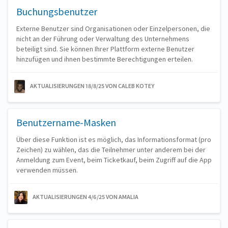
Buchungsbenutzer
Externe Benutzer sind Organisationen oder Einzelpersonen, die
nicht an der Führung oder Verwaltung des Unternehmens
beteiligt sind. Sie können Ihrer Plattform externe Benutzer
hinzufügen und ihnen bestimmte Berechtigungen erteilen.
AKTUALISIERUNGEN 18/8/25
VON CALEB KOTEY
Benutzername-Masken
Über diese Funktion ist es möglich, das Informationsformat (pro
Zeichen) zu wählen, das die Teilnehmer unter anderem bei der
Anmeldung zum Event, beim Ticketkauf, beim Zugriff auf die App
verwenden müssen.
AKTUALISIERUNGEN 4/6/25
VON AMALIA