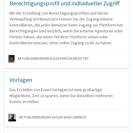
Berechtigungsprofil und individueller Zugriff
Mit der Erstellung von Berechtigungsprofilen und deren
Verknüpfung mit Benutzern können Sie die Zugangsebene
kontrollieren, die jeder Benutzer beim Zugang zur Plattform hat.
Berechtigungen sind nützlich, wenn Sie externe Agenturen oder
Partner haben, die einen Teil Ihrer Plattform sehen oder
kontrollieren müssen, ohne vollen Zugang zu ihr zu haben.
AKTUALISIERUNGEN 4/2/25
VON CALEB KOTEY
Vorlagen
Das Erstellen von Event-Vorlagen ist eine großartige
Möglichkeit, Zeit zu sparen, wenn Sie dieselben mehreren
Events erstellen.
AKTUALISIERUNGEN 24/3/26
VON LORENZO