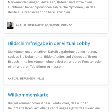
Markenabdeckungen, Anzeigen, Dateien und attraktiven
Funktionen haben Sponsoren zahlreiche Optionen, um das
Beste aus ihrer Investition herauszuholen.
AKTUALISIERUNGEN 18/3/26
VON LORENZO
Bildschirmfreigabe in der Virtual Lobby
Sie können unsere nativen Dateifreigabefunktionen nutzen,
sodass Sie Dokumente, Bilder, Audios und Videos auf Ihrem
Bildschirm teilen können, ohne dabei ein anderes Fenster oder
einen anderen Tab öffnen zu müssen.
AKTUALISIERUNGEN 11/8/25
Willkommenskarte
Die Willkommencover ist ein Event-Cover, das auf der
Hauptseite Ihres virtuellen Events angezeigt wird. Es kann ein