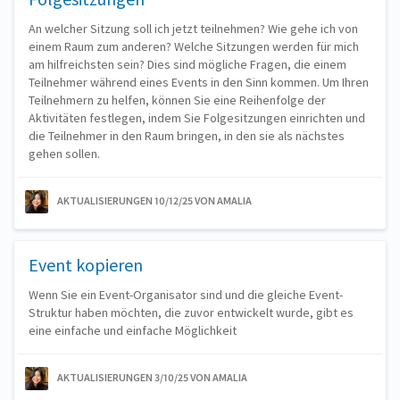
An welcher Sitzung soll ich jetzt teilnehmen? Wie gehe ich von
einem Raum zum anderen? Welche Sitzungen werden für mich
am hilfreichsten sein? Dies sind mögliche Fragen, die einem
Teilnehmer während eines Events in den Sinn kommen. Um Ihren
Teilnehmern zu helfen, können Sie eine Reihenfolge der
Aktivitäten festlegen, indem Sie Folgesitzungen einrichten und
die Teilnehmer in den Raum bringen, in den sie als nächstes
gehen sollen.
AKTUALISIERUNGEN 10/12/25
VON AMALIA
Event kopieren
Wenn Sie ein Event-Organisator sind und die gleiche Event-
Struktur haben möchten, die zuvor entwickelt wurde, gibt es
eine einfache und einfache Möglichkeit
AKTUALISIERUNGEN 3/10/25
VON AMALIA