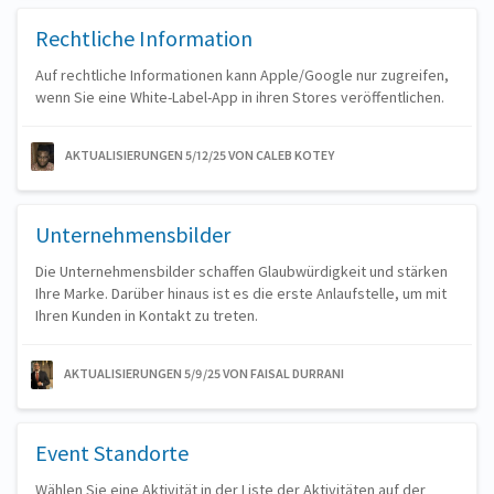
Rechtliche Information
Auf rechtliche Informationen kann Apple/Google nur zugreifen,
wenn Sie eine White-Label-App in ihren Stores veröffentlichen.
AKTUALISIERUNGEN 5/12/25
VON CALEB KOTEY
Unternehmensbilder
Die Unternehmensbilder schaffen Glaubwürdigkeit und stärken
Ihre Marke. Darüber hinaus ist es die erste Anlaufstelle, um mit
Ihren Kunden in Kontakt zu treten.
AKTUALISIERUNGEN 5/9/25
VON FAISAL DURRANI
Event Standorte
Wählen Sie eine Aktivität in der Liste der Aktivitäten auf der