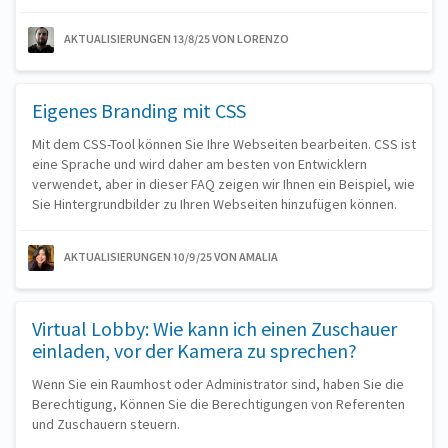
AKTUALISIERUNGEN 13/8/25
VON LORENZO
Eigenes Branding mit CSS
Mit dem CSS-Tool können Sie Ihre Webseiten bearbeiten. CSS ist
eine Sprache und wird daher am besten von Entwicklern
verwendet, aber in dieser FAQ zeigen wir Ihnen ein Beispiel, wie
Sie Hintergrundbilder zu Ihren Webseiten hinzufügen können.
AKTUALISIERUNGEN 10/9/25
VON AMALIA
Virtual Lobby: Wie kann ich einen Zuschauer
einladen, vor der Kamera zu sprechen?
Wenn Sie ein Raumhost oder Administrator sind, haben Sie die
Berechtigung, Können Sie die Berechtigungen von Referenten
und Zuschauern steuern.