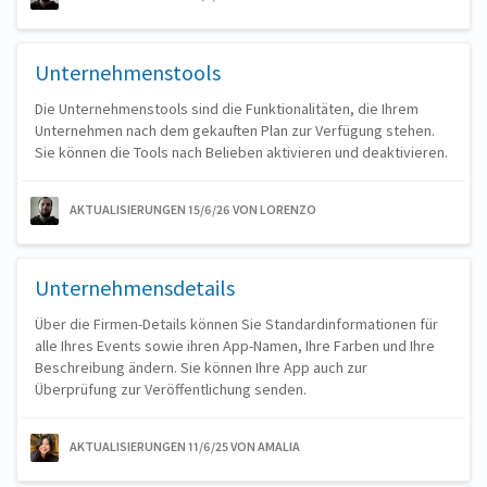
Unternehmenstools
Die Unternehmenstools sind die Funktionalitäten, die Ihrem
Unternehmen nach dem gekauften Plan zur Verfügung stehen.
Sie können die Tools nach Belieben aktivieren und deaktivieren.
AKTUALISIERUNGEN 15/6/26
VON LORENZO
Unternehmensdetails
Über die Firmen-Details können Sie Standardinformationen für
alle Ihres Events sowie ihren App-Namen, Ihre Farben und Ihre
Beschreibung ändern. Sie können Ihre App auch zur
Überprüfung zur Veröffentlichung senden.
AKTUALISIERUNGEN 11/6/25
VON AMALIA