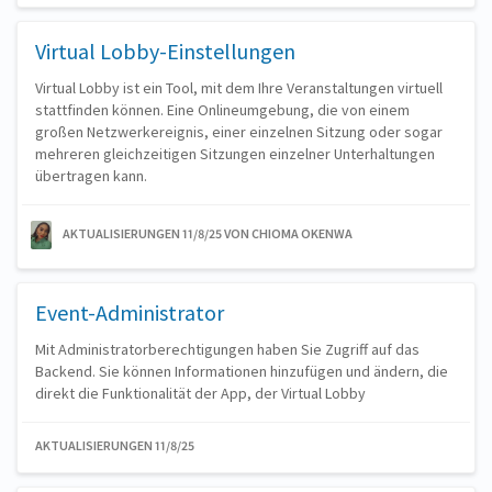
Virtual Lobby-Einstellungen
Virtual Lobby ist ein Tool, mit dem Ihre Veranstaltungen virtuell
stattfinden können. Eine Onlineumgebung, die von einem
großen Netzwerkereignis, einer einzelnen Sitzung oder sogar
mehreren gleichzeitigen Sitzungen einzelner Unterhaltungen
übertragen kann.
AKTUALISIERUNGEN 11/8/25
VON CHIOMA OKENWA
Event-Administrator
Mit Administratorberechtigungen haben Sie Zugriff auf das
Backend. Sie können Informationen hinzufügen und ändern, die
direkt die Funktionalität der App, der Virtual Lobby
AKTUALISIERUNGEN 11/8/25