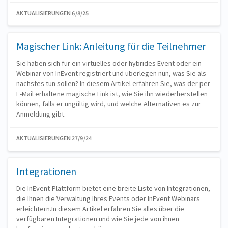
AKTUALISIERUNGEN 6/8/25
Magischer Link: Anleitung für die Teilnehmer
Sie haben sich für ein virtuelles oder hybrides Event oder ein
Webinar von InEvent registriert und überlegen nun, was Sie als
nächstes tun sollen? In diesem Artikel erfahren Sie, was der per
E-Mail erhaltene magische Link ist, wie Sie ihn wiederherstellen
können, falls er ungültig wird, und welche Alternativen es zur
Anmeldung gibt.
AKTUALISIERUNGEN 27/9/24
Integrationen
Die InEvent-Plattform bietet eine breite Liste von Integrationen,
die Ihnen die Verwaltung Ihres Events oder InEvent Webinars
erleichtern.In diesem Artikel erfahren Sie alles über die
verfügbaren Integrationen und wie Sie jede von ihnen