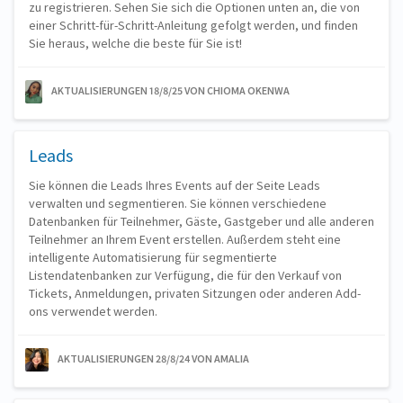
zu registrieren. Sehen Sie sich die Optionen unten an, die von
einer Schritt-für-Schritt-Anleitung gefolgt werden, und finden
Sie heraus, welche die beste für Sie ist!
AKTUALISIERUNGEN 18/8/25
VON CHIOMA OKENWA
Leads
Sie können die Leads Ihres Events auf der Seite Leads
verwalten und segmentieren. Sie können verschiedene
Datenbanken für Teilnehmer, Gäste, Gastgeber und alle anderen
Teilnehmer an Ihrem Event erstellen. Außerdem steht eine
intelligente Automatisierung für segmentierte
Listendatenbanken zur Verfügung, die für den Verkauf von
Tickets, Anmeldungen, privaten Sitzungen oder anderen Add-
ons verwendet werden.
AKTUALISIERUNGEN 28/8/24
VON AMALIA