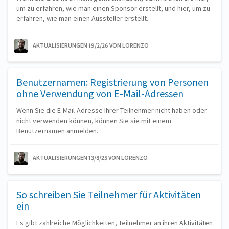
um zu erfahren, wie man einen Sponsor erstellt, und hier, um zu
erfahren, wie man einen Aussteller erstellt.
AKTUALISIERUNGEN 19/2/26
VON LORENZO
Benutzernamen: Registrierung von Personen
ohne Verwendung von E-Mail-Adressen
Wenn Sie die E-Mail-Adresse Ihrer Teilnehmer nicht haben oder
nicht verwenden können, können Sie sie mit einem
Benutzernamen anmelden.
AKTUALISIERUNGEN 13/8/25
VON LORENZO
So schreiben Sie Teilnehmer für Aktivitäten
ein
Es gibt zahlreiche Möglichkeiten, Teilnehmer an ihren Aktivitäten