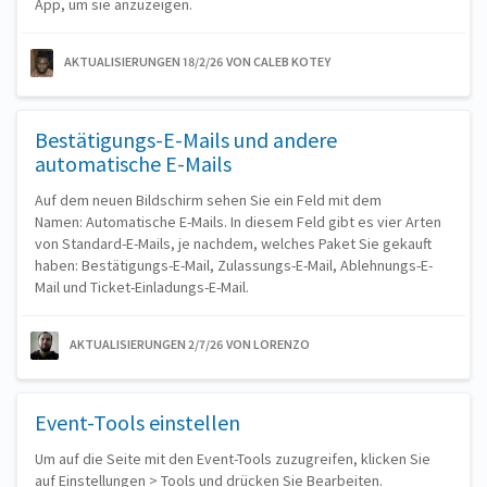
App, um sie anzuzeigen.
AKTUALISIERUNGEN 18/2/26
VON CALEB KOTEY
Bestätigungs-E-Mails und andere
automatische E-Mails
Auf dem neuen Bildschirm sehen Sie ein Feld mit dem
Namen: Automatische E-Mails. In diesem Feld gibt es vier Arten
von Standard-E-Mails, je nachdem, welches Paket Sie gekauft
haben: Bestätigungs-E-Mail, Zulassungs-E-Mail, Ablehnungs-E-
Mail und Ticket-Einladungs-E-Mail.
AKTUALISIERUNGEN 2/7/26
VON LORENZO
Event-Tools einstellen
Um auf die Seite mit den Event-Tools zuzugreifen, klicken Sie
auf Einstellungen > Tools und drücken Sie Bearbeiten.