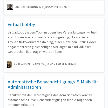
AKTUALISIERUNGEN 13/8/25
VON LORENZO
Virtual Lobby
Virtual Lobby ist ein Tool, mit dem Ihre Veranstaltungen virtuell
stattfinden können. Eine Online-Umgebung, die von einer
großen Netzwerkveranstaltung, einer einzelnen Sitzung oder
sogar mehreren gleichzeitigen Sitzungen mit individuellen
Gesprächen übertragen werden kann.
AKTUALISIERUNGEN 17/4/26
VON FAISAL DURRANI
Automatische Benachrichtigungs-E-Mails für
Administratoren
Benutzer mit der Berechtigung des Administrators können
automatische E-Mail-Benachrichtigungen für die folgenden
Aktionen erhalten: