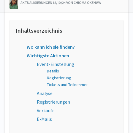
AKTUALISIERUNGEN 18/10/24 VON CHIOMA OKENWA
Wo kann ich sie finden?
Wichtigste Aktionen
Event-Einstellung
Details
Registrierung
Tickets und Teilnehmer
Analyse
Registrierungen
Verkäufe
E-Mails