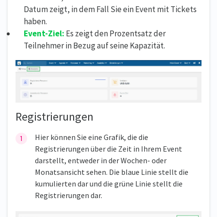
Datum zeigt, in dem Fall Sie ein Event mit Tickets
haben.
Event-Ziel:
Es zeigt den Prozentsatz der
Teilnehmer in Bezug auf seine Kapazität.
Registrierungen
Hier können Sie eine Grafik, die die
Registrierungen über die Zeit in Ihrem Event
darstellt, entweder in der Wochen- oder
Monatsansicht sehen. Die blaue Linie stellt die
kumulierten dar und die grüne Linie stellt die
Registrierungen dar.