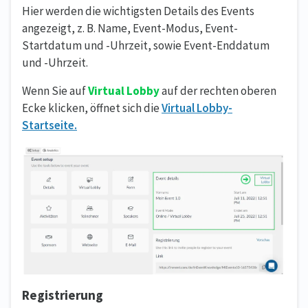
Hier werden die wichtigsten Details des Events
angezeigt, z. B. Name, Event-Modus, Event-
Startdatum und -Uhrzeit, sowie Event-Enddatum
und -Uhrzeit.
Wenn Sie auf
Virtual Lobby
auf der rechten oberen
Ecke klicken, öffnet sich die
Virtual Lobby-
Startseite.
Registrierung