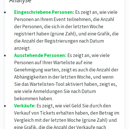
Eingeschriebene Personen:
Es zeigt an, wie viele
Personen an Ihrem Event teilnehmen, die Anzahl
der Personen, die sich in der letzten Woche
registriert haben (grüne Zahl), und eine Grafik, die
die Anzahl der Registrierungen nach Datum
anzeigt.
Ausstehende Personen:
Es zeigt an, wie viele
Personen auf Ihrer Warteliste auf eine
Genehmigung warten, zeigt es auch die Anzahl der
Abhängigkeiten in der letzten Woche, und wenn
Sie das Wartelisten-Tool aktiviert haben, zeigt es,
wie viele Anmeldungen Sie nach Datum
bekommen haben.
Verkäufe:
Es zeigt, wie viel Geld Sie durch den
Verkauf von Tickets erhalten haben, den Betrag im
Vergleich mit der letzten Woche (grüne Zahl) und
eine Grafik, die die Anzahl der Verkäufe nach