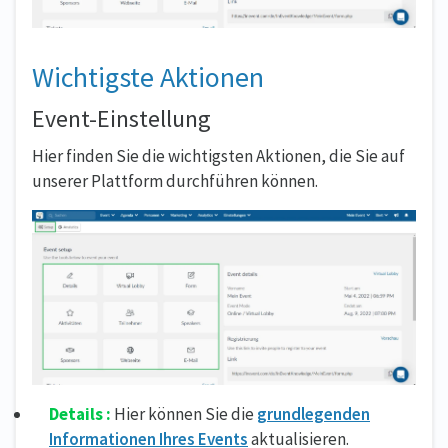
Wichtigste Aktionen
Event-Einstellung
Hier finden Sie die wichtigsten Aktionen, die Sie auf
unserer Plattform durchführen können.
Details :
Hier können Sie die
grundlegenden
Informationen Ihres Events
aktualisieren.