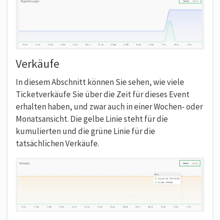
Verkäufe
In diesem Abschnitt können Sie sehen, wie viele
Ticketverkäufe Sie über die Zeit für dieses Event
erhalten haben, und zwar auch in einer Wochen- oder
Monatsansicht. Die gelbe Linie steht für die
kumulierten und die grüne Linie für die
tatsächlichen Verkäufe.