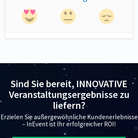
Sind Sie bereit, INNOVATIVE
Veranstaltungsergebnisse zu
liefern?
Erzielen Sie außergewöhnliche Kundenerlebnisse
– InEvent ist Ihr erfolgreicher ROI!