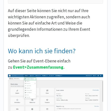
Auf dieser Seite können Sie nicht nur auf Ihre
wichtigsten Aktionen zugreifen, sondern auch
können Sie auf einfache Art und Weise die
grundlegenden Informationen zu Ihrem Event
überprüfen.
Wo kann ich sie finden?
Gehen Sie auf Event-Ebene einfach
zu
Event
>Zusammenfassung
.