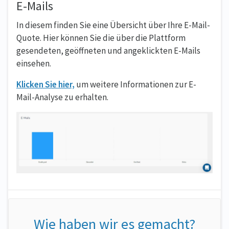
E-Mails
In diesem finden Sie eine Übersicht über Ihre E-Mail-
Quote. Hier können Sie die über die Plattform
gesendeten, geöffneten und angeklickten E-Mails
einsehen.
Klicken Sie hier,
um weitere Informationen zur E-
Mail-Analyse zu erhalten.
Wie haben wir es gemacht?