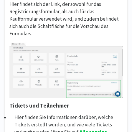
Hier findet sich der Link, der sowohl für das
Registrierungsformular, als auch für das
Kaufformular verwendet wird, und zudem befindet
sich auch die Schaltfläche für die Vorschau des
Formulars.
Tickets und Teilnehmer
Hier finden Sie Informationen darüber, welche
Tickets erstellt wurden, und wie viele Tickets