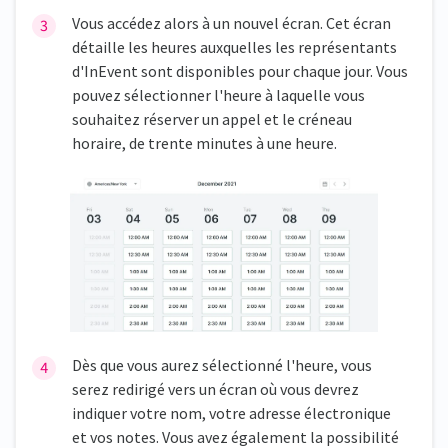
Vous accédez alors à un nouvel écran. Cet écran
détaille les heures auxquelles les représentants
d'InEvent sont disponibles pour chaque jour. Vous
pouvez sélectionner l'heure à laquelle vous
souhaitez réserver un appel et le créneau
horaire, de trente minutes à une heure.
Dès que vous aurez sélectionné l'heure, vous
serez redirigé vers un écran où vous devrez
indiquer votre nom, votre adresse électronique
et vos notes. Vous avez également la possibilité