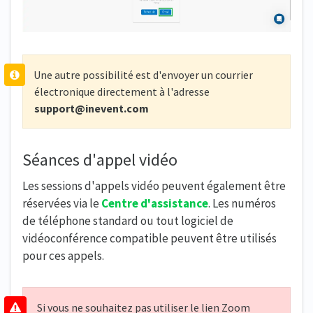
Une autre possibilité est d'envoyer un courrier
électronique directement à l'adresse
support@inevent.com
Séances d'appel vidéo
Les sessions d'appels vidéo peuvent également être
réservées via le
Centre d'assistance
. Les numéros
de téléphone standard ou tout logiciel de
vidéoconférence compatible peuvent être utilisés
pour ces appels.
Si vous ne souhaitez pas utiliser le lien Zoom