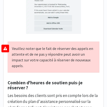
Veuillez noter que le fait de réserver des appels en
attente et de ne pas y répondre peut avoir un
impact sur votre capacité à réserver de nouveaux
appels.
Combien d'heures de soutien puis-je
réserver ?
Les besoins des clients sont pris en compte lors de la
création du plan d'assistance personnalisé sur la