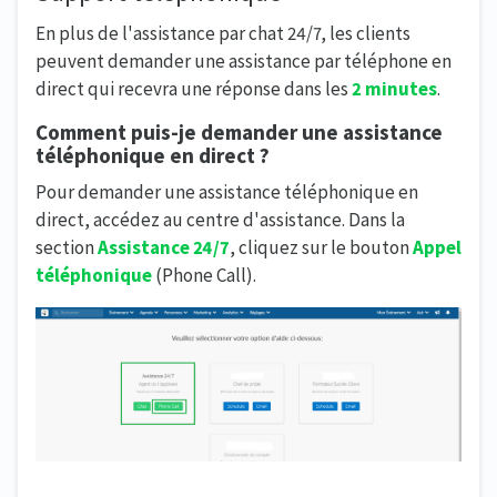
En plus de l'assistance par chat 24/7, les clients
peuvent demander une assistance par téléphone en
direct qui recevra une réponse dans les
2 minutes
.
Comment puis-je demander une assistance
téléphonique en direct ?
Pour demander une assistance téléphonique en
direct, accédez au centre d'assistance. Dans la
section
Assistance 24/7
, cliquez sur le bouton
Appel
téléphonique
(Phone Call).