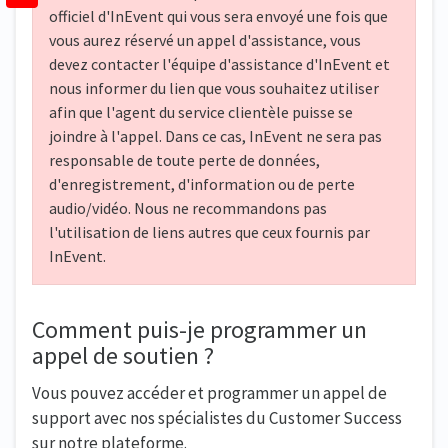
officiel d'InEvent qui vous sera envoyé une fois que
vous aurez réservé un appel d'assistance, vous
devez contacter l'équipe d'assistance d'InEvent et
nous informer du lien que vous souhaitez utiliser
afin que l'agent du service clientèle puisse se
joindre à l'appel. Dans ce cas, InEvent ne sera pas
responsable de toute perte de données,
d'enregistrement, d'information ou de perte
audio/vidéo. Nous ne recommandons pas
l'utilisation de liens autres que ceux fournis par
InEvent.
Comment puis-je programmer un
appel de soutien ?
Vous pouvez accéder et programmer un appel de
support avec nos spécialistes du Customer Success
sur notre plateforme.