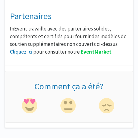
Partenaires
InEvent travaille avec des partenaires solides,
compétents et certifiés pour fournir des modèles de
soutien supplémentaires non couverts ci-dessus.
Cliquez ici
pour consulter notre
EventMarket
.
Comment ça a été?