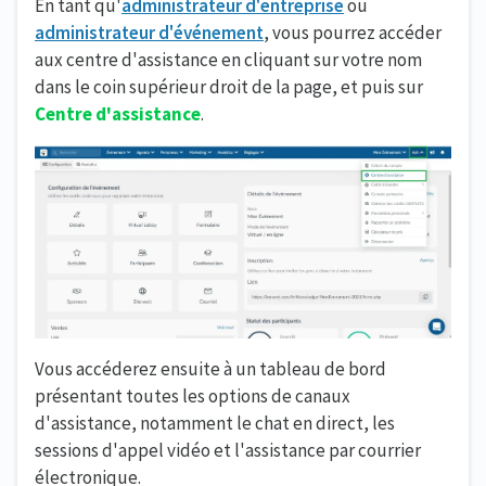
En tant qu'
administrateur d'entreprise
ou
administrateur d'événement
, vous pourrez accéder
aux centre d'assistance en cliquant sur votre nom
dans le coin supérieur droit de la page, et puis sur
Centre d'assistance
.
Vous accéderez ensuite à un tableau de bord
présentant toutes les options de canaux
d'assistance, notamment le chat en direct, les
sessions d'appel vidéo et l'assistance par courrier
électronique.