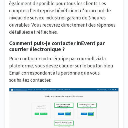
également disponible pour tous les clients. Les
comptes d'entreprise bénéficient d'un accord de
niveau de service industriel garanti de 3 heures
ouvrables. Vous recevrez directement des réponses
détaillées et réfléchies.
Comment puis-je contacter InEvent par
courrier électronique ?
Pour contacter notre équipe par courriell via la
plateforme, vous devez cliquer sur le bouton bleu
Email correspondant à la personne que vous
souhaitez contacter.