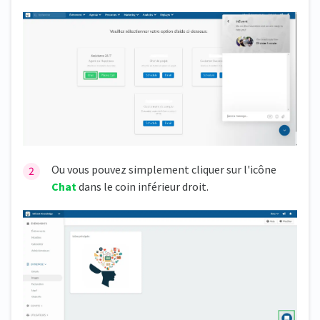
Ou vous pouvez simplement cliquer sur l'icône
Chat
dans le coin inférieur droit.