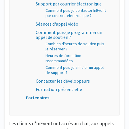
Support par courrier électronique
Comment puis-je contacter InEvent
par courrier électronique ?
Séances d'appel vidéo
Comment puis-je programmer un
appel de soutien ?
Combien d'heures de soutien puis-
je réserver ?
Heures de formation
recommandées
Comment puis-je annuler un appel
de support ?
Contacter les développeurs
Formation présentielle
Partenaires
Les clients d'InEvent ont accès au chat, aux appels