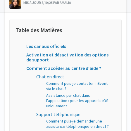
MIS À JOUR 8/10/25 PAR AMALIA
Les canaux officiels
Activation et désactivation des options
de support
Comment accéder au centre d'aide ?
Chat en direct
Comment puis-je contacter InEvent
via le chat ?
Assistance par chat dans
l'application : pour les appareils iOS
uniquement.
Support téléphonique
Comment puis-je demander une
assistance téléphonique en direct ?