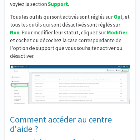
voyiez la section
Support
.
Tous les outils qui sont activés sont réglés sur
Oui
, et
tous les outils qui sont désactivés sont réglés sur
Non
. Pour modifier leur statut, cliquez sur
Modifier
et cochez ou décochez la case correspondante de
l'option de support que vous souhaitez activer ou
désactiver.
Comment accéder au centre
d'aide ?