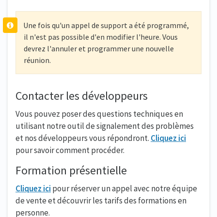
Une fois qu'un appel de support a été programmé,
il n'est pas possible d'en modifier l'heure. Vous
devrez l'annuler et programmer une nouvelle
réunion.
Contacter les développeurs
Vous pouvez poser des questions techniques en
utilisant notre outil de signalement des problèmes
et nos développeurs vous répondront.
Cliquez ici
pour savoir comment procéder.
Formation présentielle
Cliquez ici
pour réserver un appel avec notre équipe
de vente et découvrir les tarifs des formations en
personne.