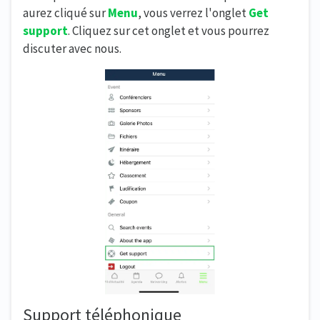
aurez cliqué sur
Menu
, vous verrez l'onglet
Get
support
. Cliquez sur cet onglet et vous pourrez
discuter avec nous.
Support téléphonique