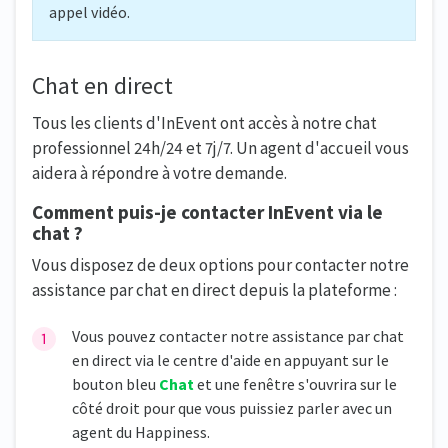
appel vidéo.
Chat en direct
Tous les clients d'InEvent ont accès à notre chat
professionnel 24h/24 et 7j/7. Un agent d'accueil vous
aidera à répondre à votre demande.
Comment puis-je contacter InEvent via le
chat ?
Vous disposez de deux options pour contacter notre
assistance par chat en direct depuis la plateforme :
Vous pouvez contacter notre assistance par chat
en direct via le centre d'aide en appuyant sur le
bouton bleu
Chat
et une fenêtre s'ouvrira sur le
côté droit pour que vous puissiez parler avec un
agent du Happiness.