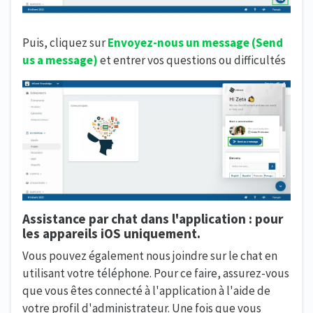
Puis, cliquez sur
Envoyez-nous un message (Send
us a message)
et entrer vos questions ou difficultés
Assistance par chat dans l'application : pour
les appareils iOS uniquement.
Vous pouvez également nous joindre sur le chat en
utilisant votre téléphone. Pour ce faire, assurez-vous
que vous êtes connecté à l'application à l'aide de
votre profil d'administrateur. Une fois que vous