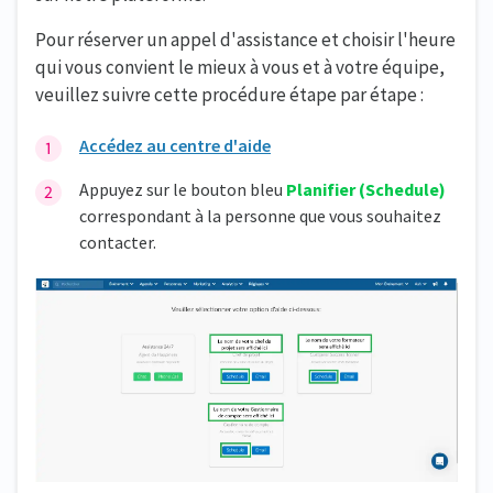
Pour réserver un appel d'assistance et choisir l'heure
qui vous convient le mieux à vous et à votre équipe,
veuillez suivre cette procédure étape par étape :
Accédez au centre d'aide
Appuyez sur le bouton bleu
Planifier (Schedule)
correspondant à la personne que vous souhaitez
contacter.