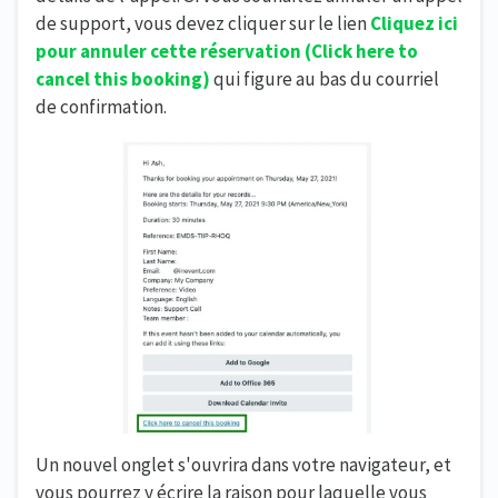
de support, vous devez cliquer sur le lien
Cliquez ici
pour annuler cette réservation
(Click here to
cancel this booking)
qui figure au bas du courriel
de confirmation.
Un nouvel onglet s'ouvrira dans votre navigateur, et
vous pourrez y écrire la raison pour laquelle vous