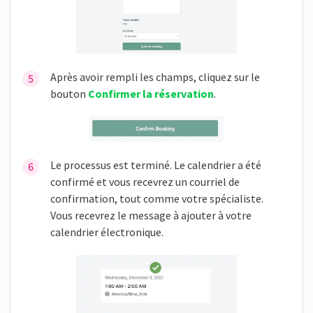
Après avoir rempli les champs, cliquez sur le
bouton
Confirmer la réservation
.
Le processus est terminé. Le calendrier a été
confirmé et vous recevrez un courriel de
confirmation, tout comme votre spécialiste.
Vous recevrez le message à ajouter à votre
calendrier électronique.