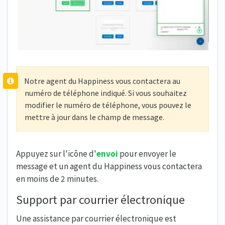
Notre agent du Happiness vous contactera au
numéro de téléphone indiqué. Si vous souhaitez
modifier le numéro de téléphone, vous pouvez le
mettre à jour dans le champ de message.
Appuyez sur l'icône d'
envoi
pour envoyer le
message et un agent du Happiness vous contactera
en moins de 2 minutes.
Support par courrier électronique
Une assistance par courrier électronique est