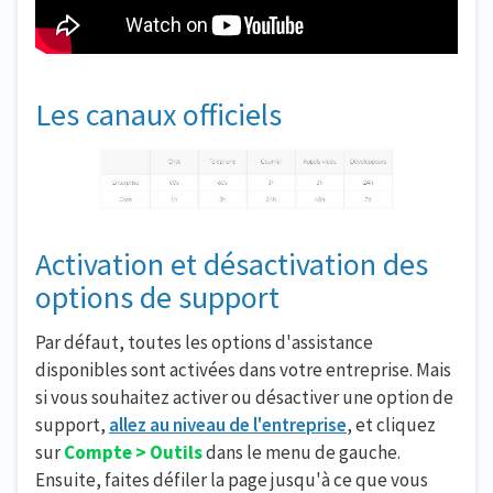
Les canaux officiels
Activation et désactivation des
options de support
Par défaut, toutes les options d'assistance
disponibles sont activées dans votre entreprise. Mais
si vous souhaitez activer ou désactiver une option de
support,
allez au niveau de l'entreprise
, et cliquez
sur
Compte > Outils
dans le menu de gauche.
Ensuite, faites défiler la page jusqu'à ce que vous