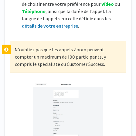
de choisir entre votre préférence pour
Vídeo
ou
Téléphone
, ainsi que la durée de l'appel. La
langue de l'appel sera celle définie dans les
détails de votre entreprise
.
N'oubliez pas que les appels Zoom peuvent
compter un maximum de 100 participants, y
compris le spécialiste du Customer Success.