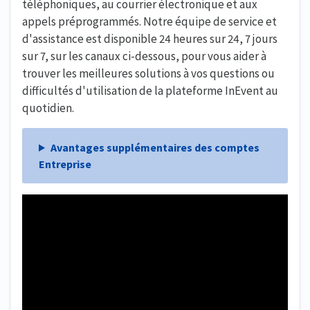
téléphoniques, au courrier électronique et aux
appels préprogrammés. Notre équipe de service et
d'assistance est disponible 24 heures sur 24, 7 jours
sur 7, sur les canaux ci-dessous, pour vous aider à
trouver les meilleures solutions à vos questions ou
difficultés d'utilisation de la plateforme InEvent au
quotidien.
Avantages supplémentaires des comptes
Entreprise