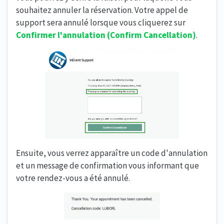
souhaitez annuler la réservation. Votre appel de
support sera annulé lorsque vous cliquerez sur
Confirmer l'annulation (Confirm Cancellation)
.
Ensuite, vous verrez apparaître un code d'annulation
et un message de confirmation vous informant que
votre rendez-vous a été annulé.