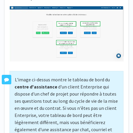
L'image ci-dessus montre le tableau de bord du
centre d'assistance
d'un client Enterprise qui
dispose d'un chef de projet pour répondre à toutes
ses questions tout au long du cycle de vie de la mise
en œuvre et du contrat. Si vous n'êtes pas un client
Enterprise, votre tableau de bord peut être
légèrement différent, mais vous bénéficierez
également d'une assistance par chat, courriel et