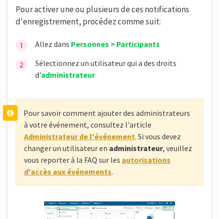
Pour activer une ou plusieurs de ces notifications
d'enregistrement, procédez comme suit:
Allez dans
Personnes > Participants
Sélectionnez un utilisateur qui a des droits
d'
administrateur
Pour savoir comment ajouter des administrateurs
à votre événement, consultez l'article
Administrateur de l'événement
. Si vous devez
changer un utilisateur en
administrateur
, veuillez
vous reporter à la FAQ sur les
autorisations
d'accès aux événements
.