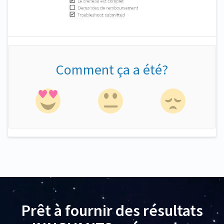
Comment ça a été?
Prêt à fournir des résultats