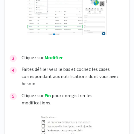
Cliquez sur
Modifier
Faites défiler vers le bas et cochez les cases
correspondant aux notifications dont vous avez
besoin
Cliquez sur
Fin
pour enregistrer les
modifications.