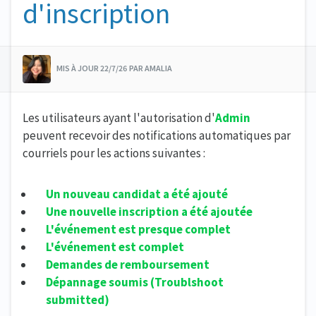
d'inscription
MIS À JOUR 22/7/26 PAR AMALIA
Les utilisateurs ayant l'autorisation d'
Admin
peuvent recevoir des notifications automatiques par
courriels pour les actions suivantes :
Un nouveau candidat a été ajouté
Une nouvelle inscription a été ajoutée
L'événement est presque complet
L'événement est complet
Demandes de remboursement
Dépannage soumis (Troublshoot
submitted)