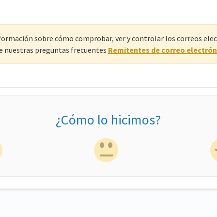
ormación sobre cómo comprobar, ver y controlar los correos elec
e nuestras preguntas frecuentes
Remitentes de correo electrón
¿Cómo lo hicimos?