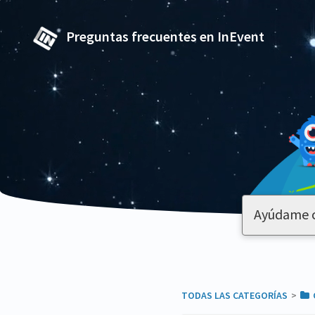
Preguntas frecuentes en InEvent
TODAS LAS CATEGORÍAS
​>​