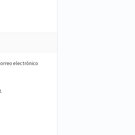
correo electrónico
.