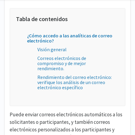
¿Cómo accedo a las analíticas de correo
electrónico?
Visión general
Correos electrónicos de
compromiso y de mejor
rendimiento.
Rendimiento del correo electrónico:
verifique los análisis de un correo
electrónico específico
Puede enviar correos electrónicos automáticos a los
solicitantes o participantes, y también correos
electrónicos personalizados a los participantes y