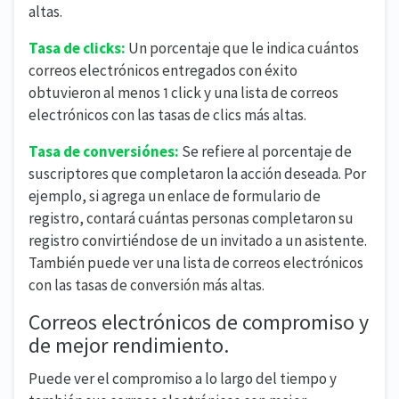
altas.
Tasa de clicks:
Un porcentaje que le indica cuántos
correos electrónicos entregados con éxito
obtuvieron al menos 1 click y una lista de correos
electrónicos con las tasas de clics más altas.
Tasa de conversiónes:
Se refiere al porcentaje de
suscriptores que completaron la acción deseada. Por
ejemplo, si agrega un enlace de formulario de
registro, contará cuántas personas completaron su
registro convirtiéndose de un invitado a un asistente.
También puede ver una lista de correos electrónicos
con las tasas de conversión más altas.
Correos electrónicos de compromiso y
de mejor rendimiento.
Puede ver el compromiso a lo largo del tiempo y