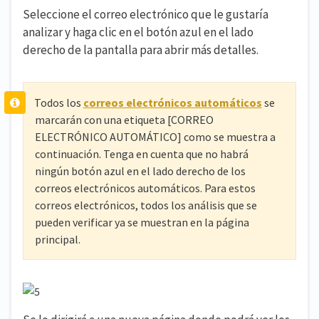
Seleccione el correo electrónico que le gustaría
analizar y haga clic en el botón azul en el lado
derecho de la pantalla para abrir más detalles.
Todos los
correos electrónicos automáticos
se
marcarán con una etiqueta [CORREO
ELECTRÓNICO AUTOMÁTICO] como se muestra a
continuación. Tenga en cuenta que no habrá
ningún botón azul en el lado derecho de los
correos electrónicos automáticos. Para estos
correos electrónicos, todos los análisis que se
pueden verificar ya se muestran en la página
principal.