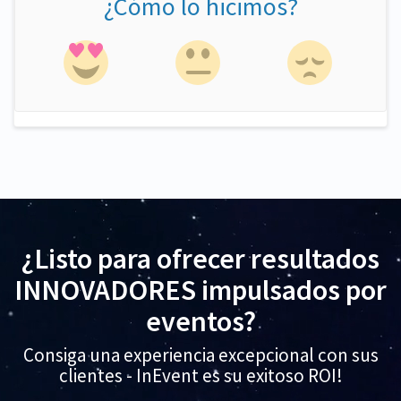
¿Cómo lo hicimos?
¿Listo para ofrecer resultados
INNOVADORES impulsados por
eventos?
Consiga una experiencia excepcional con sus
clientes - InEvent es su exitoso ROI!