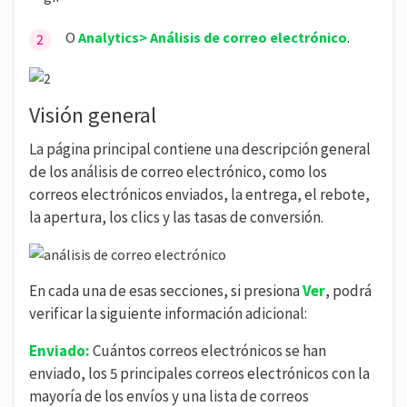
O
Analytics> Análisis de correo electrónico
.
Visión general
La página principal contiene una descripción general
de los análisis de correo electrónico, como los
correos electrónicos enviados, la entrega, el rebote,
la apertura, los clics y las tasas de conversión.
En cada una de esas secciones, si presiona
Ver
, podrá
verificar la siguiente información adicional:
Enviado:
Cuántos correos electrónicos se han
enviado, los 5 principales correos electrónicos con la
mayoría de los envíos y una lista de correos