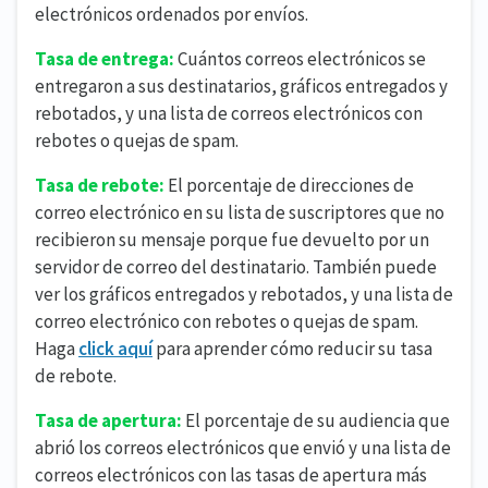
electrónicos ordenados por envíos.
Tasa de entrega:
Cuántos correos electrónicos se
entregaron a sus destinatarios, gráficos entregados y
rebotados, y una lista de correos electrónicos con
rebotes o quejas de spam.
Tasa de rebote:
El porcentaje de direcciones de
correo electrónico en su lista de suscriptores que no
recibieron su mensaje porque fue devuelto por un
servidor de correo del destinatario. También puede
ver los gráficos entregados y rebotados, y una lista de
correo electrónico con rebotes o quejas de spam.
Haga
click aquí
para aprender cómo reducir su tasa
de rebote.
Tasa de apertura:
El porcentaje de su audiencia que
abrió los correos electrónicos que envió y una lista de
correos electrónicos con las tasas de apertura más