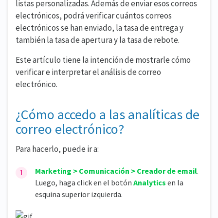
listas personalizadas. Además de enviar esos correos
electrónicos, podrá verificar cuántos correos
electrónicos se han enviado, la tasa de entrega y
también la tasa de apertura y la tasa de rebote.
Este artículo tiene la intención de mostrarle cómo
verificar e interpretar el análisis de correo
electrónico.
¿Cómo accedo a las analíticas de
correo electrónico?
Para hacerlo, puede ir a:
Marketing > Comunicación > Creador de email
.
Luego, haga click en el botón
Analytics
en la
esquina superior izquierda.