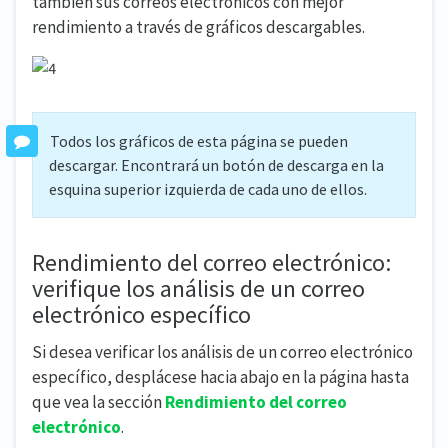
también sus correos electrónicos con mejor
rendimiento a través de gráficos descargables.
Todos los gráficos de esta página se pueden
descargar. Encontrará un botón de descarga en la
esquina superior izquierda de cada uno de ellos.
Rendimiento del correo electrónico:
verifique los análisis de un correo
electrónico específico
Si desea verificar los análisis de un correo electrónico
específico, desplácese hacia abajo en la página hasta
que vea la sección
Rendimiento del correo
electrónico
.