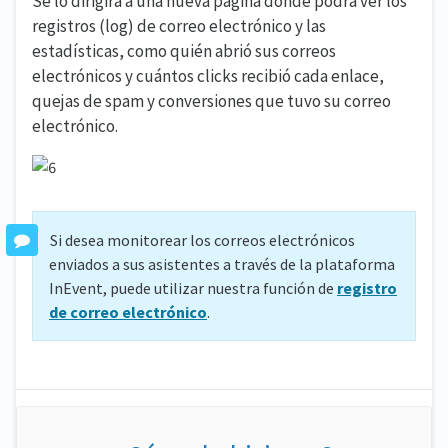
Se lo dirigirá a una nueva página donde podrá ver los
registros (log) de correo electrónico y las
estadísticas, como quién abrió sus correos
electrónicos y cuántos clicks recibió cada enlace,
quejas de spam y conversiones que tuvo su correo
electrónico.
Si desea monitorear los correos electrónicos
enviados a sus asistentes a través de la plataforma
InEvent, puede utilizar nuestra función de
registro
de correo electrónico
.