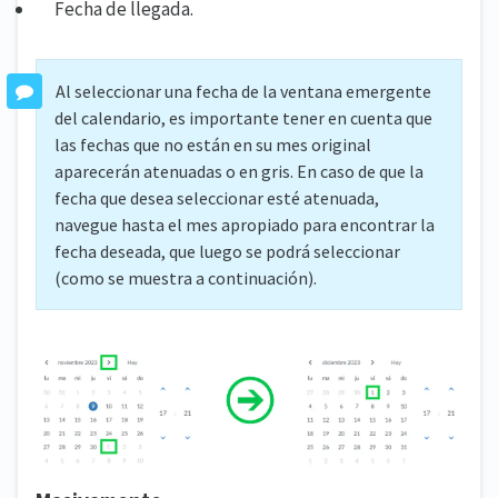
Fecha de llegada.
Al seleccionar una fecha de la ventana emergente
del calendario, es importante tener en cuenta que
las fechas que no están en su mes original
aparecerán atenuadas o en gris. En caso de que la
fecha que desea seleccionar esté atenuada,
navegue hasta el mes apropiado para encontrar la
fecha deseada, que luego se podrá seleccionar
(como se muestra a continuación).