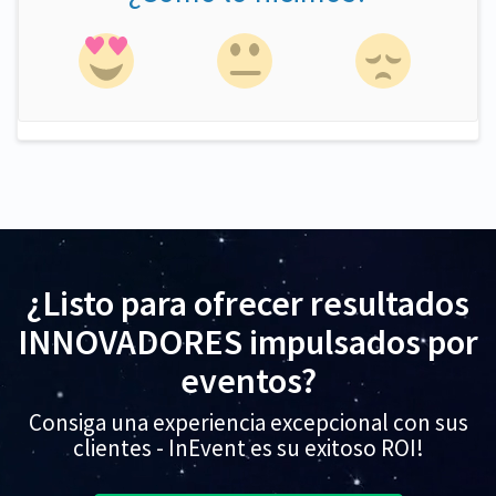
¿Listo para ofrecer resultados
INNOVADORES impulsados por
eventos?
Consiga una experiencia excepcional con sus
clientes - InEvent es su exitoso ROI!