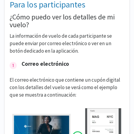
Para los participantes
¿Cómo puedo ver los detalles de mi
vuelo?
La información de vuelo de cada participante se
puede enviar por correo electrónico o ver en un
botón dedicado en la aplicación.
Correo electrónico
El correo electrónico que contiene un cupón digital
con los detalles del vuelo se verá como el ejemplo
que se muestra a continuación: