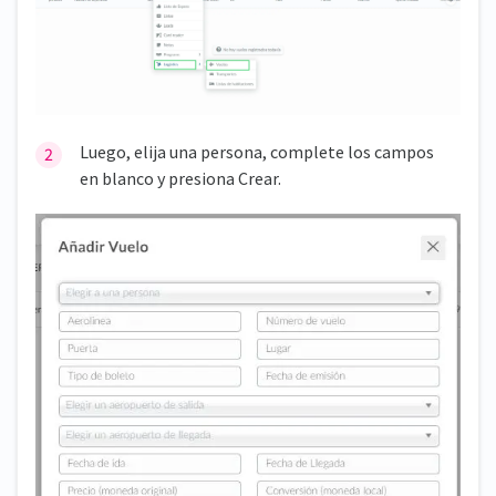
Luego, elija una persona, complete los campos
en blanco y presiona Crear.