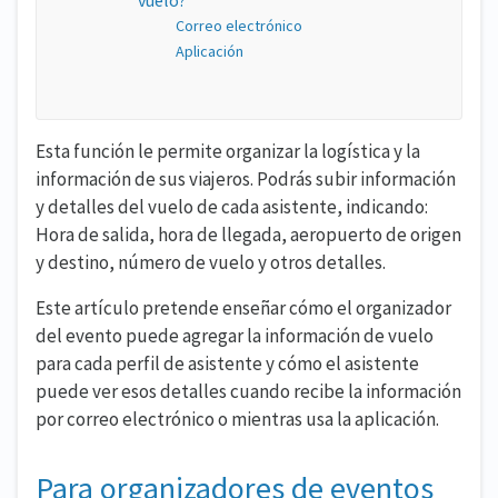
vuelo?
Correo electrónico
Aplicación
Esta función le permite organizar la logística y la
información de sus viajeros. Podrás subir información
y detalles del vuelo de cada asistente, indicando:
Hora de salida, hora de llegada, aeropuerto de origen
y destino, número de vuelo y otros detalles.
Este artículo pretende enseñar cómo el organizador
del evento puede agregar la información de vuelo
para cada perfil de asistente y cómo el asistente
puede ver esos detalles cuando recibe la información
por correo electrónico o mientras usa la aplicación.
Para organizadores de eventos