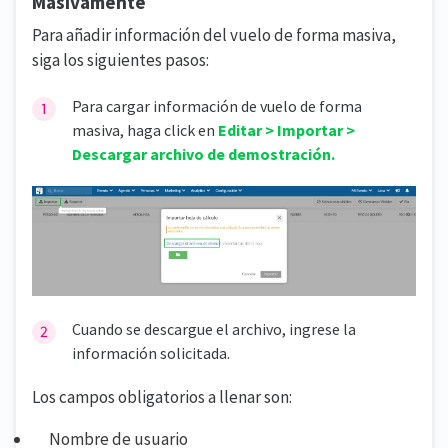
Masivamente
Para añadir información del vuelo de forma masiva,
siga los siguientes pasos:
Para cargar información de vuelo de forma
masiva, haga click en
Editar > Importar >
Descargar archivo de demostración.
Cuando se descargue el archivo, ingrese la
información solicitada.
Los campos obligatorios a llenar son:
Nombre de usuario