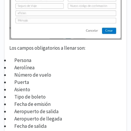
Los campos obligatorios a llenar son:
Persona
Aerolínea
Número de vuelo
Puerta
Asiento
Tipo de boleto
Fecha de emisión
Aeropuerto de salida
Aeropuerto de llegada
Fecha de salida