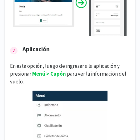
Aplicación
En esta opción, luego de ingresar a la aplicación y
presionar
Menú > Cupón
para ver la información del
vuelo.