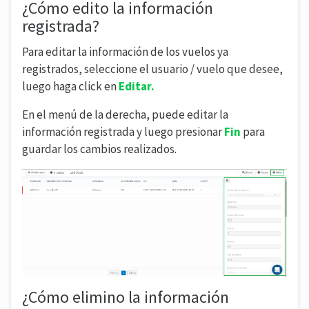
¿Cómo edito la información
registrada?
Para editar la información de los vuelos ya
registrados, seleccione el usuario / vuelo que desee,
luego haga click en
E
ditar.
En el menú de la derecha, puede editar la
información registrada y luego presionar
Fin
para
guardar los cambios realizados.
¿Cómo elimino la información