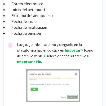
Correo electrónico
Inicio del aeropuerto
Extremo del aeropuerto
Fecha de inicio
Fecha de finalización
Fecha de emisión
Luego, guarde el archivo y cárguelo en la
plataforma haciendo click en
Importar >
Icono
de archivo verde
>
seleccionando su archivo
>
Importar > Fin
.