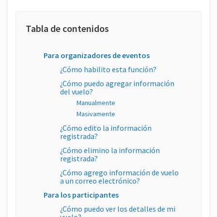
Para organizadores de eventos
¿Cómo habilito esta función?
¿Cómo puedo agregar información
del vuelo?
Manualmente
Masivamente
¿Cómo edito la información
registrada?
¿Cómo elimino la información
registrada?
¿Cómo agrego información de vuelo
a un correo electrónico?
Para los participantes
¿Cómo puedo ver los detalles de mi