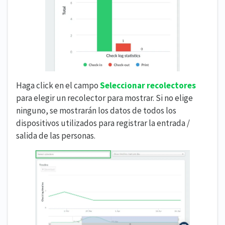
Haga click en el campo
Seleccionar recolectores
para elegir un recolector para mostrar. Si no elige
ninguno, se mostrarán los datos de todos los
dispositivos utilizados para registrar la entrada /
salida de las personas.