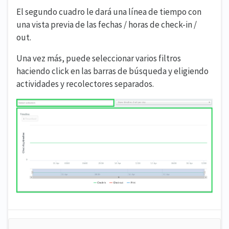
El segundo cuadro le dará una línea de tiempo con
una vista previa de las fechas / horas de check-in /
out.
Una vez más, puede seleccionar varios filtros
haciendo click en las barras de búsqueda y eligiendo
actividades y recolectores separados.