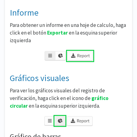
Informe
Para obtener un informe en una hoje de calculo, haga
click en el botón
Exportar
en la esquina superior
izquierda
Gráficos visuales
Para ver los gráficos visuales del registro de
verificación, haga click en el icono de
gráfico
circular
en la esquina superior izquierda.
Gráfico de barras