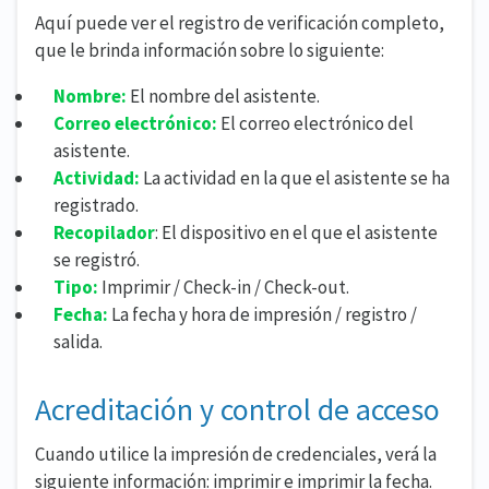
Aquí puede ver el registro de verificación completo,
que le brinda información sobre lo siguiente:
Nombre:
El nombre del asistente.
Correo electrónico:
El correo electrónico del
asistente.
Actividad:
La actividad en la que el asistente se ha
registrado.
Recopilador
: El dispositivo en el que el asistente
se registró.
Tipo:
Imprimir / Check-in / Check-out.
Fecha:
La fecha y hora de impresión / registro /
salida.
Acreditación y control de acceso
Cuando utilice la impresión de credenciales, verá la
siguiente información: imprimir e imprimir la fecha.