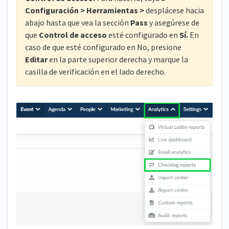
Configuración > Herramientas >
desplácese hacia
abajo hasta que vea la sección
Pass
y asegúrese de
que
Control de acceso
esté configurado en
Sí.
En
caso de que esté configurado en No, presione
Editar
en la parte superior derecha y marque la
casilla de verificación en el lado derecho.