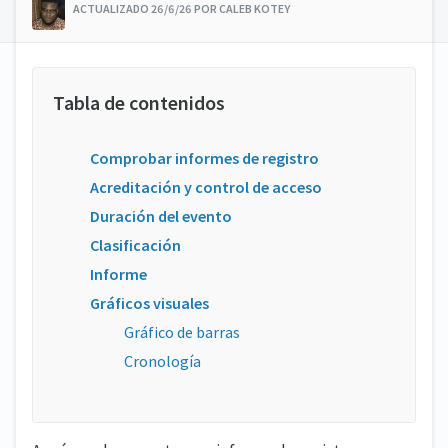
ACTUALIZADO 26/6/26 POR CALEB KOTEY
Comprobar informes de registro
Acreditación y control de acceso
Duración del evento
Clasificación
Informe
Gráficos visuales
Gráfico de barras
Cronología