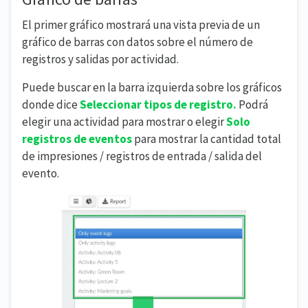
El primer gráfico mostrará una vista previa de un
gráfico de barras con datos sobre el número de
registros y salidas por actividad.
Puede buscar en la barra izquierda sobre los gráficos
donde dice
Seleccionar tipos de registro.
Podrá
elegir una actividad para mostrar o elegir
Solo
registros de eventos
para mostrar la cantidad total
de impresiones / registros de entrada / salida del
evento.