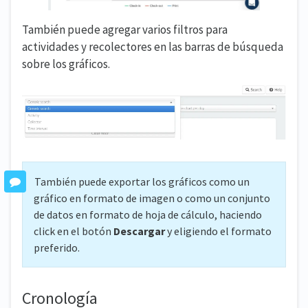
También puede agregar varios filtros para
actividades y recolectores en las barras de búsqueda
sobre los gráficos.
También puede exportar los gráficos como un
gráfico en formato de imagen o como un conjunto
de datos en formato de hoja de cálculo, haciendo
click en el botón
Descargar
y eligiendo el formato
preferido.
Cronología