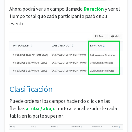
Ahora podrá ver un campo llamado
Duración
y ver el
tiempo total que cada participante pasó en su
evento.
Clasificación
Puede ordenar los campos haciendo click en las
flechas
arriba / abajo
junto al encabezado de cada
tabla en la parte superior.