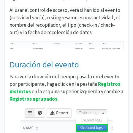
Al usar el control de acceso, verá si han ido al evento
(actividad vacía), o si ingresaron en una actividad, el
nombre del recopilador, el tipo (check-in / check-
out) y la fecha de recolección de datos.
Duración del evento
Para ver la duración del tiempo pasado en el evento
por participante, haga click en la pestaña
Registros
distintos
en la esquina superior izquierda y cambie a
Registros agrupados.