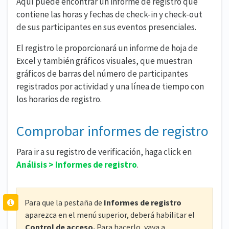
Aquí puede encontrar un informe de registro que
contiene las horas y fechas de check-in y check-out
de sus participantes en sus eventos presenciales.
El registro le proporcionará un informe de hoja de
Excel y también gráficos visuales, que muestran
gráficos de barras del número de participantes
registrados por actividad y una línea de tiempo con
los horarios de registro.
Comprobar informes de registro
Para ir a su registro de verificación, haga click en
Análisis > Informes de registro
.
Para que la pestaña de
Informes de registro
aparezca en el menú superior, deberá habilitar el
Control de acceso.
Para hacerlo, vaya a