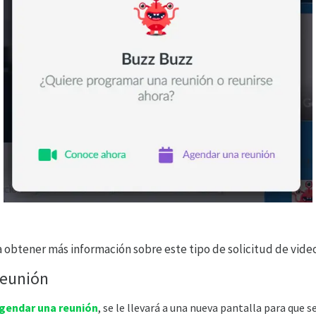
 obtener más información sobre este tipo de solicitud de video
reunión
gendar una reunión
, se le llevará a una nueva pantalla para que 