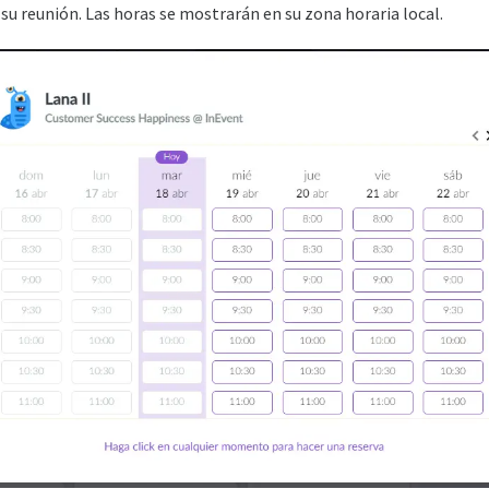
 su reunión. Las horas se mostrarán en su zona horaria local.