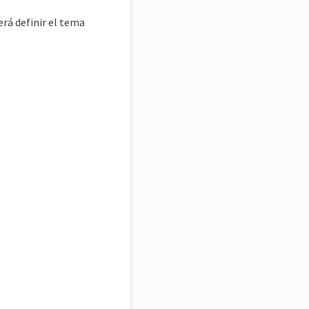
erá definir el tema