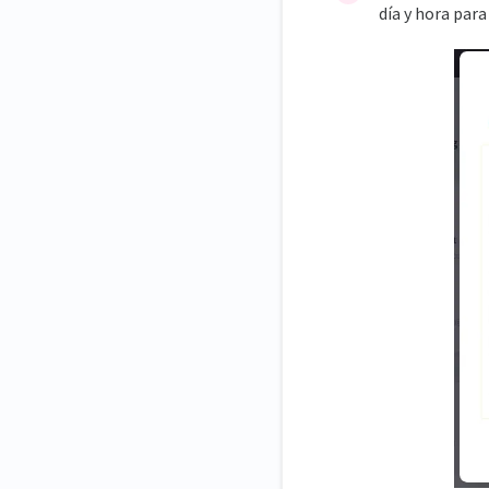
día y hora para