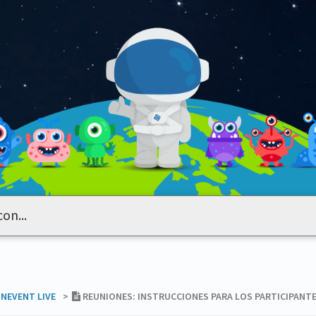
​INEVENT LIVE
​>​
REUNIONES: INSTRUCCIONES PARA LOS PARTICIPANTE