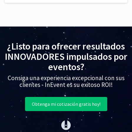
¿Listo para ofrecer resultados
INNOVADORES impulsados por
eventos?
Consiga una experiencia excepcional con sus
clientes - InEvent es su exitoso ROI!
Obtenga mi cotización gratis hoy!
(opens in a new tab)