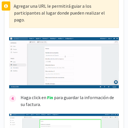
Agregar una URL le permitirá guiar a los
participantes al lugar donde pueden realizar el
pago.
Haga click en
Fin
para guardar la información de
su factura.