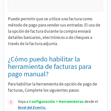
Puede permitir que se utilice una factura como
método de pago para vender sus entradas. El uso de
la opción de factura durante la compra enviará
detalles bancarios, electrónicos o de cheques a
través de la factura adjunta.
¿Cómo puedo habilitar la
herramienta de facturas para
pago manual?
Para habilitar la herramienta de opción de pago de
facturas, Complete los siguientes pasos:
Vaya a
Configuración > Herramientas
desde el
Nivel del Evento.