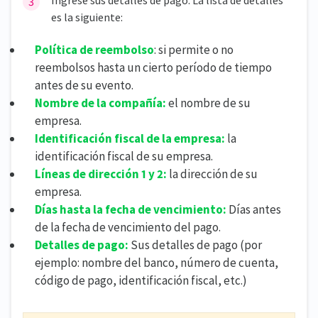
es la siguiente:
Política de reembolso
: si permite o no
reembolsos hasta un cierto período de tiempo
antes de su evento.
Nombre de la compañía:
el nombre de su
empresa.
Identificación fiscal de la empresa:
la
identificación fiscal de su empresa.
Líneas de dirección 1 y 2:
la dirección de su
empresa.
Días hasta la fecha de vencimiento:
Días antes
de la fecha de vencimiento del pago.
Detalles de pago:
Sus detalles de pago (por
ejemplo: nombre del banco, número de cuenta,
código de pago, identificación fiscal, etc.)