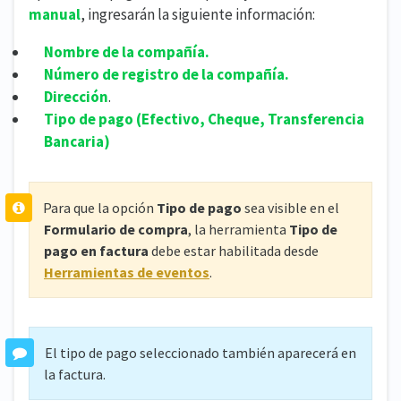
manual
, ingresarán la siguiente información:
Nombre de la compañía.
Número de registro de la compañía.
Dirección
.
Tipo de pago (Efectivo, Cheque, Transferencia
Bancaria)
Para que la opción
Tipo de pago
sea visible en el
Formulario de compra
, la herramienta
Tipo de
pago en factura
debe estar habilitada desde
Herramientas de eventos
.
El tipo de pago seleccionado también aparecerá en
la factura.