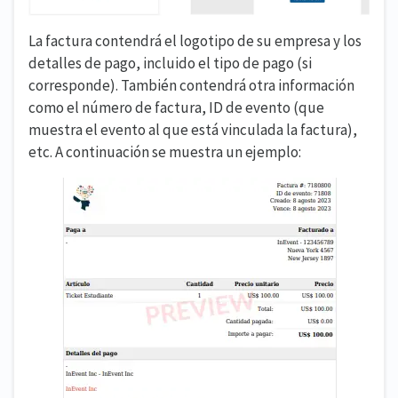
La factura contendrá el logotipo de su empresa y los
detalles de pago, incluido el tipo de pago (si
corresponde). También contendrá otra información
como el número de factura, ID de evento (que
muestra el evento al que está vinculada la factura),
etc. A continuación se muestra un ejemplo: