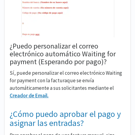
¿Puedo personalizar el correo
electrónico automático Waiting for
payment (Esperando por pago)?
Sí, puede personalizar el correo electrónico Waiting
for payment con la facturaque se envía
automáticamente a sus solicitantes mediante el
Creador de Email.
¿Cómo puedo aprobar el pago y
asignar las entradas?