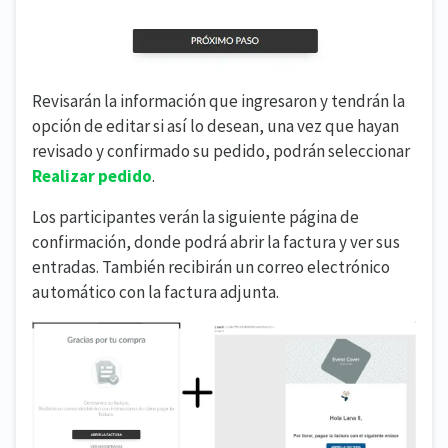
Revisarán la información que ingresaron y tendrán la
opción de editar si así lo desean, una vez que hayan
revisado y confirmado su pedido, podrán seleccionar
Realizar pedido
.
Los participantes verán la siguiente página de
confirmación, donde podrá abrir la factura y ver sus
entradas. También recibirán un correo electrónico
automático con la factura adjunta.