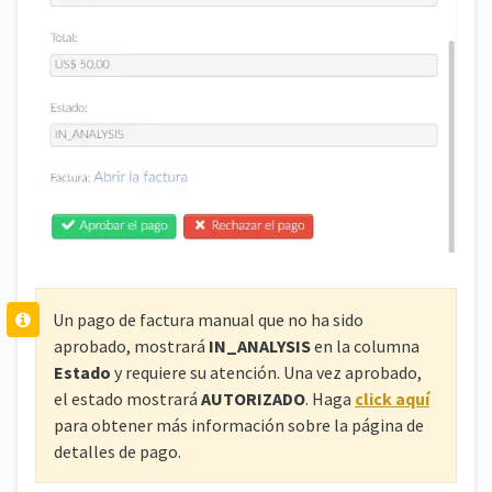
Un pago de factura manual que no ha sido
aprobado, mostrará
IN_ANALYSIS
en la columna
Estado
y requiere su atención. Una vez aprobado,
el estado mostrará
AUTORIZADO
. Haga
click aquí
para obtener más información sobre la página de
detalles de pago.