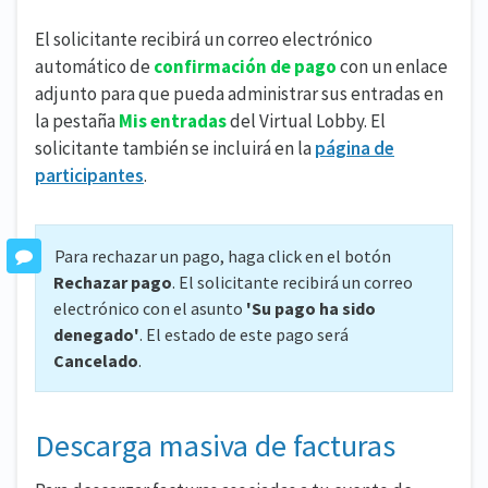
El solicitante recibirá un correo electrónico
automático de
confirmación de pago
con un enlace
adjunto para que pueda administrar sus entradas en
la pestaña
Mis entradas
del Virtual Lobby. El
solicitante también se incluirá en la
página de
participantes
.
Para rechazar un pago, haga click en el botón
Rechazar pago
. El solicitante recibirá un correo
electrónico con el asunto
'Su pago ha sido
denegado'
. El estado de este pago será
Cancelado
.
Descarga masiva de facturas