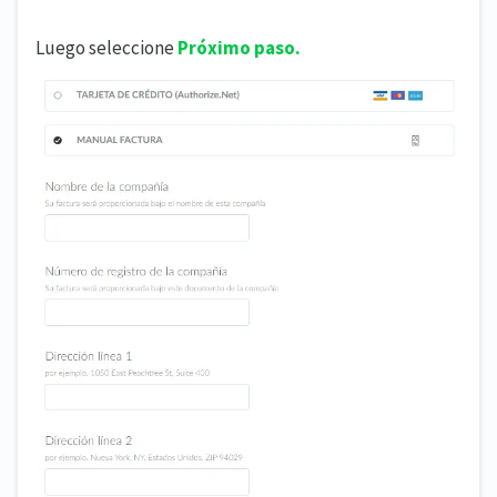
Luego seleccione
Próximo paso.