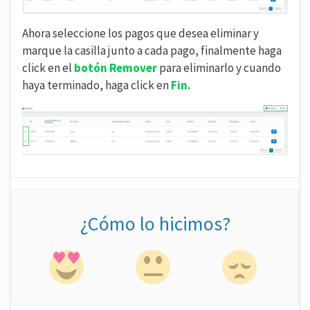
Ahora seleccione los pagos que desea eliminar y
marque la casilla junto a cada pago, finalmente haga
click en el
botón Remover
para eliminarlo y cuando
haya terminado, haga click en
Fin.
¿Cómo lo hicimos?