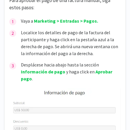
Para aprobar el pago de una factura manual, siga
estos pasos:
Vaya a
Marketing > Entradas > Pagos.
Localice los detalles de pago de la factura del
participante y haga click en la pestaña azul a la
derecha de pago. Se abrirá una nueva ventana con
la información del pago a la derecha.
Desplácese hacia abajo hasta la sección
Información de pago
y haga click en
Aprobar
pago
.