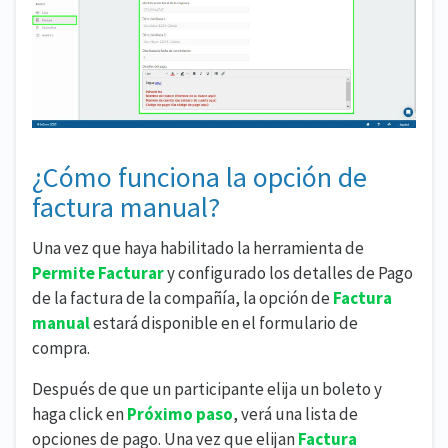
¿Cómo funciona la opción de
factura manual?
Una vez que haya habilitado la herramienta de
Permite Facturar
y configurado los detalles de Pago
de la factura de la compañía, la opción de
Factura
manual
estará disponible en el formulario de
compra.
Después de que un participante elija un boleto y
haga click en
Próximo paso
, verá una lista de
opciones de pago. Una vez que elijan
Factura