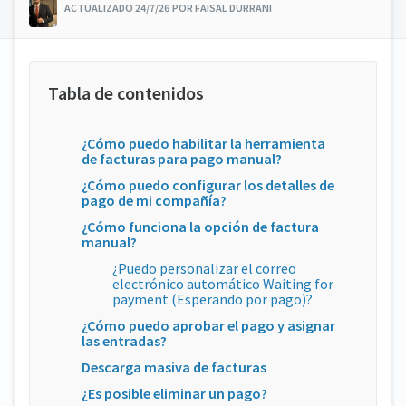
ACTUALIZADO 24/7/26 POR FAISAL DURRANI
¿Cómo puedo habilitar la herramienta
de facturas para pago manual?
¿Cómo puedo configurar los detalles de
pago de mi compañía?
¿Cómo funciona la opción de factura
manual?
¿Puedo personalizar el correo
electrónico automático Waiting for
payment (Esperando por pago)?
¿Cómo puedo aprobar el pago y asignar
las entradas?
Descarga masiva de facturas
¿Es posible eliminar un pago?