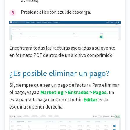
eventos).
Presiona el botón azul de descarga.
Encontrará todas las facturas asociadas a su evento
en formato PDF dentro de un archivo comprimido.
¿Es posible eliminar un pago?
Sí, siempre que sea un pago de factura. Para eliminar
el pago, vaya a
Marketing > Entradas > Pagos.
En
esta pantalla haga click en el botón
Editar
en la
esquina superior derecha.