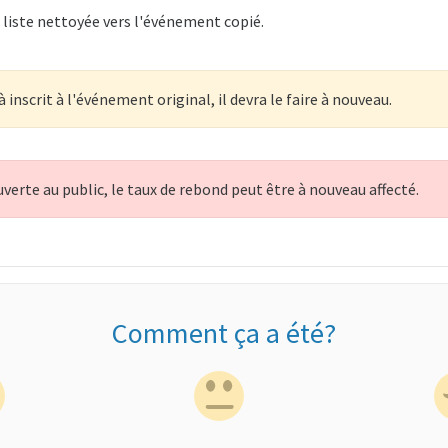
 liste nettoyée vers l'événement copié.
à inscrit à l'événement original, il devra le faire à nouveau.
ouverte au public, le taux de rebond peut être à nouveau affecté.
Comment ça a été?