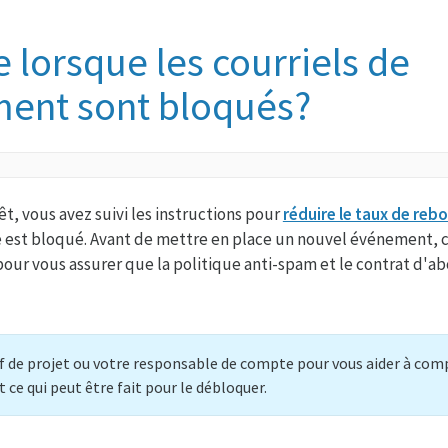
e lorsque les courriels de
ment sont bloqués?
t, vous avez suivi les instructions pour
réduire le taux de reb
 est bloqué. Avant de mettre en place un nouvel événement, c
pour vous assurer que la politique anti-spam et le contrat d'
f de projet ou votre responsable de compte pour vous aider à com
ce qui peut être fait pour le débloquer.