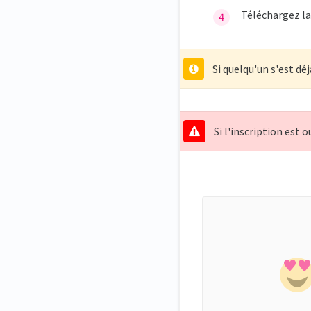
Téléchargez la
Si quelqu'un s'est déj
Si l'inscription est 