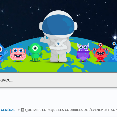
​GÉNÉRAL
​>​
QUE FAIRE LORSQUE LES COURRIELS DE L'ÉVÉNEMENT S