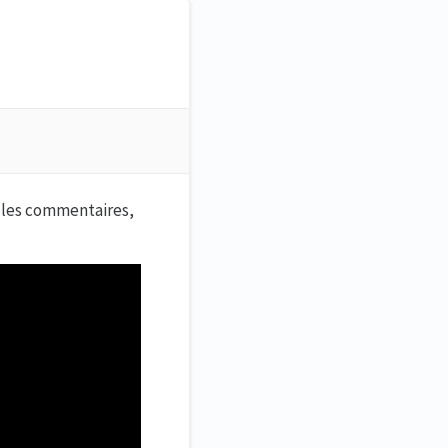
, les commentaires,