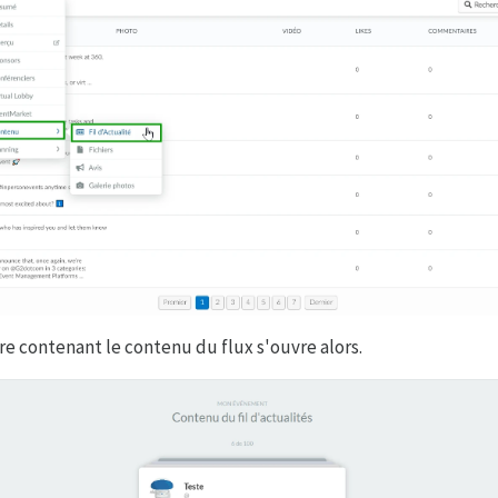
e contenant le contenu du flux s'ouvre alors.