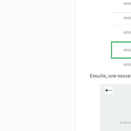
Ensuite, une nouvel