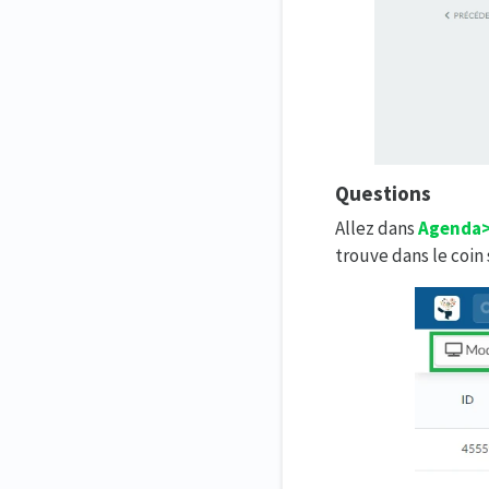
Questions
Allez dans
Agenda>
trouve dans le coin