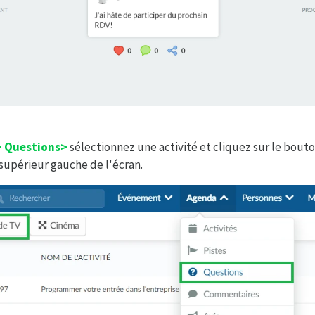
 Questions>
sélectionnez une activité et cliquez sur le bout
 supérieur gauche de l'écran.