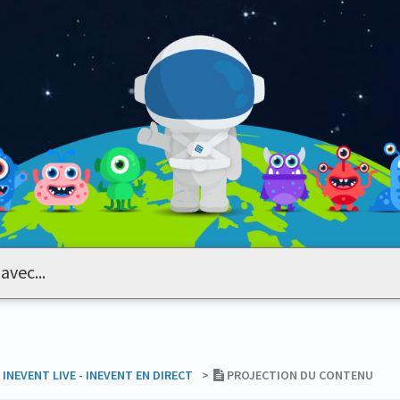
​INEVENT LIVE - INEVENT EN DIRECT
​>​
PROJECTION DU CONTENU