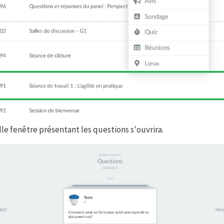
le fenêtre présentant les questions s'ouvrira.