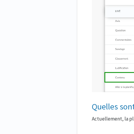
Quelles sont
Actuellement, la p