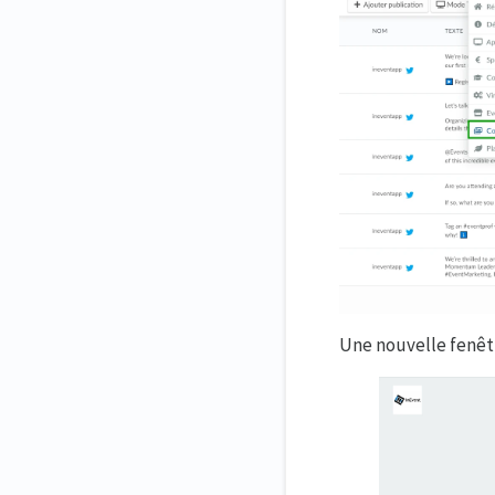
Une nouvelle fenêtr