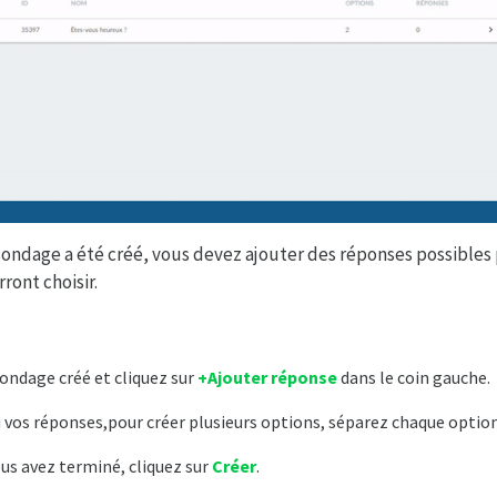
ondage a été créé, vous devez ajouter des réponses possibles
rront choisir.
sondage créé et cliquez sur
+Ajouter réponse
dans le coin gauche.
 vos réponses,pour créer plusieurs options, séparez chaque option
ous avez terminé, cliquez sur
Créer
.