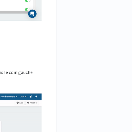
s le coin gauche.