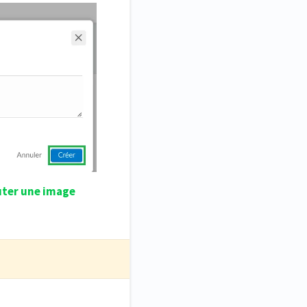
uter une image