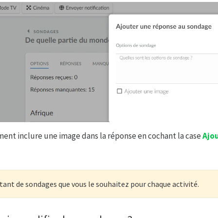
ent inclure une image dans la réponse en cochant la case
Ajo
tant de sondages que vous le souhaitez pour chaque activité.