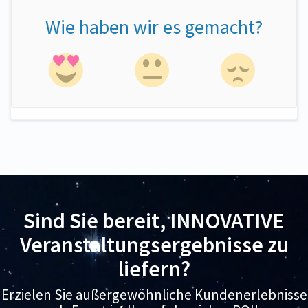
Wie haben wir es gemacht?
Sind Sie bereit, INNOVATIVE
Veranstaltungsergebnisse zu
liefern?
Erzielen Sie außergewöhnliche Kundenerlebnisse