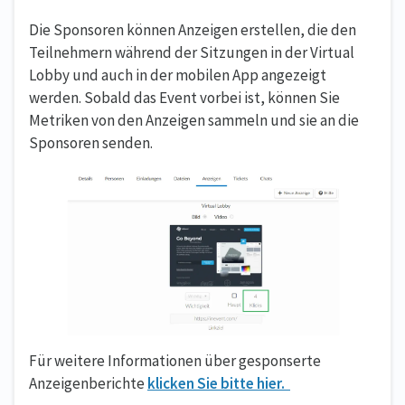
Die Sponsoren können Anzeigen erstellen, die den
Teilnehmern während der Sitzungen in der Virtual
Lobby und auch in der mobilen App angezeigt
werden. Sobald das Event vorbei ist, können Sie
Metriken von den Anzeigen sammeln und sie an die
Sponsoren senden.
Für weitere Informationen über gesponserte
Anzeigenberichte
klicken Sie bitte hier.