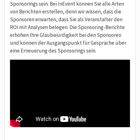
Sponsorings sein. Bei InEvent können Sie alle Arten
von Berichten erstellen, denn wir wissen, dass die
Sponsoren erwarten, dass Sie als Veranstalter den
ROI mit Analysen belegen. Die Sponsoring-Berichte
erhöhen Ihre Glaubwürdigkeit bei den Sponsoren
und können der Ausgangspunkt für Gespräche über
eine Erneuerung des Sponsorings sein.