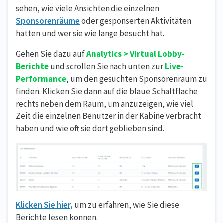
sehen, wie viele Ansichten die einzelnen
Sponsorenräume
oder gesponserten Aktivitäten
hatten und wer sie wie lange besucht hat.
Gehen Sie dazu auf
Analytics > Virtual Lobby-
Berichte
und scrollen Sie nach unten zur
Live-
Performance
, um den gesuchten Sponsorenraum zu
finden. Klicken Sie dann auf die blaue Schaltfläche
rechts neben dem Raum, um anzuzeigen, wie viel
Zeit die einzelnen Benutzer in der Kabine verbracht
haben und wie oft sie dort geblieben sind.
Klicken Sie hier,
um zu erfahren, wie Sie diese
Berichte lesen können.