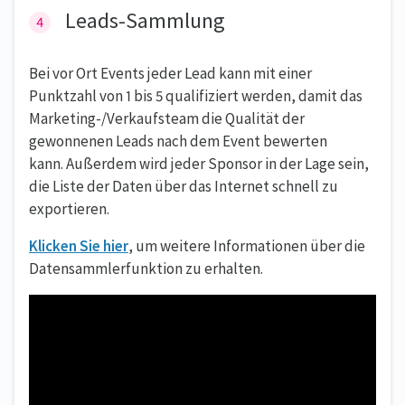
Leads-Sammlung
Bei vor Ort Events jeder Lead kann mit einer
Punktzahl von 1 bis 5 qualifiziert werden, damit das
Marketing-/Verkaufsteam die Qualität der
gewonnenen Leads nach dem Event bewerten
kann. Außerdem wird jeder Sponsor in der Lage sein,
die Liste der Daten über das Internet schnell zu
exportieren.
Klicken Sie hier
, um weitere Informationen über die
Datensammlerfunktion zu erhalten.