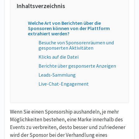
Welche Art von Berichten über die
Sponsoren können von der Plattform
extrahiert werden?
Besuche von Sponsorenräumen und
gesponserten Aktivitäten
Klicks auf die Datei
Berichte über gesponserte Anzeigen
Leads-Sammlung
Live-Chat-Engagement
Wenn Sie einen Sponsorship aushandeln, je mehr
Möglichkeiten bestehen, eine Marke innerhalb des
Events zu verbreiten, desto besser und zufriedener
wird der Sponsor bei der Verhandlung eines