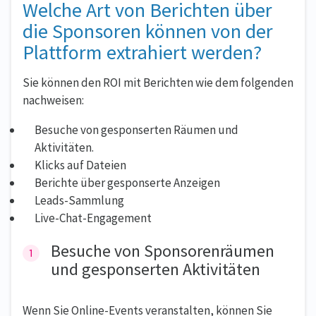
Welche Art von Berichten über
die Sponsoren können von der
Plattform extrahiert werden?
Sie können den ROI mit Berichten wie dem folgenden
nachweisen:
Besuche von gesponserten Räumen und
Aktivitäten.
Klicks auf Dateien
Berichte über gesponserte Anzeigen
Leads-Sammlung
Live-Chat-Engagement
Besuche von Sponsorenräumen
und gesponserten Aktivitäten
Wenn Sie Online-Events veranstalten, können Sie