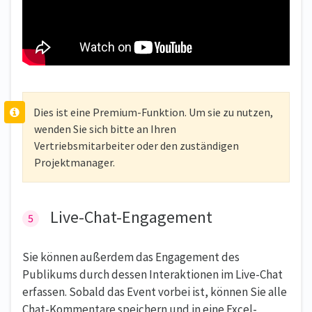
Dies ist eine Premium-Funktion. Um sie zu nutzen,
wenden Sie sich bitte an Ihren
Vertriebsmitarbeiter oder den zuständigen
Projektmanager.
Live-Chat-Engagement
Sie können außerdem das Engagement des
Publikums durch dessen Interaktionen im Live-Chat
erfassen. Sobald das Event vorbei ist, können Sie alle
Chat-Kommentare speichern und in eine Excel-