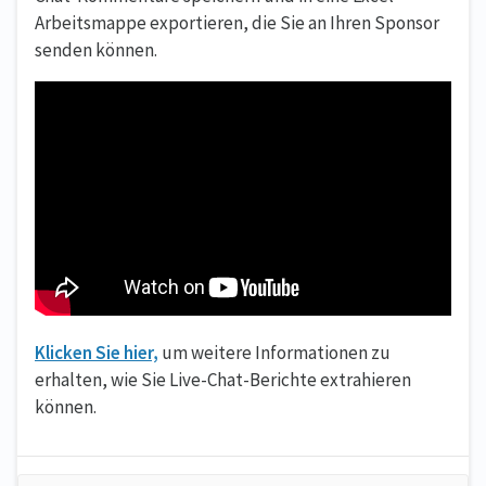
Arbeitsmappe exportieren, die Sie an Ihren Sponsor
senden können.
Klicken Sie hier,
um weitere Informationen zu
erhalten, wie Sie Live-Chat-Berichte extrahieren
können.