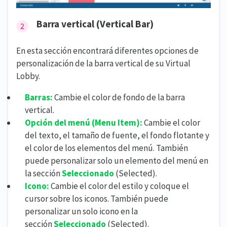
Barra vertical (Vertical Bar)
En esta sección encontrará diferentes opciones de
personalización de la barra vertical de su Virtual
Lobby.
Barras:
Cambie el color de fondo de la barra
vertical.
Opción del menú (
Menu Item):
Cambie el color
del texto, el tamaño de fuente, el fondo flotante y
el color de los elementos del menú. También
puede personalizar solo un elemento del menú en
la sección
Seleccionado
(Selected).
Icono:
Cambie el color del estilo y coloque el
cursor sobre los iconos. También puede
personalizar un solo icono en la
sección
Seleccionado
(Selected).