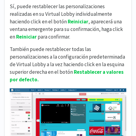
Sí, puede restablecer las personalizaciones
realizadas en su Virtual Lobby individualmente
haciendo click en el botón
Reiniciar
, aparecerá una
ventana emergente para su confirmación, haga click
en
Reiniciar
para confirmar.
También puede restablecer todas las
personalizaciones a la configuración predeterminada
de Virtual Lobby a la vez haciendo click en la esquina
superior derecha en el botón
Restablecer a valores
por defecto.