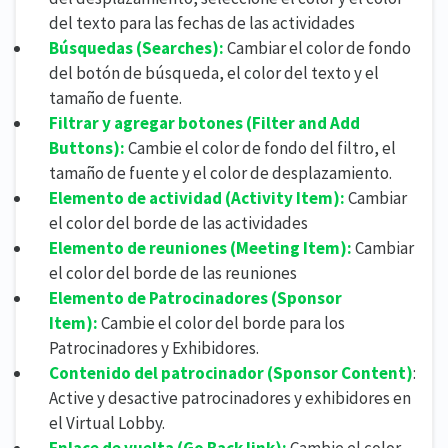
del texto para las fechas de las actividades
Búsquedas (
Searches):
Cambiar el color de fondo
del botón de búsqueda, el color del texto y el
tamaño de fuente.
Filtrar y agregar botones
(
Filter and Add
Buttons):
Cambie el color de fondo del filtro, el
tamaño de fuente y el color de desplazamiento.
Elemento de actividad (
Activity Item):
Cambiar
el color del borde de las actividades
Elemento de reuniones (
Meeting Item):
Cambiar
el color del borde de las reuniones
Elemento de Patrocinadores (
Sponsor
Item):
Cambie el color del borde para los
Patrocinadores y Exhibidores.
Contenido del patrocinador (
Sponsor Content)
:
Active y desactive patrocinadores y exhibidores en
el Virtual Lobby.