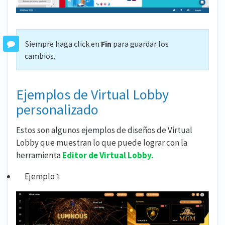
Siempre haga click en
Fin
para guardar los
cambios.
Ejemplos de Virtual Lobby
personalizado
Estos son algunos ejemplos de diseños de Virtual
Lobby que muestran lo que puede lograr con la
herramienta
Editor de Virtual Lobby.
Ejemplo 1: