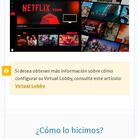
Si desea obtener más información sobre cómo
configurar su Virtual Lobby, consulte este artículo:
Virtual Lobby
.
¿Cómo lo hicimos?