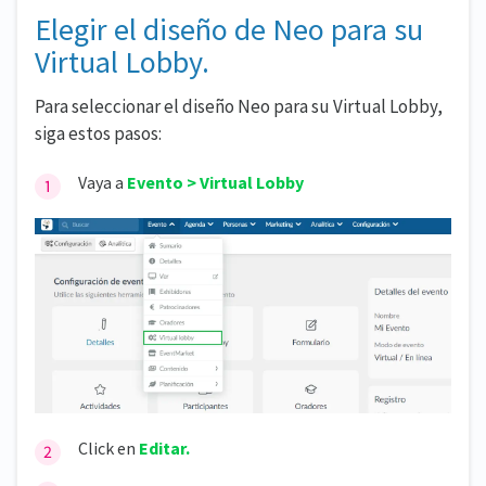
Elegir el diseño de Neo para su
Virtual Lobby.
Para seleccionar el diseño Neo para su Virtual Lobby,
siga estos pasos:
Vaya a
Evento > Virtual Lobby
Click en
Editar.