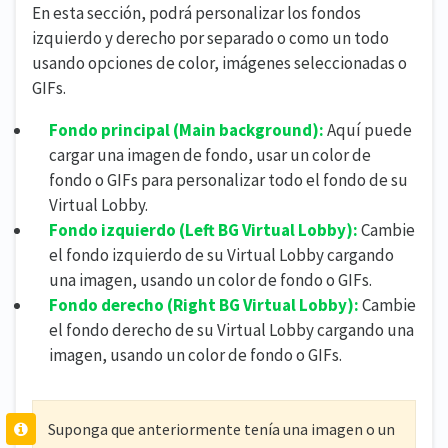
En esta sección, podrá personalizar los fondos
izquierdo y derecho por separado o como un todo
usando opciones de color, imágenes seleccionadas o
GIFs.
Fondo principal (
Main background)
:
Aquí puede
cargar una imagen de fondo, usar un color de
fondo o GIFs para personalizar todo el fondo de su
Virtual Lobby.
Fondo izquierdo (
Left BG Virtual Lobby):
Cambie
el fondo izquierdo de su Virtual Lobby cargando
una imagen, usando un color de fondo o GIFs.
Fondo derecho (
Right
BG Virtual Lobby):
Cambie
el fondo derecho de su Virtual Lobby cargando una
imagen, usando un color de fondo o GIFs.
Suponga que anteriormente tenía una imagen o un