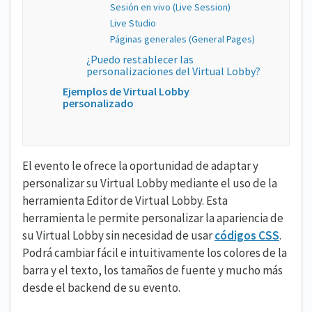
Sesión en vivo (Live Session)
Live Studio
Páginas generales (General Pages)
¿Puedo restablecer las
personalizaciones del Virtual Lobby?
Ejemplos de Virtual Lobby
personalizado
El evento le ofrece la oportunidad de adaptar y
personalizar su Virtual Lobby mediante el uso de la
herramienta Editor de Virtual Lobby. Esta
herramienta le permite personalizar la apariencia de
su Virtual Lobby sin necesidad de usar
códigos CSS
.
Podrá cambiar fácil e intuitivamente los colores de la
barra y el texto, los tamaños de fuente y mucho más
desde el backend de su evento.