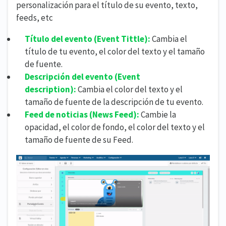
personalización para el título de su evento, texto,
feeds, etc
Título del evento (
Event Tittle):
Cambia el
título de tu evento, el color del texto y el tamaño
de fuente.
Descripción del evento (
Event
description):
Cambia el color del texto y el
tamaño de fuente de la descripción de tu evento.
Feed de noticias (
News Feed):
Cambie la
opacidad, el color de fondo, el color del texto y el
tamaño de fuente de su Feed.