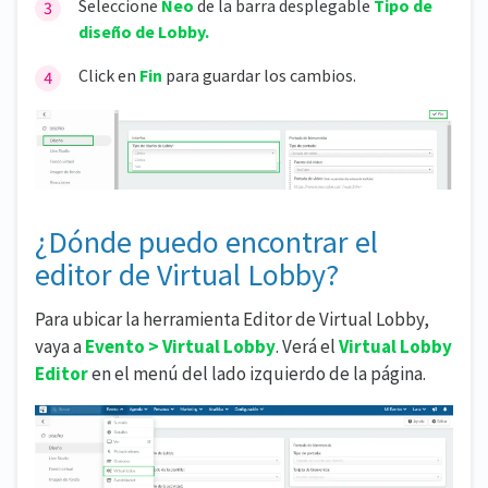
Seleccione
Neo
de la barra desplegable
Tipo de
diseño de Lobby.
Click en
Fin
para guardar los cambios.
¿Dónde puedo encontrar el
editor de Virtual Lobby?
Para ubicar la herramienta Editor de Virtual Lobby,
vaya a
Evento > Virtual Lobby
. Verá el
Virtual Lobby
Editor
en el menú del lado izquierdo de la página.