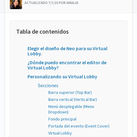
ACTUALIZADO 7/7/25 POR AMALIA
Elegir el diseño de Neo para su Virtual
Lobby.
¿Dónde puedo encontrar el editor de
Virtual Lobby?
Personalizando su Virtual Lobby
Secciones
Barra superior (Top Bar)
Barra vertical (Vertical Bar)
Menú desplegable (Menu
Dropdown)
Fondo principal
Portada del evento (Event Cover)
Virtual Lobby