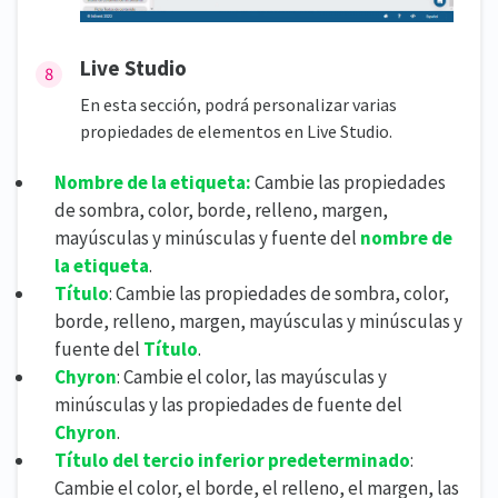
Live Studio
En esta sección, podrá personalizar varias
propiedades de elementos en Live Studio.
Nombre de la etiqueta:
Cambie las propiedades
de sombra, color, borde, relleno, margen,
mayúsculas y minúsculas y fuente del
nombre de
la etiqueta
.
Título
: Cambie las propiedades de sombra, color,
borde, relleno, margen, mayúsculas y minúsculas y
fuente del
Título
.
Chyron
: Cambie el color, las mayúsculas y
minúsculas y las propiedades de fuente del
Chyron
.
Título del tercio inferior predeterminado
:
Cambie el color, el borde, el relleno, el margen, las