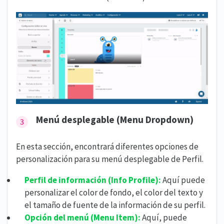
Menú desplegable (Menu Dropdown)
En esta sección, encontrará diferentes opciones de
personalización para su menú desplegable de Perfil.
Perfil de información (
Info Profile):
Aquí puede
personalizar el color de fondo, el color del texto y
el tamaño de fuente de la información de su perfil.
Opción del menú (
Menu Item):
Aquí, puede