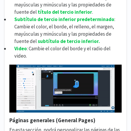
mayúsculas y minúsculas y las propiedades de
fuente del
título del tercio inferior
.
Subtítulo de tercio inferior predeterminado
:
Cambie el color, el borde, el relleno, el margen,
mayúsculas y minúsculas y las propiedades de
fuente del
subtítulo de tercio inferior.
Video
: Cambie el color del borde y el radio del
video.
Páginas generales (General Pages)
En esta sección, podrá personalizar las páginas de las