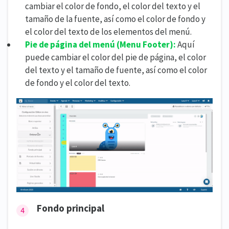
cambiar el color de fondo, el color del texto y el
tamaño de la fuente, así como el color de fondo y
el color del texto de los elementos del menú.
Pie de página del menú (
Menu Footer):
Aquí
puede cambiar el color del pie de página, el color
del texto y el tamaño de fuente, así como el color
de fondo y el color del texto.
Fondo principal