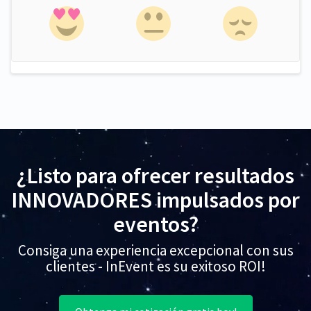
¿Listo para ofrecer resultados
INNOVADORES impulsados por
eventos?
Consiga una experiencia excepcional con sus
clientes - InEvent es su exitoso ROI!