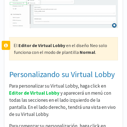
El
Editor de Virtual Lobby
en el diseño Neo solo
funciona con el modo de plantilla
Normal
.
Personalizando su Virtual Lobby
Para personalizar su Virtual Lobby, haga click en
Editor de Virtual Lobby
y aparecerá un menú con
todas las secciones en el lado izquierdo de la
pantalla. En el lado derecho, tendrá una vista en vivo
de su Virtual Lobby.
Para comenzar su personalización, haga click en