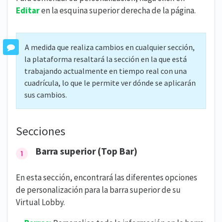
Editar
en la esquina superior derecha de la página.
A medida que realiza cambios en cualquier sección,
la plataforma resaltará la sección en la que está
trabajando actualmente en tiempo real con una
cuadrícula, lo que le permite ver dónde se aplicarán
sus cambios.
Secciones
Barra superior (Top Bar)
En esta sección, encontrará las diferentes opciones
de personalización para la barra superior de su
Virtual Lobby.