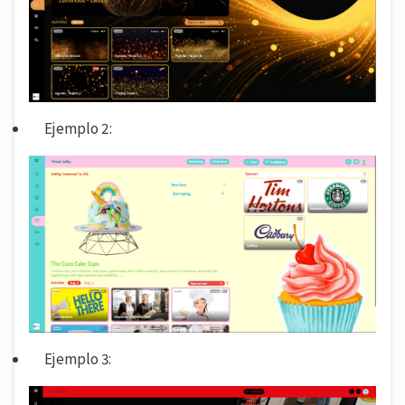
Ejemplo 2:
Ejemplo 3: