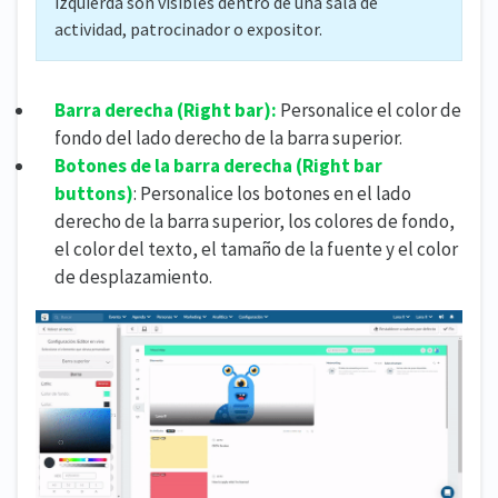
izquierda son visibles dentro de una sala de
actividad, patrocinador o expositor.
Barra derecha (
Right bar):
Personalice el color de
fondo del lado derecho de la barra superior.
Botones de la barra derecha (
Right bar
buttons)
: Personalice los botones en el lado
derecho de la barra superior, los colores de fondo,
el color del texto, el tamaño de la fuente y el color
de desplazamiento.