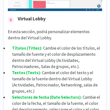
Virtual Lobby
En esta sección, podrá personalizar elementos
dentro del Virtual Lobby.
Títulos (
Titles):
Cambie el color de los títulos, el
tamaño de fuente y el color de desplazamiento
dentro del Virtual Lobby (Actividades,
Patrocinadores, Salas de grupos, etc.).
Textos (
Texts):
Cambie el color del texto y el
tamaño de la fuente dentro del Virtual Lobby
(Actividades, Patrocinador, Networking, salas de
grupos, etc.)
Selectores de fecha
(
Date Selectors):
Cambie el
color de la fecha, el tamaño de la fuente, el color
del desplazamiento, seleccione el color y el color