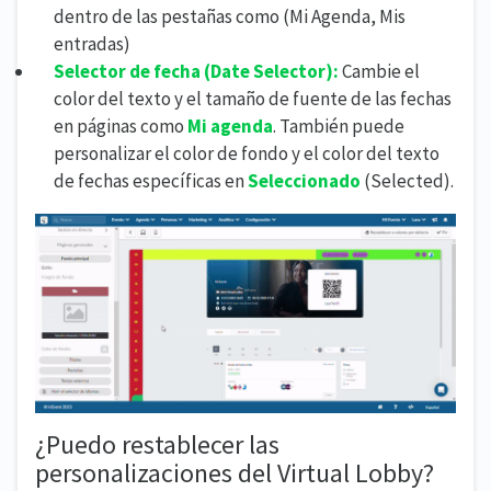
dentro de las pestañas como (Mi Agenda, Mis
entradas)
Selector de fecha (
Date Selector):
Cambie el
color del texto y el tamaño de fuente de las fechas
en páginas como
Mi agenda
. También puede
personalizar el color de fondo y el color del texto
de fechas específicas en
Seleccionado
(Selected).
¿Puedo restablecer las
personalizaciones del Virtual Lobby?