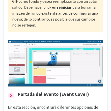
GIF como fondo y desea reemplazarlo con un color
sólido. Debe hacer click en
reiniciar
para borrar la
imagen de fondo existente antes de configurar una
nueva; de lo contrario, es posible que sus cambios
no se reflejen.
Portada del evento (Event Cover)
En esta sección, encontrará diferentes opciones de