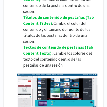
contenido de la pestaña dentro de una
sesión.
Títulos de contenido de pestañas (
Tab
Content Titles)
: Cambie el color del
contenido y el tamaño de fuente de los
títulos de las pestañas dentro de una
sesión.
Textos de contenido de pestañas (
Tab
Content Texts):
Cambie los colores del
texto del contenido dentro de las
pestañas de una sesión.