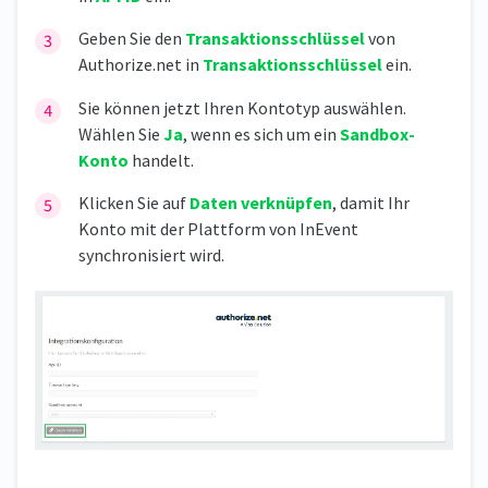
Geben Sie den
Transaktionsschlüssel
von
Authorize.net in
Transaktionsschlüssel
ein.
Sie können jetzt Ihren Kontotyp auswählen.
Wählen Sie
Ja
, wenn es sich um ein
Sandbox-
Konto
handelt.
Klicken Sie auf
Daten verknüpfen
, damit Ihr
Konto mit der Plattform von InEvent
synchronisiert wird.