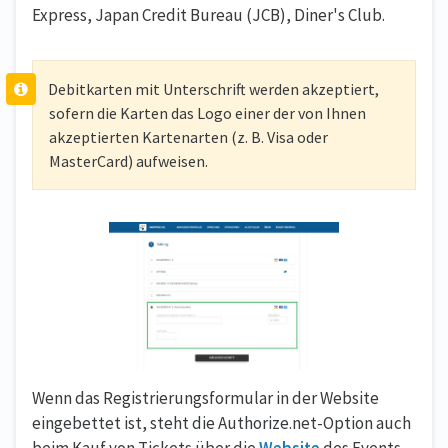
Express, Japan Credit Bureau (JCB), Diner's Club.
Debitkarten mit Unterschrift werden akzeptiert,
sofern die Karten das Logo einer der von Ihnen
akzeptierten Kartenarten (z. B. Visa oder
MasterCard) aufweisen.
Wenn das Registrierungsformular in der Website
eingebettet ist, steht die Authorize.net-Option auch
beim Kauf von Tickets über die
Website
des Events