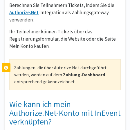
Berechnen Sie Teilnehmern Tickets, indem Sie die
Authorize.Net
-Integration als Zahlungsgateway
verwenden.
Ihr Teilnehmer können Tickets über das
Registrierungsformular, die Website oder die Seite
Mein Konto kaufen.
Zahlungen, die über Autorize.Net durchgeführt
werden, werden auf dem
Zahlung-Dashboard
entsprechend gekennzeichnet.
Wie kann ich mein
Authorize.Net-Konto mit InEvent
verknüpfen?