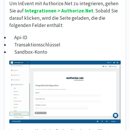
Um InEvent mit Authorize.Net zu integrieren, gehen
Sie auf
Integrationen > Authorize.Net
. Sobald Sie
darauf klicken, wird die Seite geladen, die die
folgenden Felder enthält:
Api-ID
Transaktionsschlüssel
Sandbox-Konto