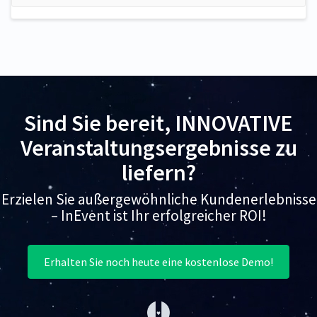
Sind Sie bereit, INNOVATIVE
Veranstaltungsergebnisse zu
liefern?
Erzielen Sie außergewöhnliche Kundenerlebnisse
– InEvent ist Ihr erfolgreicher ROI!
Erhalten Sie noch heute eine kostenlose Demo!
(opens in a new tab)