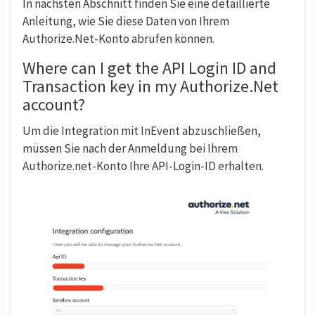
In nächsten Abschnitt finden Sie eine detaillierte
Anleitung, wie Sie diese Daten von Ihrem
Authorize.Net-Konto abrufen können.
Where can I get the API Login ID and
Transaction key in my Authorize.Net
account?
Um die Integration mit InEvent abzuschließen,
müssen Sie nach der Anmeldung bei Ihrem
Authorize.net-Konto Ihre API-Login-ID erhalten.