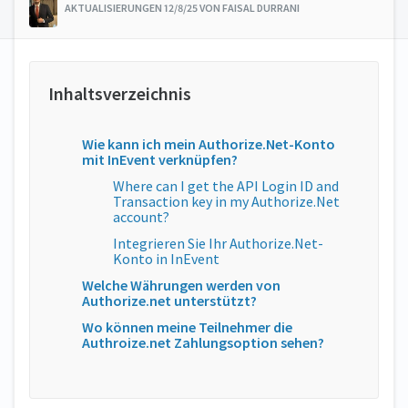
AKTUALISIERUNGEN 12/8/25 VON FAISAL DURRANI
Wie kann ich mein Authorize.Net-Konto
mit InEvent verknüpfen?
Where can I get the API Login ID and
Transaction key in my Authorize.Net
account?
Integrieren Sie Ihr Authorize.Net-
Konto in InEvent
Welche Währungen werden von
Authorize.net unterstützt?
Wo können meine Teilnehmer die
Authroize.net Zahlungsoption sehen?