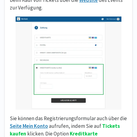
zur Verfügung.
Sie können das Registrierungsformular auch über die
Seite Mein Konto
aufrufen, indem Sie auf
Tickets
kaufen
klicken. Die Option
Kreditkarte