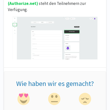
(Authorize.net)
steht den Teilnehmern zur
Verfügung.
Wie haben wir es gemacht?