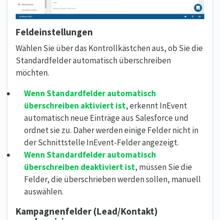
Feldeinstellungen
Wählen Sie über das Kontrollkästchen aus, ob Sie die
Standardfelder automatisch überschreiben
möchten.
Wenn Standardfelder automatisch
überschreiben aktiviert ist
, erkennt InEvent
automatisch neue Einträge aus Salesforce und
ordnet sie zu. Daher werden einige Felder nicht in
der Schnittstelle InEvent-Felder angezeigt.
Wenn Standardfelder automatisch
überschreiben deaktiviert ist
, müssen Sie die
Felder, die überschrieben werden sollen, manuell
auswählen.
Kampagnenfelder (Lead/Kontakt)