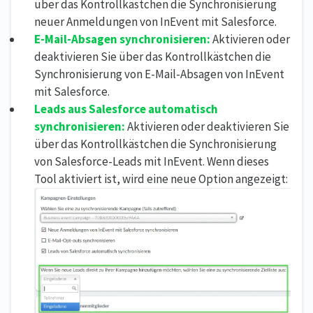
über das Kontrollkästchen die Synchronisierung
neuer Anmeldungen von InEvent mit Salesforce.
E-Mail-Absagen synchronisieren:
Aktivieren oder
deaktivieren Sie über das Kontrollkästchen die
Synchronisierung von E-Mail-Absagen von InEvent
mit Salesforce.
Leads aus Salesforce automatisch
synchronisieren:
Aktivieren oder deaktivieren Sie
über das Kontrollkästchen die Synchronisierung
von Salesforce-Leads mit InEvent. Wenn dieses
Tool aktiviert ist, wird eine neue Option angezeigt: