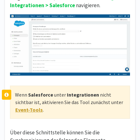
Integrationen > Salesforce
navigieren.
Wenn
Salesforce
unter
Integrationen
nicht
sichtbar ist, aktivieren Sie das Tool zunächst unter
Event-Tools
.
Über diese Schnittstelle können Sie die