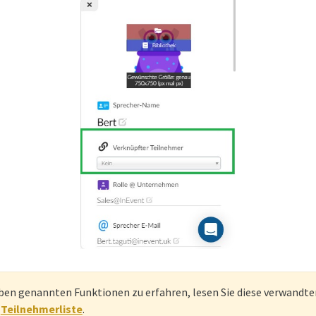
ben genannten Funktionen zu erfahren, lesen Sie diese verwandte
d
Teilnehmerliste
.