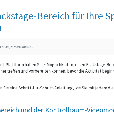
ckstage-Bereich für Ihre S
n
EN 13/8/25 VON LORENZO
nt-Plattform haben Sie 4 Möglichkeiten, einen Backstage-Bere
her treffen und vorbereiten können, bevor die Aktivität beginnt
 Sie eine Schritt-für-Schritt-Anleitung, wie Sie mit jedem die
ereich und der Kontrollraum-Videomo