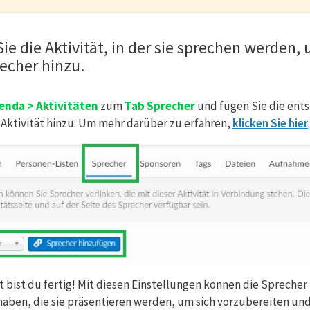
Sie die Aktivität, in der sie sprechen werden,
recher hinzu.
enda > Aktivitäten
zum
Tab Sprecher
und fügen Sie die ent
 Aktivität hinzu. Um mehr darüber zu erfahren,
klicken Sie hier
.
 bist du fertig! Mit diesen Einstellungen können die Sprecher
haben, die sie präsentieren werden, um sich vorzubereiten un