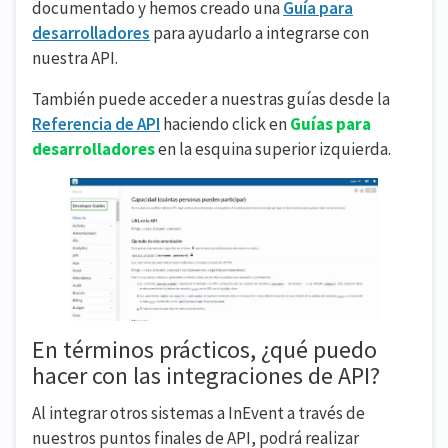
documentado y hemos creado una
Guía para
desarrolladores
para ayudarlo a integrarse con
nuestra API.
También puede acceder a nuestras guías desde la
Referencia de API
haciendo click en
Guías para
desarrolladores
en la esquina superior izquierda.
En términos prácticos, ¿qué puedo
hacer con las integraciones de API?
Al integrar otros sistemas a InEvent a través de
nuestros puntos finales de API, podrá realizar