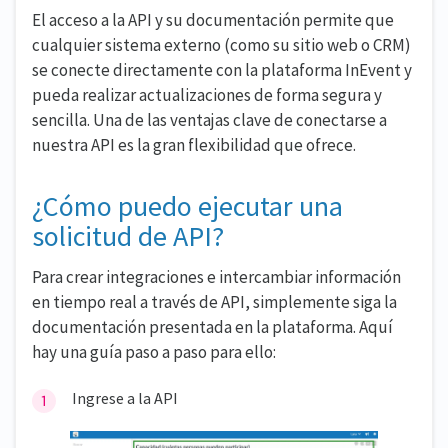
El acceso a la API y su documentación permite que
cualquier sistema externo (como su sitio web o CRM)
se conecte directamente con la plataforma InEvent y
pueda realizar actualizaciones de forma segura y
sencilla. Una de las ventajas clave de conectarse a
nuestra API es la gran flexibilidad que ofrece.
¿Cómo puedo ejecutar una
solicitud de API?
Para crear integraciones e intercambiar información
en tiempo real a través de API, simplemente siga la
documentación presentada en la plataforma. Aquí
hay una guía paso a paso para ello:
Ingrese a la API