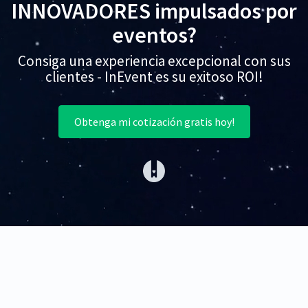
INNOVADORES impulsados por
eventos?
Consiga una experiencia excepcional con sus
clientes - InEvent es su exitoso ROI!
Obtenga mi cotización gratis hoy!
(opens in a new tab)