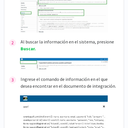
Al buscar la información en el sistema, presione
Buscar.
Ingrese el comando de información en el que
desea encontrar en el documento de integración.