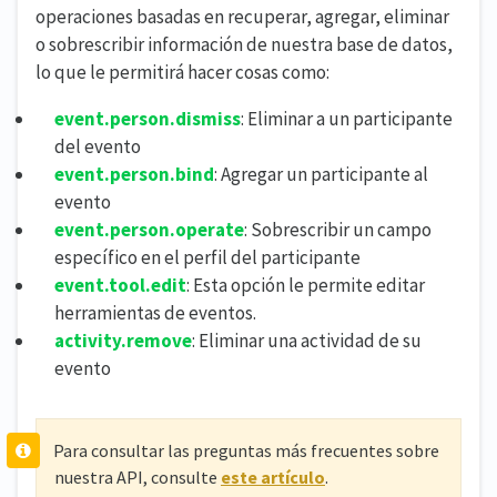
operaciones basadas en recuperar, agregar, eliminar
o sobrescribir información de nuestra base de datos,
lo que le permitirá hacer cosas como:
event.person.dismiss
: Eliminar a un participante
del evento
event.person.bind
: Agregar un participante al
evento
event.person.operate
: Sobrescribir un campo
específico en el perfil del participante
event.tool.edit
: Esta opción le permite editar
herramientas de eventos.
activity.remove
: Eliminar una actividad de su
evento
Para consultar las preguntas más frecuentes sobre
nuestra API, consulte
este artículo
.