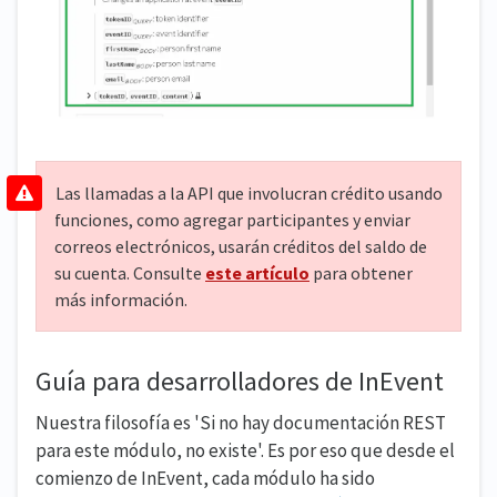
Las llamadas a la API que involucran crédito usando
funciones, como agregar participantes y enviar
correos electrónicos, usarán créditos del saldo de
su cuenta. Consulte
este artículo
para obtener
más información.
Guía para desarrolladores de InEvent
Nuestra filosofía es 'Si no hay documentación REST
para este módulo, no existe'. Es por eso que desde el
comienzo de InEvent, cada módulo ha sido