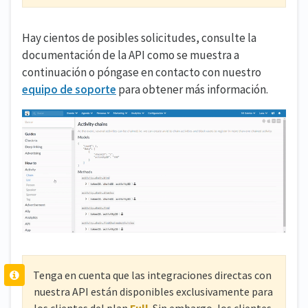
Hay cientos de posibles solicitudes, consulte la
documentación de la API como se muestra a
continuación o póngase en contacto con nuestro
equipo de soporte
para obtener más información.
Tenga en cuenta que las integraciones directas con
nuestra API están disponibles exclusivamente para