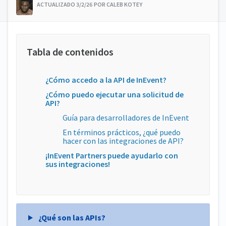
ACTUALIZADO 3/2/26 POR CALEB KOTEY
¿Cómo accedo a la API de InEvent?
¿Cómo puedo ejecutar una solicitud de
API?
Guía para desarrolladores de InEvent
En términos prácticos, ¿qué puedo
hacer con las integraciones de API?
¡InEvent Partners puede ayudarlo con
sus integraciones!
¿Qué son las APIs?