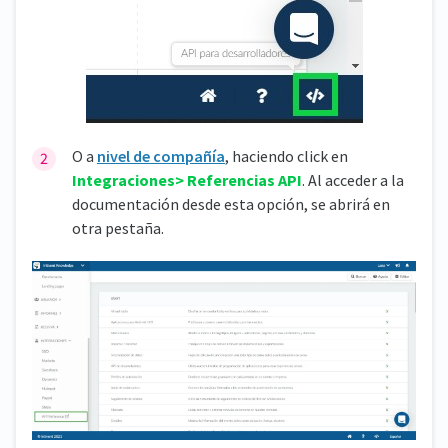
O a
nivel de compañía
, haciendo click en
Integraciones> Referencias API
. Al acceder a la
documentación desde esta opción, se abrirá en
otra pestaña.