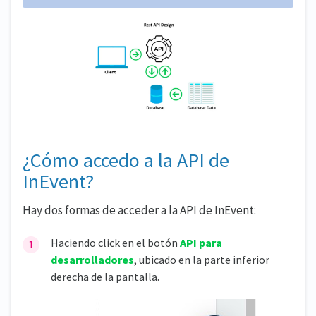
¿Cómo accedo a la API de
InEvent?
Hay dos formas de acceder a la API de InEvent:
Haciendo click en el botón
API para
desarrolladores
, ubicado en la parte inferior
derecha de la pantalla.