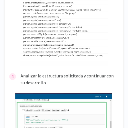
Analizar la estructura solicitada y continuar con
su desarrollo.