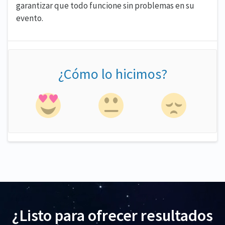
garantizar que todo funcione sin problemas en su
evento.
¿Cómo lo hicimos?
¿Listo para ofrecer resultados