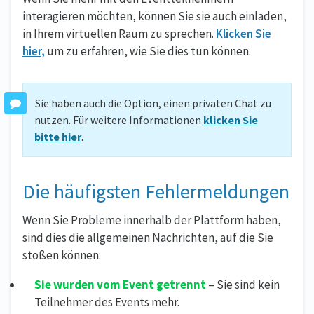
interagieren möchten, können Sie sie auch einladen,
in Ihrem virtuellen Raum zu sprechen.
Klicken Sie
hier,
um zu erfahren, wie Sie dies tun können.
Sie haben auch die Option, einen privaten Chat zu
nutzen. Für weitere Informationen
klicken Sie
bitte hier
.
Die häufigsten Fehlermeldungen
Wenn Sie Probleme innerhalb der Plattform haben,
sind dies die allgemeinen Nachrichten, auf die Sie
stoßen können:
Sie wurden vom Event getrennt
– Sie sind kein
Teilnehmer des Events mehr.