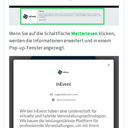
Wenn Sie auf die Schaltfläche
Weiterlesen
klicken,
werden die Informationen erweitert und in einem
Pop-up-Fenster angezeigt.