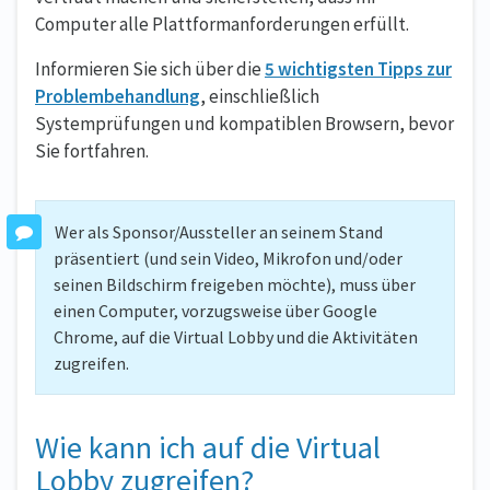
Computer alle Plattformanforderungen erfüllt.
Informieren Sie sich über die
5 wichtigsten Tipps zur
Problembehandlung
, einschließlich
Systemprüfungen und kompatiblen Browsern, bevor
Sie fortfahren.
Wer als Sponsor/Aussteller an seinem Stand
präsentiert (und sein Video, Mikrofon und/oder
seinen Bildschirm freigeben möchte), muss über
einen Computer, vorzugsweise über Google
Chrome, auf die Virtual Lobby und die Aktivitäten
zugreifen.
Wie kann ich auf die Virtual
Lobby zugreifen?