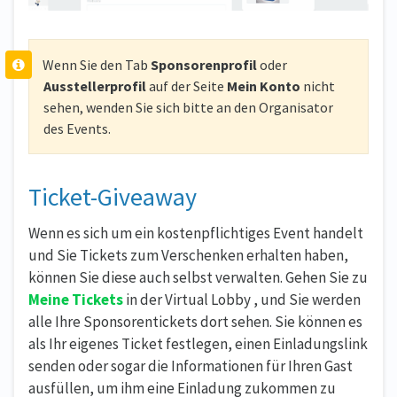
Wenn Sie den Tab
Sponsorenprofil
oder
Ausstellerprofil
auf der Seite
Mein Konto
nicht
sehen, wenden Sie sich bitte an den Organisator
des Events.
Ticket-Giveaway
Wenn es sich um ein kostenpflichtiges Event handelt
und Sie Tickets zum Verschenken erhalten haben,
können Sie diese auch selbst verwalten. Gehen Sie zu
Meine Tickets
in der Virtual Lobby , und Sie werden
alle Ihre Sponsorentickets dort sehen. Sie können es
als Ihr eigenes Ticket festlegen, einen Einladungslink
senden oder sogar die Informationen für Ihren Gast
ausfüllen, um ihm eine Einladung zukommen zu