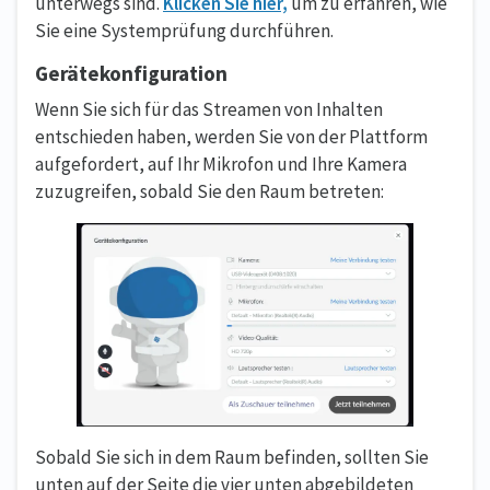
unterwegs sind.
Klicken Sie hier,
um zu erfahren, wie
Sie eine Systemprüfung durchführen.
Gerätekonfiguration
Wenn Sie sich für das Streamen von Inhalten
entschieden haben, werden Sie von der Plattform
aufgefordert, auf Ihr Mikrofon und Ihre Kamera
zuzugreifen, sobald Sie den Raum betreten:
Sobald Sie sich in dem Raum befinden, sollten Sie
unten auf der Seite die vier unten abgebildeten