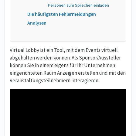
Personen zum Sprechen einladen
Die häufigsten Fehlermeldungen
Analysen
Virtual Lobby ist ein Tool, mit dem Events virtuell
abgehalten werden können. Als Sponsor/Aussteller
können Sie in einem eigens für Ihr Unternehmen
eingerichteten Raum Anzeigen erstellen und mit den
Veranstaltungsteilnehmern interagieren.