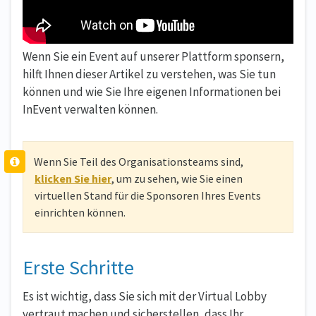
Wenn Sie ein Event auf unserer Plattform sponsern,
hilft Ihnen dieser Artikel zu verstehen, was Sie tun
können und wie Sie Ihre eigenen Informationen bei
InEvent verwalten können.
Wenn Sie Teil des Organisationsteams sind,
klicken Sie hier
, um zu sehen, wie Sie einen
virtuellen Stand für die Sponsoren Ihres Events
einrichten können.
Erste Schritte
Es ist wichtig, dass Sie sich mit der Virtual Lobby
vertraut machen und sicherstellen, dass Ihr