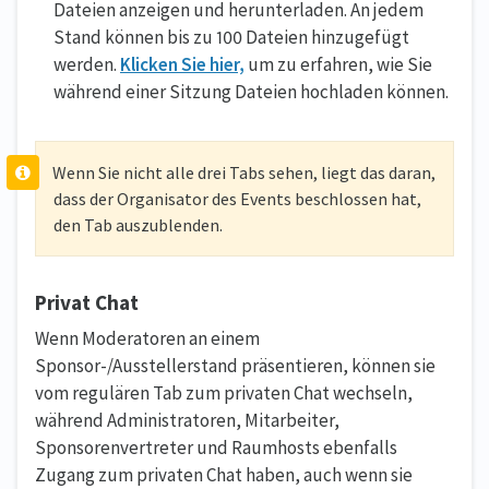
Dateien anzeigen und herunterladen. An jedem
Stand können bis zu 100 Dateien hinzugefügt
werden.
Klicken Sie hier,
um zu erfahren, wie Sie
während einer Sitzung Dateien hochladen können.
Wenn Sie nicht alle drei Tabs sehen, liegt das daran,
dass der Organisator des Events beschlossen hat,
den Tab auszublenden.
Privat Chat
Wenn Moderatoren an einem
Sponsor-/Ausstellerstand präsentieren, können sie
vom regulären Tab zum privaten Chat wechseln,
während Administratoren, Mitarbeiter,
Sponsorenvertreter und Raumhosts ebenfalls
Zugang zum privaten Chat haben, auch wenn sie