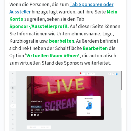
Wenn die Personen, die zum
Tab Sponsoren oder
Aussteller
hinzugefügt wurden, auf ihre Seite
Mein
Konto
zugreifen, sehen sie den Tab
Sponsor-/Ausstellerprofil
.
Auf dieser Seite können
Sie Informationen wie Unternehmensname, Logo,
Kurzbiografie usw.
bearbeiten
. Außerdem befindet
sich direkt neben der Schaltfläche
Bearbeiten
die
Option '
Virtuellen Raum öffnen'
, die automatisch
zum virtuellen Stand des Sponsors weiterleitet.