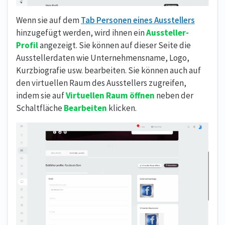
Wenn sie auf dem
Tab Personen eines Ausstellers
hinzugefügt werden, wird ihnen ein
Aussteller-
Profil
angezeigt. Sie können auf dieser Seite die
Ausstellerdaten wie Unternehmensname, Logo,
Kurzbiografie usw. bearbeiten. Sie können auch auf
den virtuellen Raum des Ausstellers zugreifen,
indem sie auf
Virtuellen Raum öffnen
neben der
Schaltfläche
Bearbeiten
klicken.