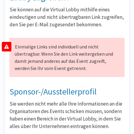
Sie können auf die Virtual Lobby mithilfe eines
eindeutigen und nicht übertragbaren Link zugreifen,
den Sie per E-Mail zugesendet bekommen.
Einmalige Links sind individuell und nicht
übertragbar. Wenn Sie den Link weitergeben und
damit jemand anderes auf das Event zugreift,
werden Sie Ihr vom Event getrennt.
Sponsor-/Ausstellerprofil
Sie werden nicht mehr alle Ihre Informationen an die
Organisatoren des Events schicken müssen, sondern
haben einen Bereich in der Virtual Lobby, in dem Sie
alles über Ihr Unternehmen eintragen können.