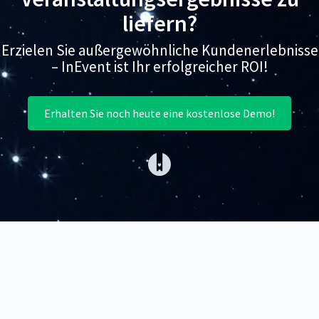
liefern?
Erzielen Sie außergewöhnliche Kundenerlebnisse
– InEvent ist Ihr erfolgreicher ROI!
Erhalten Sie noch heute eine kostenlose Demo!
(opens in a new tab)