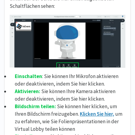
Schaltflächen sehen:
Einschalten
: Sie können Ihr Mikrofon aktivieren
oder deaktivieren, indem Sie hier klicken.
Aktivieren:
Sie können Ihre Kamera aktivieren
oder deaktivieren, indem Sie hier klicken.
Bildschirm teilen:
Sie können hier klicken, um
Ihren Bildschirm freizugeben.
Klicken Sie hier,
um
zu erfahren, wie Sie Folienpräsentationen in der
Virtual Lobby teilen können