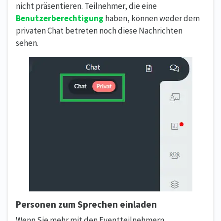
nicht präsentieren. Teilnehmer, die eine
Benutzerberechtigung
haben, können weder dem
privaten Chat betreten noch diese Nachrichten
sehen.
Personen zum Sprechen einladen
Wenn Sie mehr mit den Eventteilnehmern