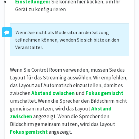
Einstellungen:
Sie können hier klicken, um Ihr
Gerät zu konfigurieren
Wenn Sie nicht als Moderator an der Sitzung
teilnehmen können, wenden Sie sich bitte an den
Veranstalter.
Wenn Sie Control Room verwenden, müssen Sie das
Layout für das Streaming auswählen. Wir empfehlen,
das Layout auf Automatisch einzustellen, damit es
zwischen
Abstand zwischen
und
Fokus gemischt
umschaltet. Wenn die Sprecher den Bildschirm nicht
gemeinsam nutzen, wird das Layout
Abstand
zwischen
angezeigt. Wenn die Sprecher den
Bildschirm gemeinsam nutzen, wird das Layout
Fokus gemischt
angezeigt.