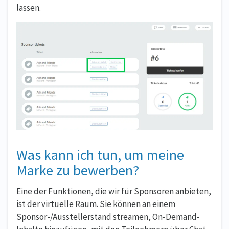
lassen.
Was kann ich tun, um meine
Marke zu bewerben?
Eine der Funktionen, die wir für Sponsoren anbieten,
ist der virtuelle Raum. Sie können an einem
Sponsor-/Ausstellerstand streamen, On-Demand-