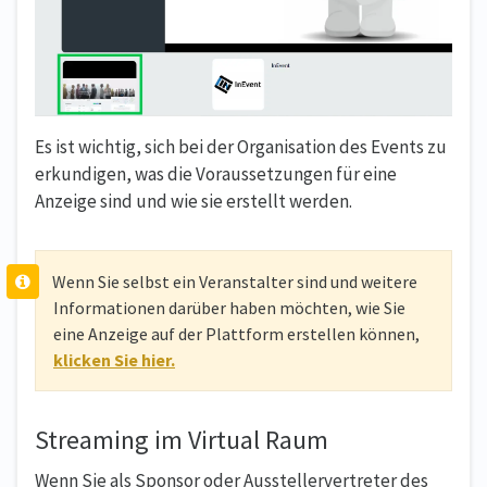
Es ist wichtig, sich bei der Organisation des Events zu
erkundigen, was die Voraussetzungen für eine
Anzeige sind und wie sie erstellt werden.
Wenn Sie selbst ein Veranstalter sind und weitere
Informationen darüber haben möchten, wie Sie
eine Anzeige auf der Plattform erstellen können,
klicken Sie hier.
Streaming im Virtual Raum
Wenn Sie als Sponsor oder Ausstellervertreter des