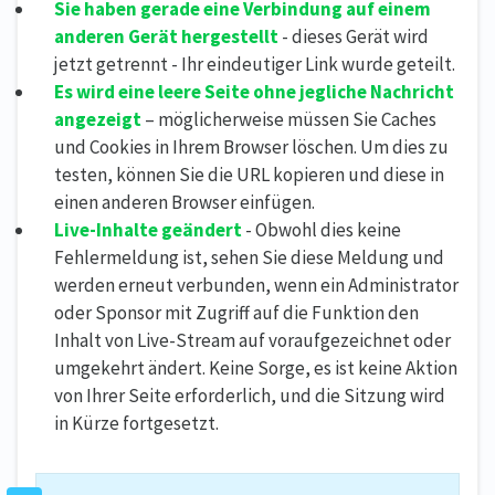
Sie haben gerade eine Verbindung auf einem
anderen Gerät hergestellt
- dieses Gerät wird
jetzt getrennt - Ihr eindeutiger Link wurde geteilt.
Es wird eine leere Seite ohne jegliche Nachricht
angezeigt
– möglicherweise müssen Sie Caches
und Cookies in Ihrem Browser löschen. Um dies zu
testen, können Sie die URL kopieren und diese in
einen anderen Browser einfügen.
Live-Inhalte geändert
- Obwohl dies keine
Fehlermeldung ist, sehen Sie diese Meldung und
werden erneut verbunden, wenn ein Administrator
oder Sponsor mit Zugriff auf die Funktion den
Inhalt von Live-Stream auf voraufgezeichnet oder
umgekehrt ändert. Keine Sorge, es ist keine Aktion
von Ihrer Seite erforderlich, und die Sitzung wird
in Kürze fortgesetzt.