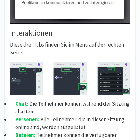
Interaktionen
Diese drei Tabs finden Sie im Menü auf der rechten
Seite:
Chat:
Die Teilnehmer können während der Sitzung
chatten.
Personen:
Alle Teilnehmer, die in dieser Sitzung
online sind, werden aufgelistet.
Dateien:
Teilnehmer können die verfügbaren