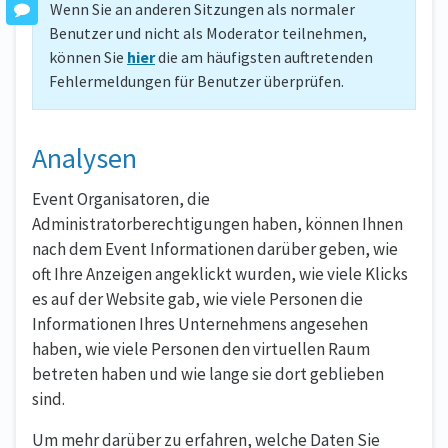
Wenn Sie an anderen Sitzungen als normaler
Benutzer und nicht als Moderator teilnehmen,
können Sie
hier
die am häufigsten auftretenden
Fehlermeldungen für Benutzer überprüfen.
Analysen
Event Organisatoren, die
Administratorberechtigungen haben, können Ihnen
nach dem Event Informationen darüber geben, wie
oft Ihre Anzeigen angeklickt wurden, wie viele Klicks
es auf der Website gab, wie viele Personen die
Informationen Ihres Unternehmens angesehen
haben, wie viele Personen den virtuellen Raum
betreten haben und wie lange sie dort geblieben
sind.
Um mehr darüber zu erfahren, welche Daten Sie