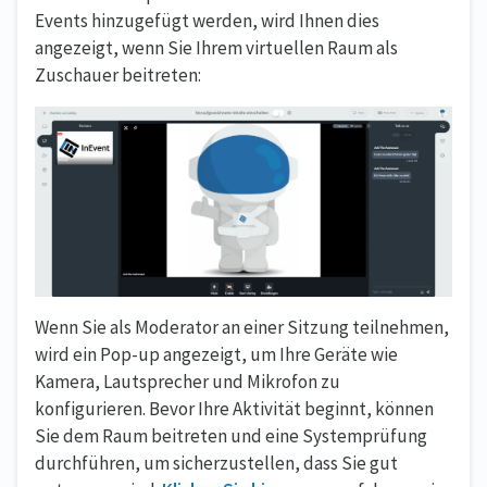
Events hinzugefügt werden, wird Ihnen dies
angezeigt, wenn Sie Ihrem virtuellen Raum als
Zuschauer beitreten:
Wenn Sie als Moderator an einer Sitzung teilnehmen,
wird ein Pop-up angezeigt, um Ihre Geräte wie
Kamera, Lautsprecher und Mikrofon zu
konfigurieren. Bevor Ihre Aktivität beginnt, können
Sie dem Raum beitreten und eine Systemprüfung
durchführen, um sicherzustellen, dass Sie gut