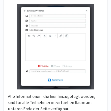
Alle Informationen, die hier hinzugefügt werden,
sind für alle Teilnehmer im virtuellen Raum am
unteren Ende der Seite verfügbar.