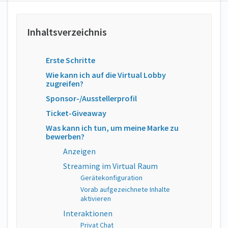
Erste Schritte
Wie kann ich auf die Virtual Lobby
zugreifen?
Sponsor-/Ausstellerprofil
Ticket-Giveaway
Was kann ich tun, um meine Marke zu
bewerben?
Anzeigen
Streaming im Virtual Raum
Gerätekonfiguration
Vorab aufgezeichnete Inhalte
aktivieren
Interaktionen
Privat Chat