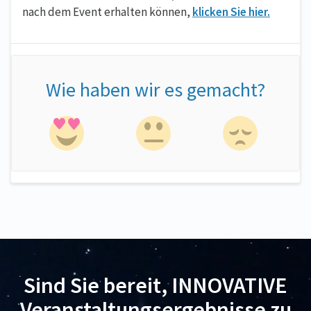
nach dem Event erhalten können,
klicken Sie hier.
Wie haben wir es gemacht?
Sind Sie bereit, INNOVATIVE
Veranstaltungsergebnisse zu