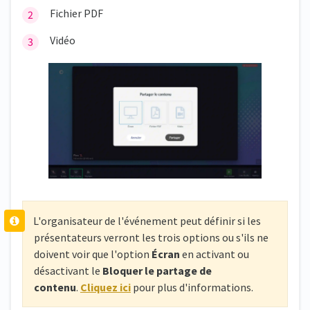
Fichier PDF
Vidéo
L'organisateur de l'événement peut définir si les
présentateurs verront les trois options ou s'ils ne
doivent voir que l'option
Écran
en activant ou
désactivant le
Bloquer le partage de
contenu
.
Cliquez ici
pour plus d'informations.