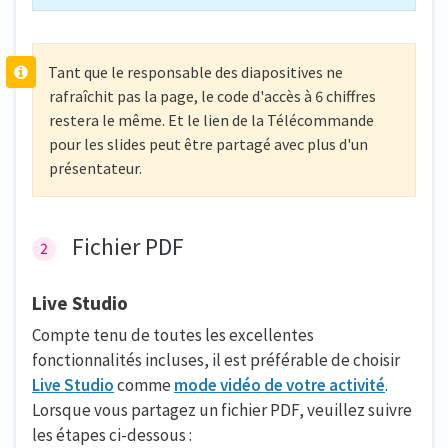
Tant que le responsable des diapositives ne
rafraîchit pas la page, le code d'accès à 6 chiffres
restera le même. Et le lien de la Télécommande
pour les slides peut être partagé avec plus d'un
présentateur.
Fichier PDF
Live Studio
Compte tenu de toutes les excellentes
fonctionnalités incluses, il est préférable de choisir
Live Studio
comme
mode vidéo de votre activité
.
Lorsque vous partagez un fichier PDF, veuillez suivre
les étapes ci-dessous :