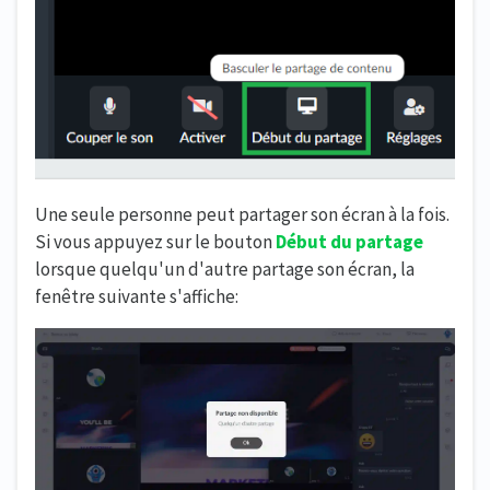
Une seule personne peut partager son écran à la fois.
Si vous appuyez sur le bouton
Début du partage
lorsque quelqu'un d'autre partage son écran, la
fenêtre suivante s'affiche: