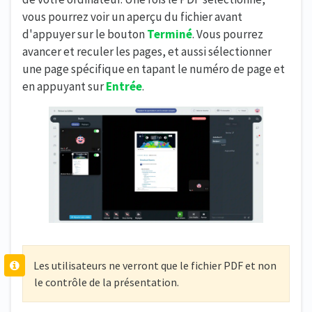
vous pourrez voir un aperçu du fichier avant
d'appuyer sur le bouton
Terminé
. Vous pourrez
avancer et reculer les pages, et aussi sélectionner
une page spécifique en tapant le numéro de page et
en appuyant sur
Entrée
.
Les utilisateurs ne verront que le fichier PDF et non
le contrôle de la présentation.