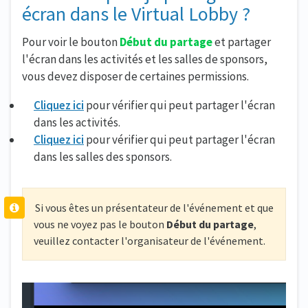
écran dans le Virtual Lobby ?
Pour voir le bouton
Début du partage
et partager
l'écran dans les activités et les salles de sponsors,
vous devez disposer de certaines permissions.
Cliquez ici
pour vérifier qui peut partager l'écran
dans les activités.
Cliquez ici
pour vérifier qui peut partager l'écran
dans les salles des sponsors.
Si vous êtes un présentateur de l'événement et que
vous ne voyez pas le bouton
Début du partage
,
veuillez contacter l'organisateur de l'événement.