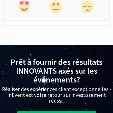
Prêt à fournir des résultats
INNOVANTS axés sur les
événements?
Réaliser des expériences client exceptionnelles -
InEvent est votre retour sur investissement
réussi!