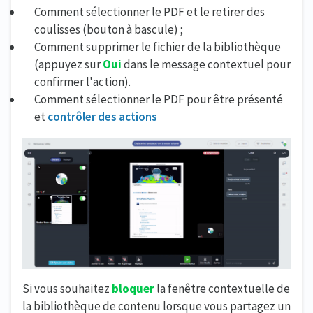
Comment sélectionner le PDF et le retirer des
coulisses (bouton à bascule) ;
Comment supprimer le fichier de la bibliothèque
(appuyez sur
Oui
dans le message contextuel pour
confirmer l'action).
Comment sélectionner le PDF pour être présenté
et
contrôler des actions
Si vous souhaitez
bloquer
la fenêtre contextuelle de
la bibliothèque de contenu lorsque vous partagez un