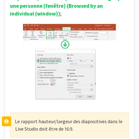
une personne (fenêtre) (
Browsed by an
individual
(window))
;
Le rapport hauteur/largeur des diapositives dans le
Live Studio doit être de 16:9.