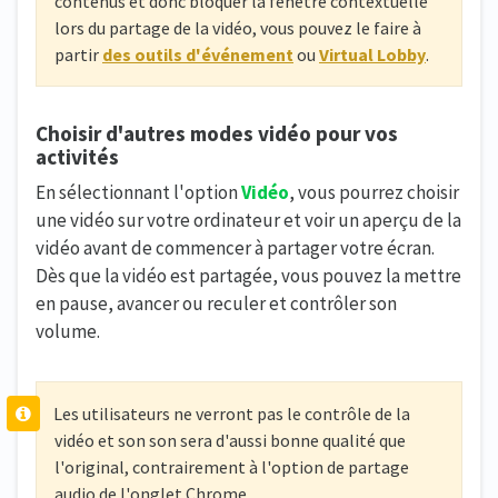
contenus et donc bloquer la fenêtre contextuelle
lors du partage de la vidéo, vous pouvez le faire à
partir
des outils d'événement
ou
Virtual Lobby
.
Choisir d'autres modes vidéo pour vos
activités
En sélectionnant l'option
Vidéo
, vous pourrez choisir
une vidéo sur votre ordinateur et voir un aperçu de la
vidéo avant de commencer à partager votre écran.
Dès que la vidéo est partagée, vous pouvez la mettre
en pause, avancer ou reculer et contrôler son
volume.
Les utilisateurs ne verront pas le contrôle de la
vidéo et son son sera d'aussi bonne qualité que
l'original, contrairement à l'option de partage
audio de l'onglet Chrome.