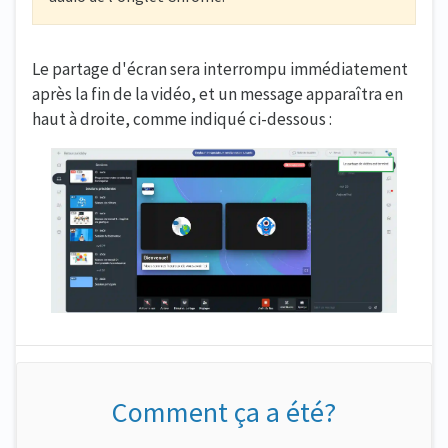
Le partage d'écran sera interrompu immédiatement
après la fin de la vidéo, et un message apparaîtra en
haut à droite, comme indiqué ci-dessous :
Comment ça a été?