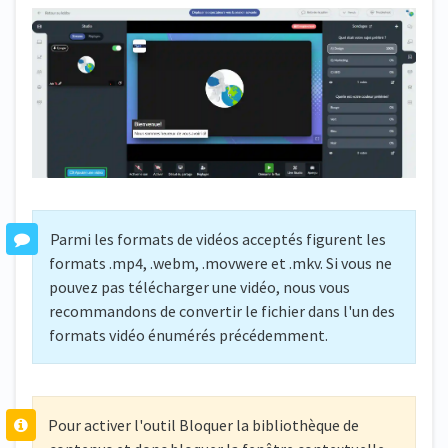
Parmi les formats de vidéos acceptés figurent les
formats .mp4, .webm, .movwere et .mkv. Si vous ne
pouvez pas télécharger une vidéo, nous vous
recommandons de convertir le fichier dans l'un des
formats vidéo énumérés précédemment.
Pour activer l'outil Bloquer la bibliothèque de