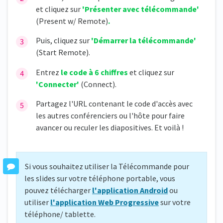
et cliquez sur
'Présenter avec télécommande'
(Present w/ Remote)
.
Puis, cliquez sur
'Démarrer la télécommande'
(Start Remote).
Entrez
le code à 6 chiffres
et cliquez sur
'Connecter'
(Connect).
Partagez l'URL contenant le code d'accès avec
les autres conférenciers ou l'hôte pour faire
avancer ou reculer les diapositives. Et voilà !
Si vous souhaitez utiliser la Télécommande pour
les slides sur votre téléphone portable, vous
pouvez télécharger
l'application Android
ou
utiliser
l'application Web Progressive
sur votre
téléphone/ tablette.