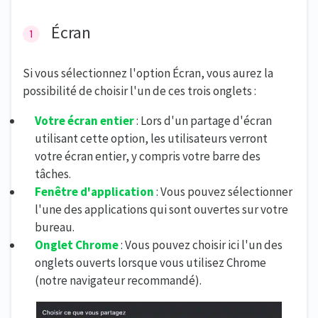
Écran
Si vous sélectionnez l'option Écran, vous aurez la
possibilité de choisir l'un de ces trois onglets :
Votre écran entier
: Lors d'un partage d'écran
utilisant cette option, les utilisateurs verront
votre écran entier, y compris votre barre des
tâches.
Fenêtre d'application
: Vous pouvez sélectionner
l'une des applications qui sont ouvertes sur votre
bureau.
Onglet Chrome
: Vous pouvez choisir ici l'un des
onglets ouverts lorsque vous utilisez Chrome
(notre navigateur recommandé).