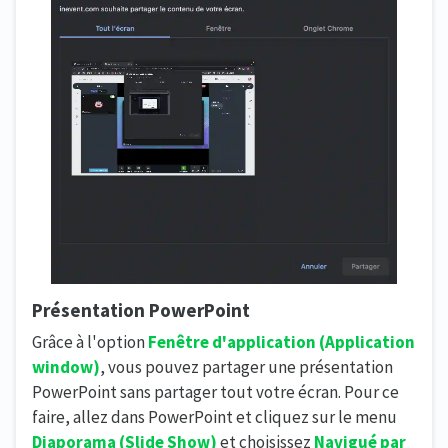
Présentation PowerPoint
Grâce à l'option
Fenêtre d'application (
Application
window)
, vous pouvez partager une présentation
PowerPoint sans partager tout votre écran. Pour ce
faire, allez dans PowerPoint et cliquez sur le menu
Diaporama (Slide Show)
et choisissez
Navigué par