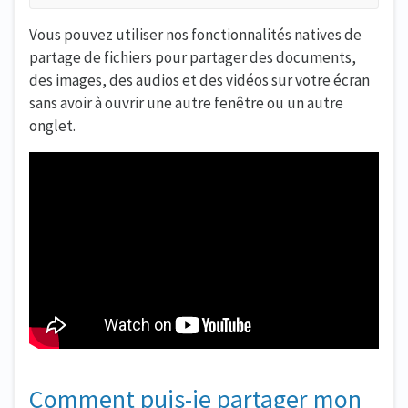
Vous pouvez utiliser nos fonctionnalités natives de
partage de fichiers pour partager des documents,
des images, des audios et des vidéos sur votre écran
sans avoir à ouvrir une autre fenêtre ou un autre
onglet.
Comment puis-je partager mon