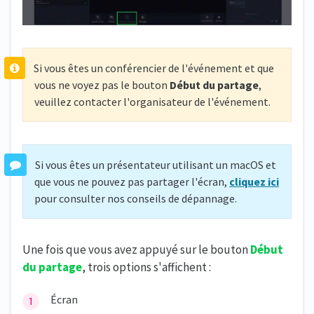
Si vous êtes un conférencier de l'événement et que
vous ne voyez pas le bouton
Début du partage
,
veuillez contacter l'organisateur de l'événement.
Si vous êtes un présentateur utilisant un macOS et
que vous ne pouvez pas partager l'écran,
cliquez ici
pour consulter nos conseils de dépannage.
Une fois que vous avez appuyé sur le bouton
Début
du partage
, trois options s'affichent :
Écran