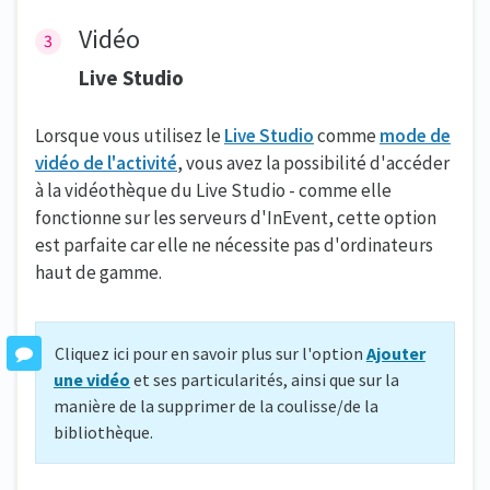
Vidéo
Live Studio
Lorsque vous utilisez le
Live Studio
comme
mode de
vidéo de l'activité
, vous avez la possibilité d'accéder
à la vidéothèque du Live Studio - comme elle
fonctionne sur les serveurs d'InEvent, cette option
est parfaite car elle ne nécessite pas d'ordinateurs
haut de gamme.
Cliquez ici pour en savoir plus sur l'option
Ajouter
une vidéo
et ses particularités, ainsi que sur la
manière de la supprimer de la coulisse/de la
bibliothèque.