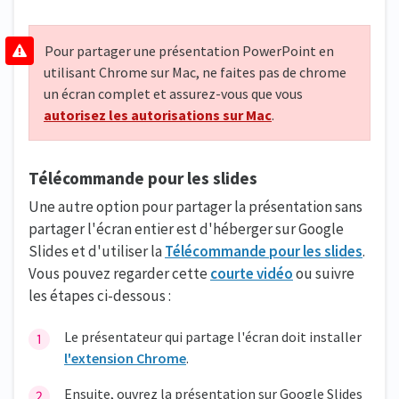
Pour partager une présentation PowerPoint en
utilisant Chrome sur Mac, ne faites pas de chrome
un écran complet et assurez-vous que vous
autorisez les autorisations sur Mac
.
Télécommande pour les slides
Une autre option pour partager la présentation sans
partager l'écran entier est d'héberger sur Google
Slides et d'utiliser la
Télécommande pour les slides
.
Vous pouvez regarder cette
courte vidéo
ou suivre
les étapes ci-dessous :
Le présentateur qui partage l'écran doit installer
l'extension Chrome
.
Ensuite, ouvrez la présentation sur Google Slides