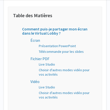
Comment puis-je partager mon écran
dans le Virtual Lobby ?
Écran
Présentation PowerPoint
Télécommande pour les slides
Fichier PDF
Live Studio
Choisir d'autres modes vidéo pour
vos activités
Vidéo
Live Studio
Choisir d'autres modes vidéo pour
vos activités