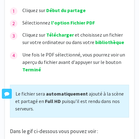
Cliquez sur
D
ébut du partage
Sélectionnez
l'option Fichier PDF
Cliquez sur
Télécharger
et choisissez un fichier
sur votre ordinateur ou dans votre
bibliothèque
Une fois le PDF sélectionné, vous pourrez voir un
aperçu du fichier avant d'appuyer sur le bouton
Terminé
Le fichier sera
automatiquement
ajouté à la scène
et partagé en
Full HD
puisqu'il est rendu dans nos
serveurs.
Dans le gif ci-dessous vous pouvez voir :