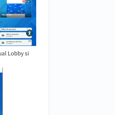
ual Lobby si