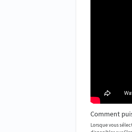
Comment puis
Lorsque vous sélect