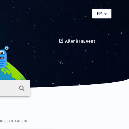
FR
Aller à InEvent
ILLE DE CALCUL