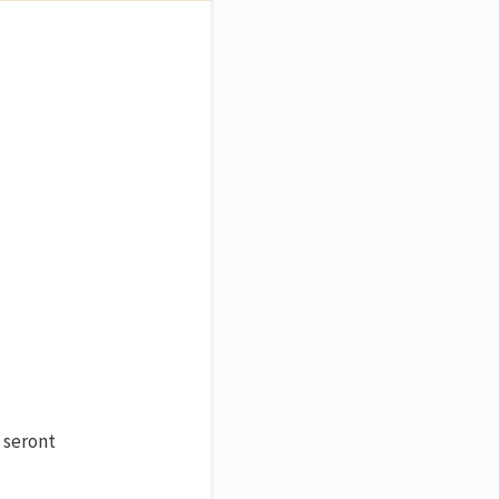
 seront