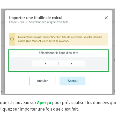
liquez à nouveau sur
Aperçu
pour prévisualiser les données qui
liquez sur Importer une fois que c'est fait.