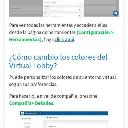
Para ver todas las herramientas y acceder a ellas
desde la página de herramientas
(Configuración >
Herramientas)
, haga
click aquí
.
¿Cómo cambio los colores del
Virtual Lobby?
Puede personalizar los colores de su entorno virtual
según sus preferencias.
Para hacerlo, a nivel de compañía, presione
Compañía> Detalles.