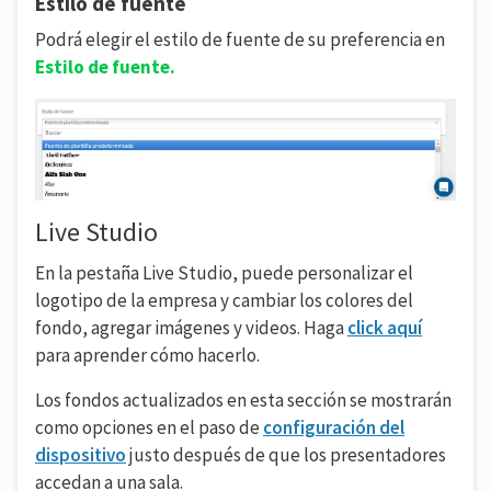
Estilo de fuente
Podrá elegir el estilo de fuente de su preferencia en
Estilo de fuente.
Live Studio
En la pestaña Live Studio, puede personalizar el
logotipo de la empresa y cambiar los colores del
fondo, agregar imágenes y videos. Haga
click aquí
para aprender cómo hacerlo.
Los fondos actualizados en esta sección se mostrarán
como opciones en el paso de
configuración del
dispositivo
justo después de que los presentadores
accedan a una sala.