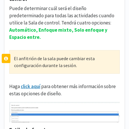
Puede determinar cuál será el diseño
predeterminado para todas las actividades cuando
utilice la Sala de control. Tendrá cuatro opciones:
Automático, Enfoque mixto, Solo enfoque y
Espacio entre.
El anfitrión de la sala puede cambiar esta
configuración durante la sesión.
Haga
click aquí
para obtener más información sobre
estas opciones de diseño.