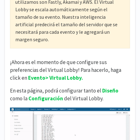
utilizamos son Fastly, Akamai y AWS. El Virtual
Lobby se escala automáticamente según el
tamaño de su evento. Nuestra inteligencia
artificial predecirá el tamaño del servidor que se
necesitará para cada evento y le agregará un
margen seguro.
¡Ahora es el momento de que configure sus
preferencias del Virtual Lobby! Para hacerlo, haga
click en
Evento> Virtual Lobby.
En esta página, podrá configurar tanto el
Diseño
como la
Configuración
del Virtual Lobby.