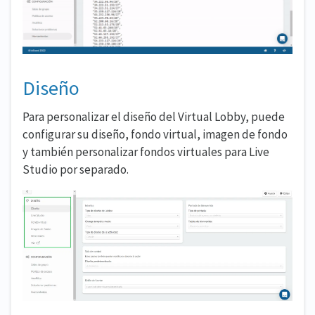
Diseño
Para personalizar el diseño del Virtual Lobby, puede
configurar su diseño, fondo virtual, imagen de fondo
y también personalizar fondos virtuales para Live
Studio por separado.