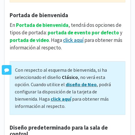
Portada de bienvenida
En
Portada de bienvenida
, tendrá dos opciones de
tipos de portada:
portada de evento por defecto
y
portada de video
. Haga
click aquí
para obtener más
información al respecto.
Con respecto al esquema de bienvenida, si ha
seleccionado el diseño
Clásico
, no verá esta
opción. Cuando utilice el
diseño de Neo
, podrá
configurar la disposición de la tarjeta de
bienvenida. Haga
click aquí
para obtener más
información al respecto.
Diseño predeterminado para la sala de
control