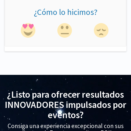
¿Cómo lo hicimos?
¿Listo para ofrecer resultados
INNOVADORES impulsados por
eventos?
Consiga una experiencia excepcional con sus