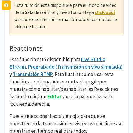
Esta función está disponible para el modo de video
de la Sala de control y Live Studio. Haga
click aquí
para obtener más información sobre los modos de
video de la sala.
Reacciones
Esta función está disponible para
Live Studio
Stream
,
Pregrabado (Transmisión en vivo simulada)
y
Transmisión RTMP
. Para ilustrar cómo usar esta
función, a continuación encontrará un gif que
muestra cómo habilitar/deshabilitar las Reacciones
haciendo click en
Editar
y use la palanca hacia la
izquierda/derecha.
Puede seleccionar hasta 7 emojis para que se
muestren en la transmisión en vivo y las reacciones se
muestran en tiempo real para todos.