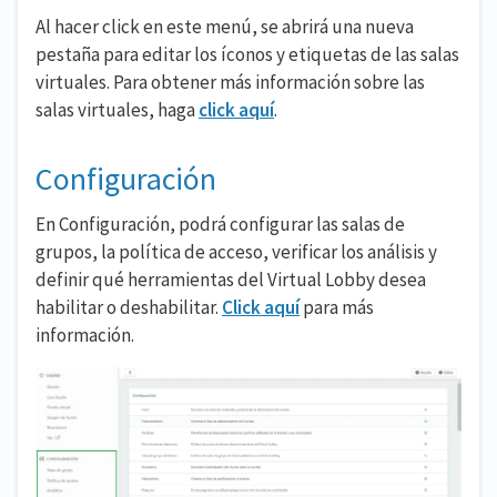
Al hacer click en este menú, se abrirá una nueva
pestaña para editar los íconos y etiquetas de las salas
virtuales. Para obtener más información sobre las
salas virtuales, haga
click aquí
.
Configuración
En Configuración, podrá configurar las salas de
grupos, la política de acceso, verificar los análisis y
definir qué herramientas del Virtual Lobby desea
habilitar o deshabilitar.
Click aquí
para más
información.