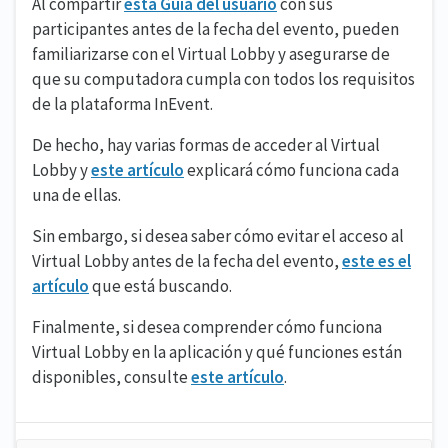
Al compartir
esta Guía del usuario
con sus
participantes antes de la fecha del evento, pueden
familiarizarse con el Virtual Lobby y asegurarse de
que su computadora cumpla con todos los requisitos
de la plataforma InEvent.
De hecho, hay varias formas de acceder al Virtual
Lobby y
este artículo
explicará cómo funciona cada
una de ellas.
Sin embargo, si desea saber cómo evitar el acceso al
Virtual Lobby antes de la fecha del evento,
este es el
artículo
que está buscando.
Finalmente, si desea comprender cómo funciona
Virtual Lobby en la aplicación y qué funciones están
disponibles, consulte
este artículo
.