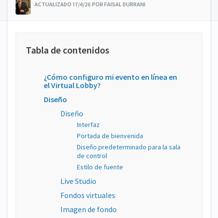
ACTUALIZADO 17/4/26 POR FAISAL DURRANI
¿Cómo configuro mi evento en línea en
el Virtual Lobby?
Diseño
Diseño
Interfaz
Portada de bienvenida
Diseño predeterminado para la sala
de control
Estilo de fuente
Live Studio
Fondos virtuales
Imagen de fondo