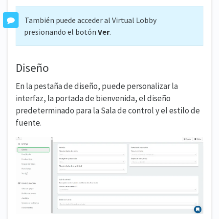
También puede acceder al Virtual Lobby
presionando el botón
Ver
.
Diseño
En la pestaña de diseño, puede personalizar la
interfaz, la portada de bienvenida, el diseño
predeterminado para la Sala de control y el estilo de
fuente.