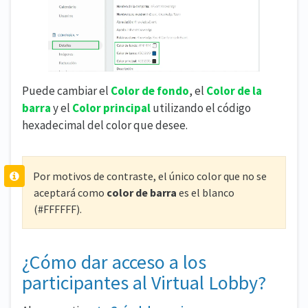
Puede cambiar el
Color de fondo
, el
Color de la
barra
y el
Color principal
utilizando el código
hexadecimal del color que desee.
Por motivos de contraste, el único color que no se
aceptará como
color de barra
es el blanco
(#FFFFFF).
¿Cómo dar acceso a los
participantes al Virtual Lobby?