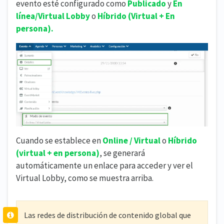
evento esté configurado como
Publicado
y
En
línea/Virtual Lobby
o
Híbrido (Virtual + En
persona).
Cuando se establece en
Online / Virtual
o
Híbrido
(virtual + en persona)
, se generará
automáticamente un enlace para acceder y ver el
Virtual Lobby, como se muestra arriba.
Las redes de distribución de contenido global que