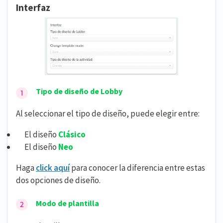
Interfaz
Tipo de diseño de Lobby
Al seleccionar el tipo de diseño, puede elegir entre:
El diseño
Clásico
​​
​​El diseño
Neo
Haga
click aquí
para conocer la diferencia entre estas
dos opciones de diseño.
Modo de plantilla