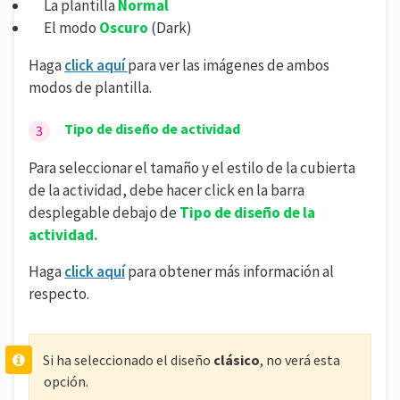
La plantilla
Normal
El modo
Oscuro
(Dark)
Haga
click aquí
para ver las imágenes de ambos
modos de plantilla.
Tipo de diseño de actividad
Para seleccionar el tamaño y el estilo de la cubierta
de la actividad, debe hacer click en la barra
desplegable debajo de
Tipo de diseño de la
actividad.
Haga
click aquí
para obtener más información al
respecto.
Si ha seleccionado el diseño
clásico
, no verá esta
opción.