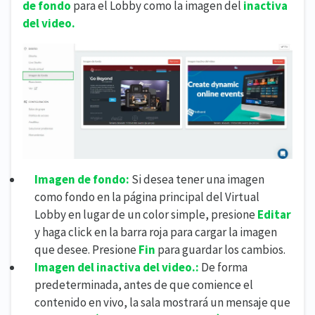
de fondo
para el Lobby como la imagen del
inactiva
del video.
Imagen de fondo:
Si desea tener una imagen
como fondo en la página principal del Virtual
Lobby en lugar de un color simple, presione
Editar
y haga click en la barra roja para cargar la imagen
que desee. Presione
Fin
para guardar los cambios.
Imagen del inactiva del video.
:
De forma
predeterminada, antes de que comience el
contenido en vivo, la sala mostrará un mensaje que