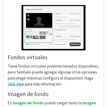
Fondos virtuales
Tiene fondos virtuales predeterminados disponibles,
pero también puede agregar algunas otras opciones
para elegir mientras configura el dispositivo. Haga
click aquí
para más información.
Imagen de fondo
En
Imagen de fondo
puede cargar tanto la
imagen