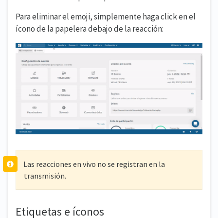
Para eliminar el emoji, simplemente haga click en el
ícono de la papelera debajo de la reacción:
Las reacciones en vivo no se registran en la
transmisión.
Etiquetas e íconos