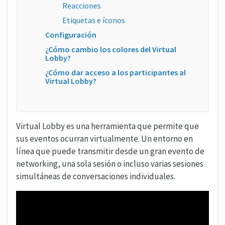
Reacciones
Etiquetas e íconos
Configuración
¿Cómo cambio los colores del Virtual
Lobby?
¿Cómo dar acceso a los participantes al
Virtual Lobby?
Virtual Lobby es una herramienta que permite que
sus eventos ocurran virtualmente. Un entorno en
línea que puede transmitir desde un gran evento de
networking, una sola sesión o incluso varias sesiones
simultáneas de conversaciones individuales.