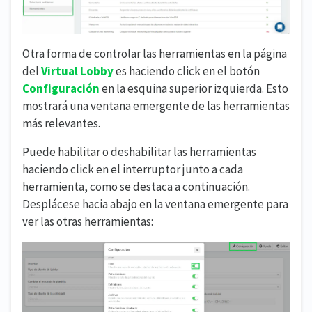
Otra forma de controlar las herramientas en la página
del
Virtual Lobby
es haciendo click en el botón
Configuración
en la esquina superior izquierda. Esto
mostrará una ventana emergente de las herramientas
más relevantes.
Puede habilitar o deshabilitar las herramientas
haciendo click en el interruptor junto a cada
herramienta, como se destaca a continuación.
Desplácese hacia abajo en la ventana emergente para
ver las otras herramientas: