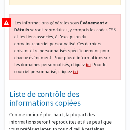
Les informations générales sous
Événement >
Détails
seront reproduites, y compris les codes CSS
et les liens associés, à l'exception du
domaine/courriel personnalisé. Ces derniers
doivent être personnalisés spécifiquement pour
chaque événement. Pour plus d'informations sur
les domaines personnalisés, cliquez
ici
. Pour le
courriel personnalisé, cliquez
ici
.
Liste de contrôle des
informations copiées
Comme indiqué plus haut, la plupart des
informations seront reproduites et il se peut que
vous préfériez jeter un coup d'œil à certaines