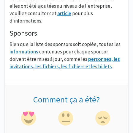
elles ont été ajoutées au niveau de l'entreprise,
veuillez consulter cet
article
pour plus
d'informations.
Sponsors
Bien que la liste des sponsors soit copiée, toutes les
informations
contenues pour chaque sponsor
doivent être mises à jour, comme les
personnes, les
invitations, les fichiers, les fichiers et les billets
.
Comment ça a été?