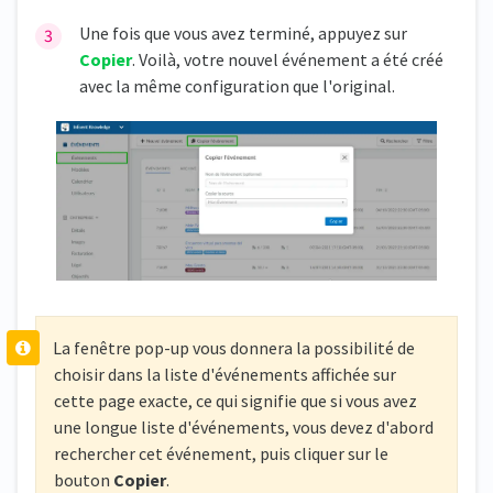
Une fois que vous avez terminé, appuyez sur
Copier
. Voilà, votre nouvel événement a été créé
avec la même configuration que l'original.
La fenêtre pop-up vous donnera la possibilité de
choisir dans la liste d'événements affichée sur
cette page exacte, ce qui signifie que si vous avez
une longue liste d'événements, vous devez d'abord
rechercher cet événement, puis cliquer sur le
bouton
Copier
.