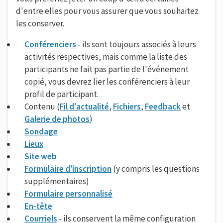
d'entre elles pour vous assurer que vous souhaitez
les conserver.
Conférenciers
- ils sont toujours associés à leurs
activités respectives, mais comme la liste des
participants ne fait pas partie de l'événement
copié, vous devrez lier les conférenciers à leur
profil de participant.
Contenu (
Fil d'actualité
,
Fichiers
,
Feedback
et
Galerie de photos
)
Sondage
Lieux
Site web
Formulaire d'inscription
(y compris les questions
supplémentaires)
Formulaire personnalisé
En-tête
Courriels
- ils conservent la même configuration