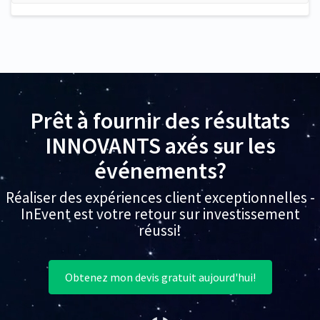
Prêt à fournir des résultats
INNOVANTS axés sur les
événements?
Réaliser des expériences client exceptionnelles -
InEvent est votre retour sur investissement
réussi!
Obtenez mon devis gratuit aujourd'hui!
(opens in a new tab)