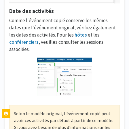
Date des activités
Comme l'événement copié conserve les mêmes
dates que l'événement original, vérifiez également
les dates des activités. Pour les
hôtes
et les
conférenciers
, veuillez consulter les sessions
associées.
Selon le modèle original, l'événement copié peut
avoir ces activités par défaut à partir de ce modèle.
Si vous avez besoin de plus d'informations sur les