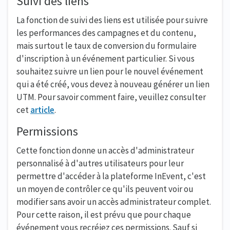
Suivi des liens
La fonction de suivi des liens est utilisée pour suivre
les performances des campagnes et du contenu,
mais surtout le taux de conversion du formulaire
d'inscription à un événement particulier. Si vous
souhaitez suivre un lien pour le nouvel événement
qui a été créé, vous devez à nouveau générer un lien
UTM. Pour savoir comment faire, veuillez consulter
cet
article
.
Permissions
Cette fonction donne un accès d'administrateur
personnalisé à d'autres utilisateurs pour leur
permettre d'accéder à la plateforme InEvent, c'est
un moyen de contrôler ce qu'ils peuvent voir ou
modifier sans avoir un accès administrateur complet.
Pour cette raison, il est prévu que pour chaque
événement vous recréiez ces permissions. Sauf si