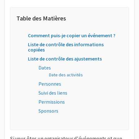
Comment puis-je copier un événement ?
Liste de contrôle des informations
copiées
Liste de contrôle des ajustements
Dates
Date des activités
Personnes
Suivi des liens
Permissions
Sponsors
Si vous êtes un organisateur d'événements et que