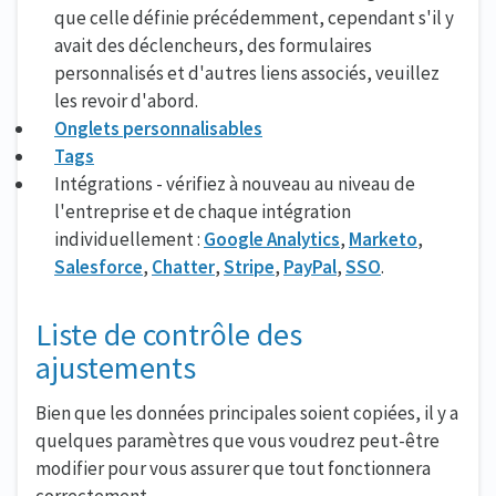
que celle définie précédemment, cependant s'il y
avait des déclencheurs, des formulaires
personnalisés et d'autres liens associés, veuillez
les revoir d'abord.
Onglets personnalisables
Tags
Intégrations - vérifiez à nouveau au niveau de
l'entreprise et de chaque intégration
individuellement :
Google Analytics
,
Marketo
,
Salesforce
,
Chatter
,
Stripe
,
PayPal
,
SSO
.
Liste de contrôle des
ajustements
Bien que les données principales soient copiées, il y a
quelques paramètres que vous voudrez peut-être
modifier pour vous assurer que tout fonctionnera