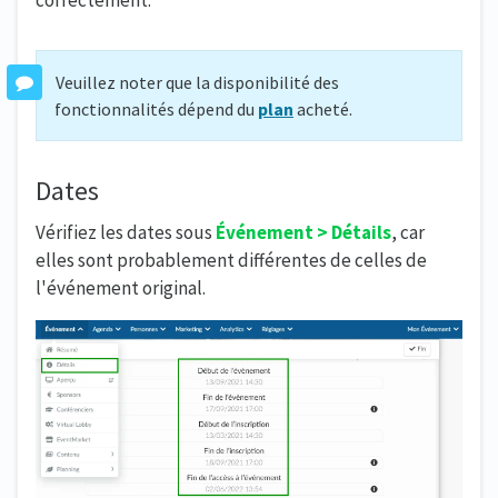
correctement.
Veuillez noter que la disponibilité des
fonctionnalités dépend du
plan
acheté.
Dates
Vérifiez les dates sous
Événement > Détails
, car
elles sont probablement différentes de celles de
l'événement original.