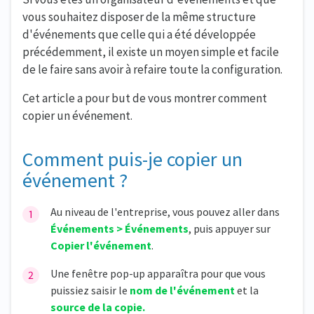
vous souhaitez disposer de la même structure
d'événements que celle qui a été développée
précédemment, il existe un moyen simple et facile
de le faire sans avoir à refaire toute la configuration.
Cet article a pour but de vous montrer comment
copier un événement.
Comment puis-je copier un
événement ?
Au niveau de l'entreprise, vous pouvez aller dans
Événements > Événements
, puis appuyer sur
Copier l'événement
.
Une fenêtre pop-up apparaîtra pour que vous
puissiez saisir le
nom de l'événement
et la
source de la copie.